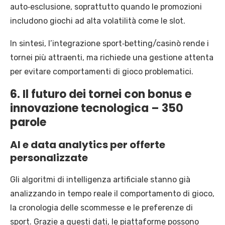
auto‑esclusione, soprattutto quando le promozioni
includono giochi ad alta volatilità come le slot.
In sintesi, l’integrazione sport‑betting/casinò rende i
tornei più attraenti, ma richiede una gestione attenta
per evitare comportamenti di gioco problematici.
6. Il futuro dei tornei con bonus e
innovazione tecnologica – 350
parole
AI e data analytics per offerte
personalizzate
Gli algoritmi di intelligenza artificiale stanno già
analizzando in tempo reale il comportamento di gioco,
la cronologia delle scommesse e le preferenze di
sport. Grazie a questi dati, le piattaforme possono