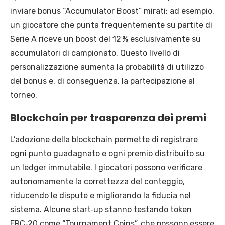
inviare bonus “Accumulator Boost” mirati: ad esempio,
un giocatore che punta frequentemente su partite di
Serie A riceve un boost del 12 % esclusivamente su
accumulatori di campionato. Questo livello di
personalizzazione aumenta la probabilità di utilizzo
del bonus e, di conseguenza, la partecipazione al
torneo.
Blockchain per trasparenza dei premi
L’adozione della blockchain permette di registrare
ogni punto guadagnato e ogni premio distribuito su
un ledger immutabile. I giocatori possono verificare
autonomamente la correttezza del conteggio,
riducendo le dispute e migliorando la fiducia nel
sistema. Alcune start‑up stanno testando token
ERC‑20 come “Tournament Coins”, che possono essere