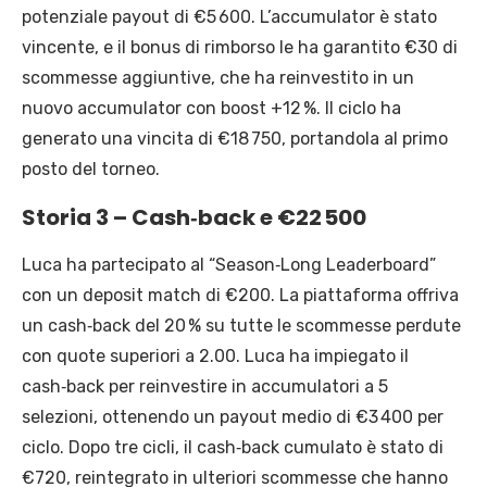
potenziale payout di €5 600. L’accumulator è stato
vincente, e il bonus di rimborso le ha garantito €30 di
scommesse aggiuntive, che ha reinvestito in un
nuovo accumulator con boost +12 %. Il ciclo ha
generato una vincita di €18 750, portandola al primo
posto del torneo.
Storia 3 – Cash‑back e €22 500
Luca ha partecipato al “Season‑Long Leaderboard”
con un deposit match di €200. La piattaforma offriva
un cash‑back del 20 % su tutte le scommesse perdute
con quote superiori a 2.00. Luca ha impiegato il
cash‑back per reinvestire in accumulatori a 5
selezioni, ottenendo un payout medio di €3 400 per
ciclo. Dopo tre cicli, il cash‑back cumulato è stato di
€720, reintegrato in ulteriori scommesse che hanno