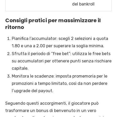
del bankroll
Consigli pratici per massimizzare il
ritorno
Pianifica l’accumulator: scegli 2 selezioni a quota
1.80 e una a 2.00 per superare la soglia minima.
Sfrutta il periodo di “free bet”: utilizza le free bets
su accumulatori per ottenere punti senza rischiare
capitale.
Monitora le scadenze: imposta promemoria per le
promozioni a tempo limitato, così da non perdere
l’upgrade del payout.
Seguendo questi accorgimenti, il giocatore può
trasformare un bonus di benvenuto in un vero