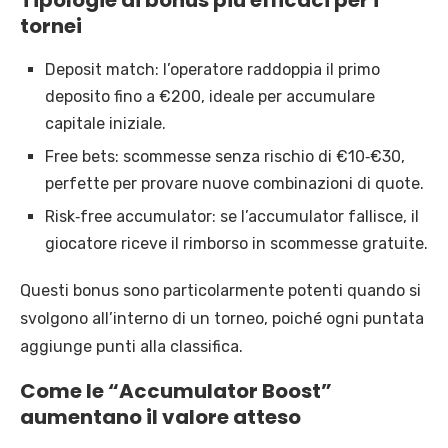
Tipologie di bonus più efficaci per i
tornei
Deposit match: l’operatore raddoppia il primo
deposito fino a €200, ideale per accumulare
capitale iniziale.
Free bets: scommesse senza rischio di €10‑€30,
perfette per provare nuove combinazioni di quote.
Risk‑free accumulator: se l’accumulator fallisce, il
giocatore riceve il rimborso in scommesse gratuite.
Questi bonus sono particolarmente potenti quando si
svolgono all’interno di un torneo, poiché ogni puntata
aggiunge punti alla classifica.
Come le “Accumulator Boost”
aumentano il valore atteso