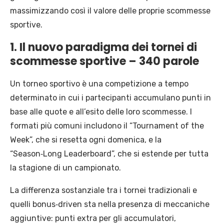
massimizzando così il valore delle proprie scommesse
sportive.
1. Il nuovo paradigma dei tornei di
scommesse sportive – 340 parole
Un torneo sportivo è una competizione a tempo
determinato in cui i partecipanti accumulano punti in
base alle quote e all’esito delle loro scommesse. I
formati più comuni includono il “Tournament of the
Week”, che si resetta ogni domenica, e la
“Season‑Long Leaderboard”, che si estende per tutta
la stagione di un campionato.
La differenza sostanziale tra i tornei tradizionali e
quelli bonus‑driven sta nella presenza di meccaniche
aggiuntive: punti extra per gli accumulatori,