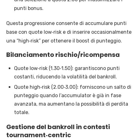
punti bonus.
Questa progressione consente di accumulare punti
base con quote low‑risk e di inserire occasionalmente
una “high‑risk” per ottenere il boost di punteggio.
Bilanciamento rischio/ricompensa
Quote low‑risk (1.30‑1.50): garantiscono punti
costanti, riducendo la volatilità del bankroll.
Quote high‑risk (2.00‑3.00): forniscono un salto di
punteggio quando l’accumulator è già in fase
avanzata, ma aumentano la possibilità di perdita
totale.
Gestione del bankroll in contesti
tournament‑centric