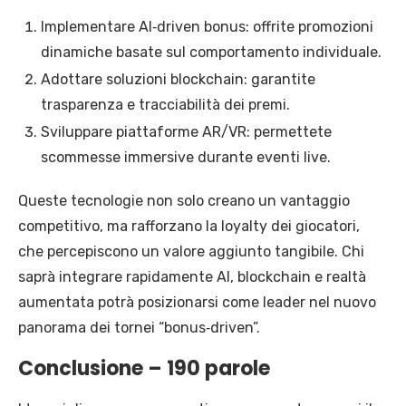
Implementare AI‑driven bonus: offrite promozioni
dinamiche basate sul comportamento individuale.
Adottare soluzioni blockchain: garantite
trasparenza e tracciabilità dei premi.
Sviluppare piattaforme AR/VR: permettete
scommesse immersive durante eventi live.
Queste tecnologie non solo creano un vantaggio
competitivo, ma rafforzano la loyalty dei giocatori,
che percepiscono un valore aggiunto tangibile. Chi
saprà integrare rapidamente AI, blockchain e realtà
aumentata potrà posizionarsi come leader nel nuovo
panorama dei tornei “bonus‑driven”.
Conclusione – 190 parole