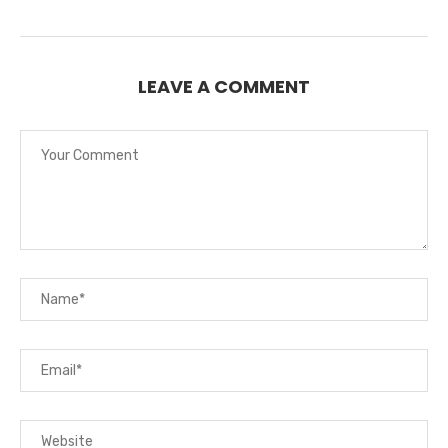
LEAVE A COMMENT