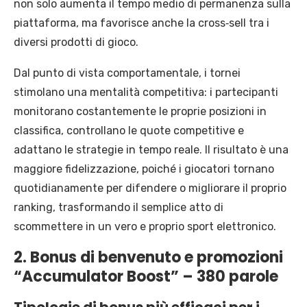
non solo aumenta il tempo medio di permanenza sulla
piattaforma, ma favorisce anche la cross‑sell tra i
diversi prodotti di gioco.
Dal punto di vista comportamentale, i tornei
stimolano una mentalità competitiva: i partecipanti
monitorano costantemente le proprie posizioni in
classifica, controllano le quote competitive e
adattano le strategie in tempo reale. Il risultato è una
maggiore fidelizzazione, poiché i giocatori tornano
quotidianamente per difendere o migliorare il proprio
ranking, trasformando il semplice atto di
scommettere in un vero e proprio sport elettronico.
2. Bonus di benvenuto e promozioni
“Accumulator Boost” – 380 parole