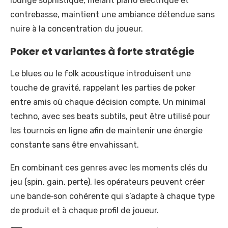
lounge sophistiqué, mêlant piano électrique et
contrebasse, maintient une ambiance détendue sans
nuire à la concentration du joueur.
Poker et variantes à forte stratégie
Le blues ou le folk acoustique introduisent une
touche de gravité, rappelant les parties de poker
entre amis où chaque décision compte. Un minimal
techno, avec ses beats subtils, peut être utilisé pour
les tournois en ligne afin de maintenir une énergie
constante sans être envahissant.
En combinant ces genres avec les moments clés du
jeu (spin, gain, perte), les opérateurs peuvent créer
une bande‑son cohérente qui s’adapte à chaque type
de produit et à chaque profil de joueur.