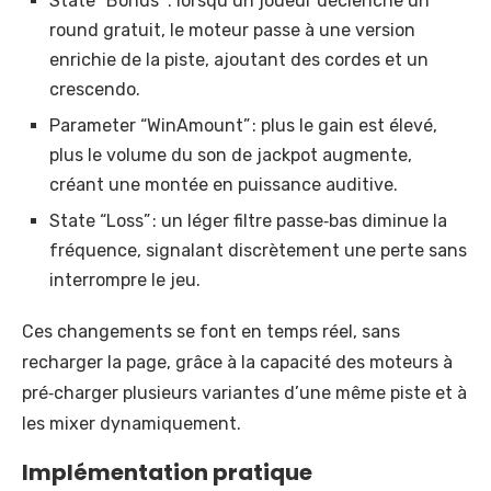
State “Bonus” : lorsqu’un joueur déclenche un
round gratuit, le moteur passe à une version
enrichie de la piste, ajoutant des cordes et un
crescendo.
Parameter “WinAmount” : plus le gain est élevé,
plus le volume du son de jackpot augmente,
créant une montée en puissance auditive.
State “Loss” : un léger filtre passe‑bas diminue la
fréquence, signalant discrètement une perte sans
interrompre le jeu.
Ces changements se font en temps réel, sans
recharger la page, grâce à la capacité des moteurs à
pré‑charger plusieurs variantes d’une même piste et à
les mixer dynamiquement.
Implémentation pratique