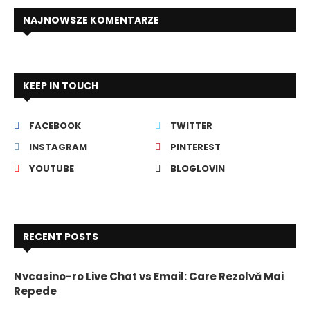
NAJNOWSZE KOMENTARZE
KEEP IN TOUCH
FACEBOOK
TWITTER
INSTAGRAM
PINTEREST
YOUTUBE
BLOGLOVIN
RECENT POSTS
Nvcasino-ro Live Chat vs Email: Care Rezolvă Mai
Repede