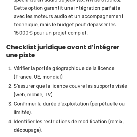
Cette option garantit une intégration parfaite
avec les moteurs audio et un accompagnement
technique, mais le budget peut dépasser les
15 000 € pour un projet complet.
Checklist juridique avant d’intégrer
une piste
Vérifier la portée géographique de la licence
(France, UE, mondial).
S’assurer que la licence couvre les supports visés
(web, mobile, TV).
Confirmer la durée d’exploitation (perpétuelle ou
limitée).
Identifier les restrictions de modification (remix,
découpage).