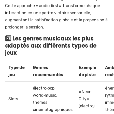
Cette approche « audio‑first » transforme chaque
interaction en une petite victoire sensorielle,
augmentant la satisfaction globale et la propension à
prolonger la session.
2️⃣ Les genres musicaux les plus
adaptés aux différents types de
jeux
Type de
Genres
Exemple
Amb
jeu
recommandés
de piste
rec
électro‑pop,
éner
« Neon
world‑music,
ryth
Slots
City »
thèmes
imme
(electro)
cinématographiques
thé