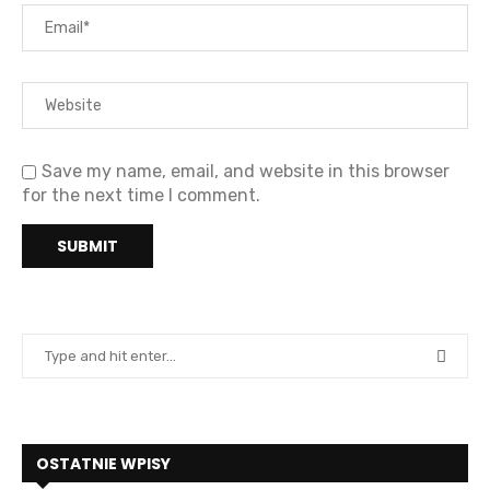
Save my name, email, and website in this browser
for the next time I comment.
OSTATNIE WPISY