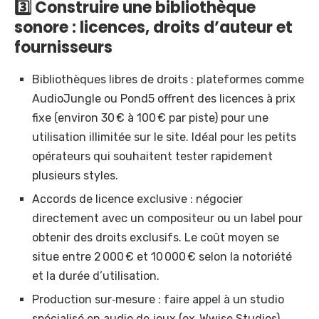
3️⃣ Construire une bibliothèque
sonore : licences, droits d’auteur et
fournisseurs
Bibliothèques libres de droits : plateformes comme
AudioJungle ou Pond5 offrent des licences à prix
fixe (environ 30 € à 100 € par piste) pour une
utilisation illimitée sur le site. Idéal pour les petits
opérateurs qui souhaitent tester rapidement
plusieurs styles.
Accords de licence exclusive : négocier
directement avec un compositeur ou un label pour
obtenir des droits exclusifs. Le coût moyen se
situe entre 2 000 € et 10 000 € selon la notoriété
et la durée d’utilisation.
Production sur‑mesure : faire appel à un studio
spécialisé en audio de jeux (ex. Wwise Studios).