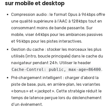
sur mobile et desktop
Compression audio : le format Opus à 96 kbps offre
une qualité supérieure à l’AAC à 128 kbps tout en
consommant moins de bande passante. Sur
mobile, viser 64 kbps pour les ambiances passives
et 96 kbps pour les pistes interactives.
Gestion du cache : stocker les morceaux les plus
utilisés (intro, boucle principale) dans le cache du
navigateur pendant 24 h. Utiliser le header
Cache‑Control: public, max‑age=86400
.
Pré‑chargement intelligent : charger d’abord la
piste de base, puis, en arrière‑plan, les variantes
« bonus » et « jackpot ». Cette stratégie réduit le
temps de latence perçue lors du déclenchement
d’un événement.