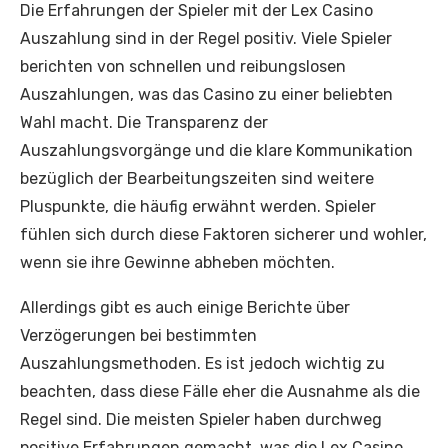
Die Erfahrungen der Spieler mit der Lex Casino
Auszahlung sind in der Regel positiv. Viele Spieler
berichten von schnellen und reibungslosen
Auszahlungen, was das Casino zu einer beliebten
Wahl macht. Die Transparenz der
Auszahlungsvorgänge und die klare Kommunikation
bezüglich der Bearbeitungszeiten sind weitere
Pluspunkte, die häufig erwähnt werden. Spieler
fühlen sich durch diese Faktoren sicherer und wohler,
wenn sie ihre Gewinne abheben möchten.
Allerdings gibt es auch einige Berichte über
Verzögerungen bei bestimmten
Auszahlungsmethoden. Es ist jedoch wichtig zu
beachten, dass diese Fälle eher die Ausnahme als die
Regel sind. Die meisten Spieler haben durchweg
positive Erfahrungen gemacht, was die Lex Casino