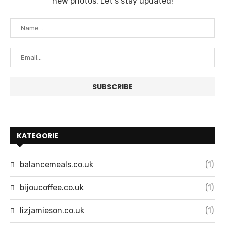
new photos. Let's stay updated!
KATEGORIE
balancemeals.co.uk
(1)
bijoucoffee.co.uk
(1)
lizjamieson.co.uk
(1)