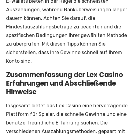
E-Wallets bieten in der Regel die schnellsten
Auszahlungen, während Banküberweisungen länger
dauern können. Achten Sie darauf, die
Mindestauszahlungsbeträge zu beachten und die
spezifischen Bedingungen Ihrer gewählten Methode
zu überprüfen. Mit diesen Tipps können Sie
sicherstellen, dass Ihre Gewinne schnell auf Ihrem
Konto sind.
Zusammenfassung der Lex Casino
Erfahrungen und Abschließende
Hinweise
Insgesamt bietet das Lex Casino eine hervorragende
Plattform für Spieler, die schnelle Gewinne und eine
benutzerfreundliche Erfahrung suchen. Die
verschiedenen Auszahlungsmethoden, gepaart mit