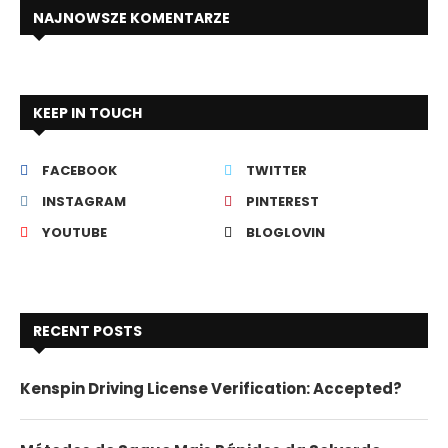
NAJNOWSZE KOMENTARZE
KEEP IN TOUCH
FACEBOOK
TWITTER
INSTAGRAM
PINTEREST
YOUTUBE
BLOGLOVIN
RECENT POSTS
Kenspin Driving License Verification: Accepted?