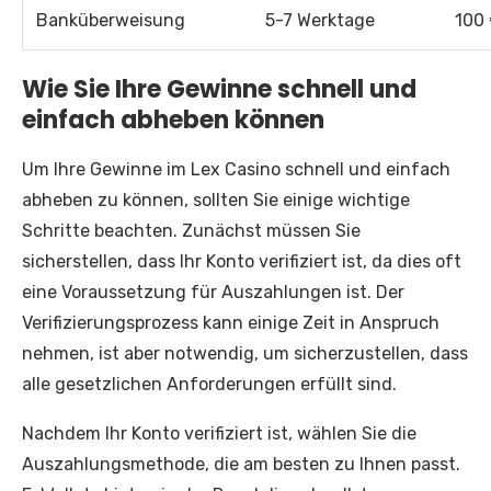
Banküberweisung
5-7 Werktage
100
Wie Sie Ihre Gewinne schnell und
einfach abheben können
Um Ihre Gewinne im Lex Casino schnell und einfach
abheben zu können, sollten Sie einige wichtige
Schritte beachten. Zunächst müssen Sie
sicherstellen, dass Ihr Konto verifiziert ist, da dies oft
eine Voraussetzung für Auszahlungen ist. Der
Verifizierungsprozess kann einige Zeit in Anspruch
nehmen, ist aber notwendig, um sicherzustellen, dass
alle gesetzlichen Anforderungen erfüllt sind.
Nachdem Ihr Konto verifiziert ist, wählen Sie die
Auszahlungsmethode, die am besten zu Ihnen passt.