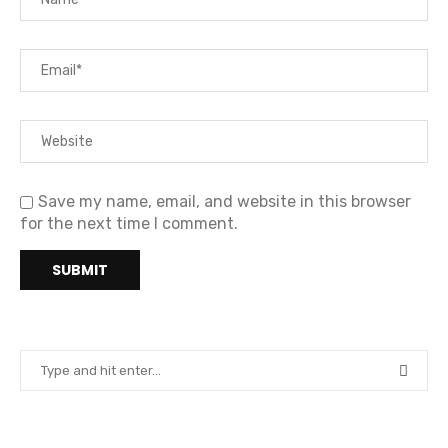
Save my name, email, and website in this browser
for the next time I comment.