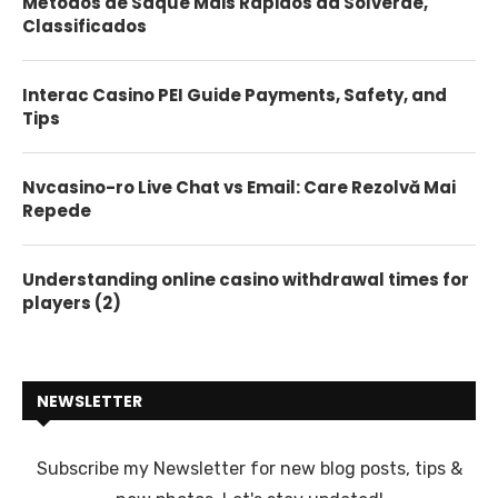
Métodos de Saque Mais Rápidos da Solverde,
Classificados
Interac Casino PEI Guide Payments, Safety, and
Tips
Nvcasino-ro Live Chat vs Email: Care Rezolvă Mai
Repede
Understanding online casino withdrawal times for
players (2)
NEWSLETTER
Subscribe my Newsletter for new blog posts, tips &