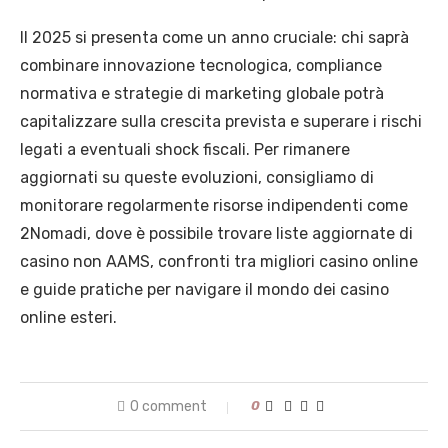
Il 2025 si presenta come un anno cruciale: chi saprà
combinare innovazione tecnologica, compliance
normativa e strategie di marketing globale potrà
capitalizzare sulla crescita prevista e superare i rischi
legati a eventuali shock fiscali. Per rimanere
aggiornati su queste evoluzioni, consigliamo di
monitorare regolarmente risorse indipendenti come
2Nomadi, dove è possibile trovare liste aggiornate di
casino non AAMS, confronti tra migliori casino online
e guide pratiche per navigare il mondo dei casino
online esteri.
0 comment
0