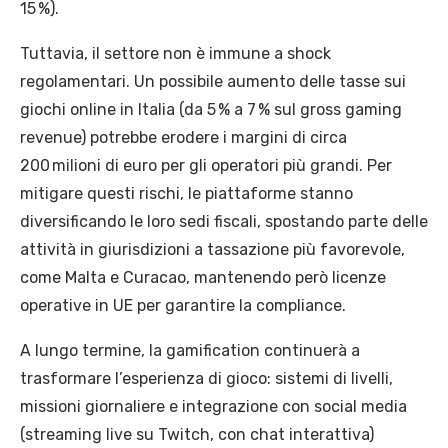
15 %).
Tuttavia, il settore non è immune a shock
regolamentari. Un possibile aumento delle tasse sui
giochi online in Italia (da 5 % a 7 % sul gross gaming
revenue) potrebbe erodere i margini di circa
200 milioni di euro per gli operatori più grandi. Per
mitigare questi rischi, le piattaforme stanno
diversificando le loro sedi fiscali, spostando parte delle
attività in giurisdizioni a tassazione più favorevole,
come Malta e Curacao, mantenendo però licenze
operative in UE per garantire la compliance.
A lungo termine, la gamification continuerà a
trasformare l’esperienza di gioco: sistemi di livelli,
missioni giornaliere e integrazione con social media
(streaming live su Twitch, con chat interattiva)