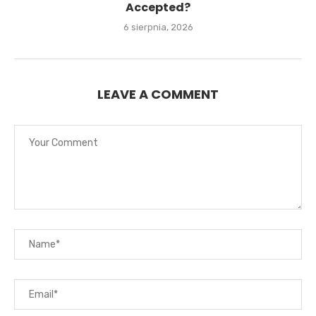
Accepted?
6 sierpnia, 2026
LEAVE A COMMENT