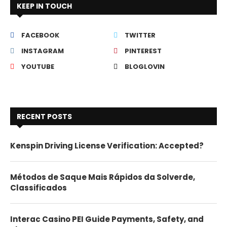
KEEP IN TOUCH
FACEBOOK
TWITTER
INSTAGRAM
PINTEREST
YOUTUBE
BLOGLOVIN
RECENT POSTS
Kenspin Driving License Verification: Accepted?
Métodos de Saque Mais Rápidos da Solverde,
Classificados
Interac Casino PEI Guide Payments, Safety, and