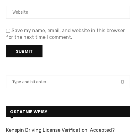
Save my name, email, and website in this browser
for the next time I comment.
OSTATNIE WPISY
Kenspin Driving License Verification: Accepted?