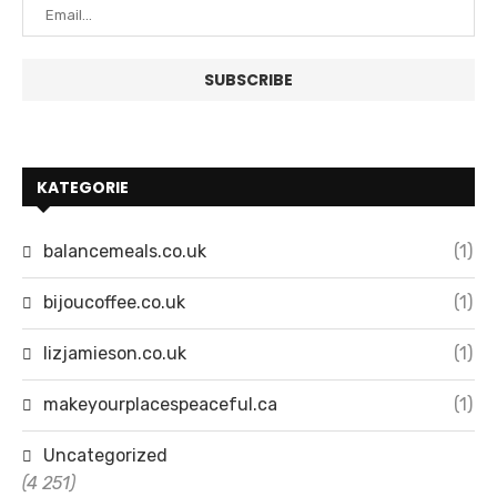
KATEGORIE
balancemeals.co.uk
(1)
bijoucoffee.co.uk
(1)
lizjamieson.co.uk
(1)
makeyourplacespeaceful.ca
(1)
Uncategorized
(4 251)