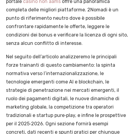
portale
casino non aams
offre una panoramica
completa delle migliori piattaforme. 2Nomadi è un
punto di riferimento neutro dove è possibile
confrontare rapidamente le offerte, leggere le
condizioni dei bonus e verificare la licenza di ogni sito,
senza alcun conflitto di interesse.
Nel seguito dell’articolo analizzeremo le principali
forze trainanti di questo cambiamento: la spinta
normativa verso l’internazionalizzazione, le
tecnologie emergenti come AI e blockchain, le
strategie di penetrazione nei mercati emergenti, il
ruolo dei pagamenti digitali, le nuove dinamiche di
marketing globale, la competizione tra operatori
tradizionali e startup pure‑play, e infine le prospettive
per il 2025‑2026. Ogni sezione fornirà esempi
concreti, dati recenti e spunti pratici per chiunque