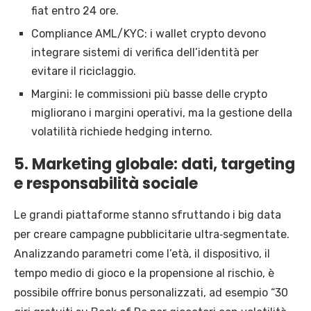
fiat entro 24 ore.
Compliance AML/KYC: i wallet crypto devono
integrare sistemi di verifica dell’identità per
evitare il riciclaggio.
Margini: le commissioni più basse delle crypto
migliorano i margini operativi, ma la gestione della
volatilità richiede hedging interno.
5. Marketing globale: dati, targeting
e responsabilità sociale
Le grandi piattaforme stanno sfruttando i big data
per creare campagne pubblicitarie ultra‑segmentate.
Analizzando parametri come l’età, il dispositivo, il
tempo medio di gioco e la propensione al rischio, è
possibile offrire bonus personalizzati, ad esempio “30