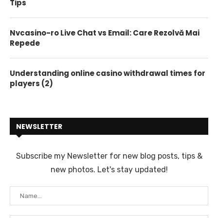
Tips
Nvcasino-ro Live Chat vs Email: Care Rezolvă Mai
Repede
Understanding online casino withdrawal times for
players (2)
NEWSLETTER
Subscribe my Newsletter for new blog posts, tips &
new photos. Let's stay updated!