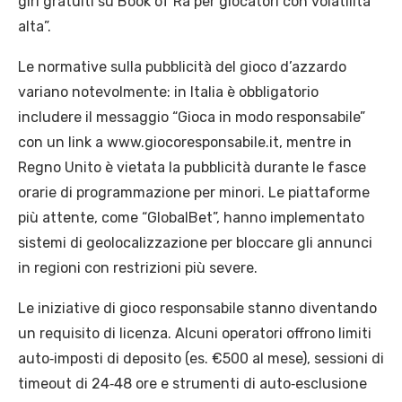
giri gratuiti su Book of Ra per giocatori con volatilità
alta”.
Le normative sulla pubblicità del gioco d’azzardo
variano notevolmente: in Italia è obbligatorio
includere il messaggio “Gioca in modo responsabile”
con un link a www.giocoresponsabile.it, mentre in
Regno Unito è vietata la pubblicità durante le fasce
orarie di programmazione per minori. Le piattaforme
più attente, come “GlobalBet”, hanno implementato
sistemi di geolocalizzazione per bloccare gli annunci
in regioni con restrizioni più severe.
Le iniziative di gioco responsabile stanno diventando
un requisito di licenza. Alcuni operatori offrono limiti
auto‑imposti di deposito (es. €500 al mese), sessioni di
timeout di 24‑48 ore e strumenti di auto‑esclusione