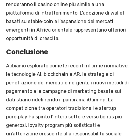
renderanno il casino online più simile a una
piattaforma di intrattenimento. L’adozione di wallet
basati su stable‑coin e l’espansione dei mercati
emergenti in Africa orientale rappresentano ulteriori
opportunità di crescita.
Conclusione
Abbiamo esplorato come le recenti riforme normative,
le tecnologie AI, blockchain e AR, le strategie di
penetrazione dei mercati emergenti, i nuovi metodi di
pagamento e le campagne di marketing basate sui
dati stiano ridefinendo il panorama iGaming. La
competizione tra operatori tradizionali e startup
pure‑play ha spinto l’intero settore verso bonus più
generosi, loyalty program più sofisticati e
un’attenzione crescente alla responsabilità sociale.