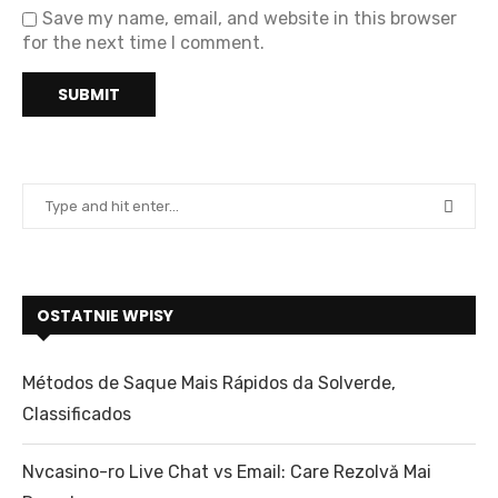
Save my name, email, and website in this browser
for the next time I comment.
OSTATNIE WPISY
Métodos de Saque Mais Rápidos da Solverde,
Classificados
Nvcasino-ro Live Chat vs Email: Care Rezolvă Mai