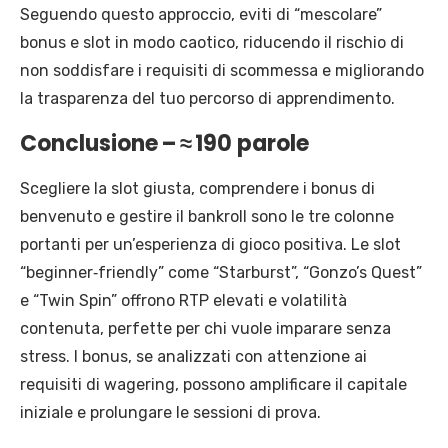
Seguendo questo approccio, eviti di “mescolare”
bonus e slot in modo caotico, riducendo il rischio di
non soddisfare i requisiti di scommessa e migliorando
la trasparenza del tuo percorso di apprendimento.
Conclusione – ≈ 190 parole
Scegliere la slot giusta, comprendere i bonus di
benvenuto e gestire il bankroll sono le tre colonne
portanti per un’esperienza di gioco positiva. Le slot
“beginner‑friendly” come “Starburst”, “Gonzo’s Quest”
e “Twin Spin” offrono RTP elevati e volatilità
contenuta, perfette per chi vuole imparare senza
stress. I bonus, se analizzati con attenzione ai
requisiti di wagering, possono amplificare il capitale
iniziale e prolungare le sessioni di prova.