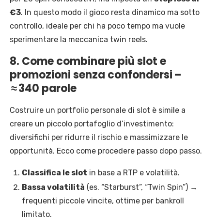
€3
. In questo modo il gioco resta dinamico ma sotto
controllo, ideale per chi ha poco tempo ma vuole
sperimentare la meccanica twin reels.
8. Come combinare più slot e
promozioni senza confondersi –
≈ 340 parole
Costruire un portfolio personale di slot è simile a
creare un piccolo portafoglio d’investimento:
diversifichi per ridurre il rischio e massimizzare le
opportunità. Ecco come procedere passo dopo passo.
Classifica le slot
in base a RTP e volatilità.
Bassa volatilità
(es. “Starburst”, “Twin Spin”) →
frequenti piccole vincite, ottime per bankroll
limitato.