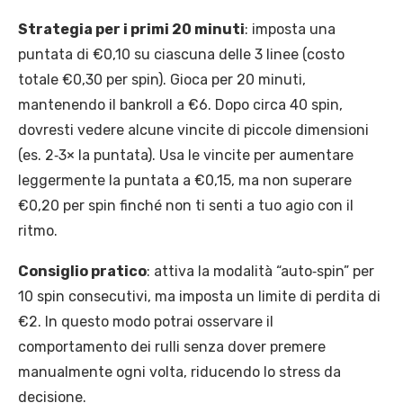
Strategia per i primi 20 minuti
: imposta una
puntata di €0,10 su ciascuna delle 3 linee (costo
totale €0,30 per spin). Gioca per 20 minuti,
mantenendo il bankroll a €6. Dopo circa 40 spin,
dovresti vedere alcune vincite di piccole dimensioni
(es. 2‑3× la puntata). Usa le vincite per aumentare
leggermente la puntata a €0,15, ma non superare
€0,20 per spin finché non ti senti a tuo agio con il
ritmo.
Consiglio pratico
: attiva la modalità “auto‑spin” per
10 spin consecutivi, ma imposta un limite di perdita di
€2. In questo modo potrai osservare il
comportamento dei rulli senza dover premere
manualmente ogni volta, riducendo lo stress da
decisione.