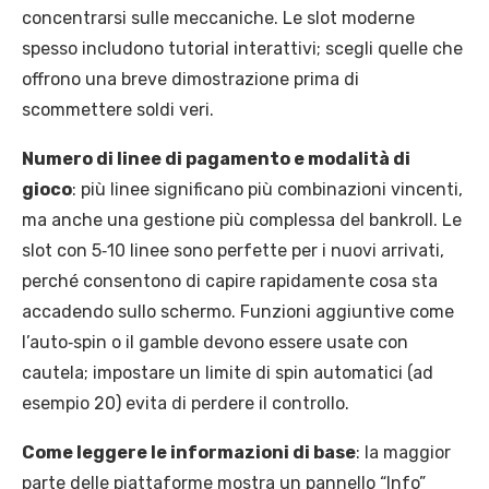
concentrarsi sulle meccaniche. Le slot moderne
spesso includono tutorial interattivi; scegli quelle che
offrono una breve dimostrazione prima di
scommettere soldi veri.
Numero di linee di pagamento e modalità di
gioco
: più linee significano più combinazioni vincenti,
ma anche una gestione più complessa del bankroll. Le
slot con 5‑10 linee sono perfette per i nuovi arrivati,
perché consentono di capire rapidamente cosa sta
accadendo sullo schermo. Funzioni aggiuntive come
l’auto‑spin o il gamble devono essere usate con
cautela; impostare un limite di spin automatici (ad
esempio 20) evita di perdere il controllo.
Come leggere le informazioni di base
: la maggior
parte delle piattaforme mostra un pannello “Info”