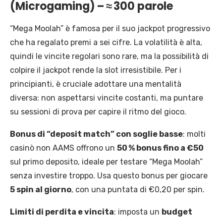
(Microgaming) – ≈ 300 parole
“Mega Moolah” è famosa per il suo jackpot progressivo
che ha regalato premi a sei cifre. La volatilità è alta,
quindi le vincite regolari sono rare, ma la possibilità di
colpire il jackpot rende la slot irresistibile. Per i
principianti, è cruciale adottare una mentalità
diversa: non aspettarsi vincite costanti, ma puntare
su sessioni di prova per capire il ritmo del gioco.
Bonus di “deposit match” con soglie basse
: molti
casinò non AAMS offrono un
50 % bonus fino a €50
sul primo deposito, ideale per testare “Mega Moolah”
senza investire troppo. Usa questo bonus per giocare
5 spin al giorno
, con una puntata di €0,20 per spin.
Limiti di perdita e vincita
: imposta un
budget