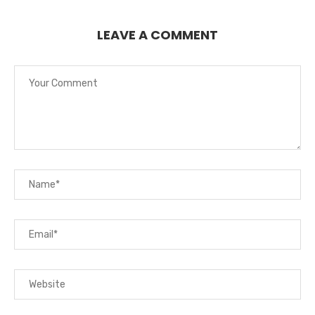
LEAVE A COMMENT