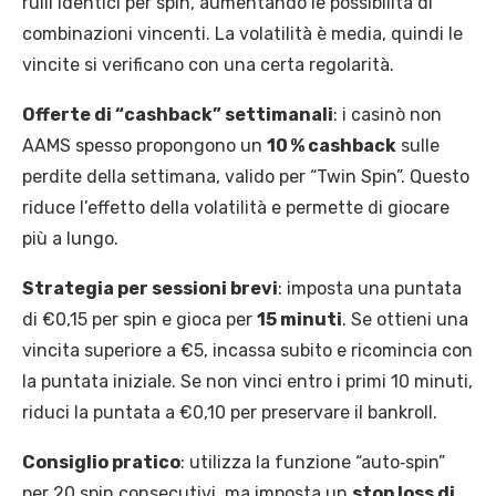
rulli identici per spin, aumentando le possibilità di
combinazioni vincenti. La volatilità è media, quindi le
vincite si verificano con una certa regolarità.
Offerte di “cashback” settimanali
: i casinò non
AAMS spesso propongono un
10 % cashback
sulle
perdite della settimana, valido per “Twin Spin”. Questo
riduce l’effetto della volatilità e permette di giocare
più a lungo.
Strategia per sessioni brevi
: imposta una puntata
di €0,15 per spin e gioca per
15 minuti
. Se ottieni una
vincita superiore a €5, incassa subito e ricomincia con
la puntata iniziale. Se non vinci entro i primi 10 minuti,
riduci la puntata a €0,10 per preservare il bankroll.
Consiglio pratico
: utilizza la funzione “auto‑spin”
per 20 spin consecutivi, ma imposta un
stop loss di