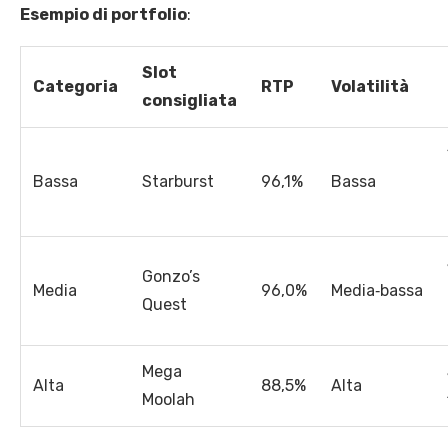
Esempio di portfolio
:
Slot
Categoria
RTP
Volatilità
consigliata
Bassa
Starburst
96,1%
Bassa
Gonzo’s
Media
96,0%
Media‑bassa
Quest
Mega
Alta
88,5%
Alta
Moolah