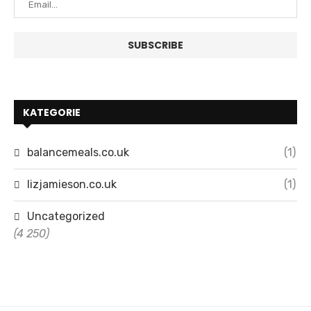
KATEGORIE
balancemeals.co.uk
(1)
lizjamieson.co.uk
(1)
Uncategorized
(4 250)