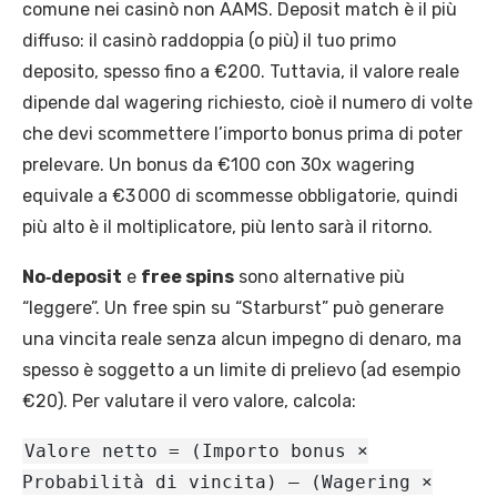
comune nei casinò non AAMS. Deposit match è il più
diffuso: il casinò raddoppia (o più) il tuo primo
deposito, spesso fino a €200. Tuttavia, il valore reale
dipende dal wagering richiesto, cioè il numero di volte
che devi scommettere l’importo bonus prima di poter
prelevare. Un bonus da €100 con 30x wagering
equivale a €3 000 di scommesse obbligatorie, quindi
più alto è il moltiplicatore, più lento sarà il ritorno.
No‑deposit
e
free spins
sono alternative più
“leggere”. Un free spin su “Starburst” può generare
una vincita reale senza alcun impegno di denaro, ma
spesso è soggetto a un limite di prelievo (ad esempio
€20). Per valutare il vero valore, calcola:
Valore netto = (Importo bonus ×
Probabilità di vincita) – (Wagering ×