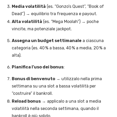
Media volatilità
(es. “Gonzo’s Quest”, “Book of
Dead”) → equilibrio tra frequenza e payout.
Alta volatilità
(es. “Mega Moolah”) → poche
vincite, ma potenziale jackpot.
Assegna un budget settimanale
a ciascuna
categoria (es. 40 % a bassa, 40 % a media, 20 % a
alta).
Pianifica l’uso dei bonus
:
Bonus di benvenuto
→ utilizzalo nella prima
settimana su una slot a bassa volatilità per
“costruire” il bankroll.
Reload bonus
→ applicalo a una slot a media
volatilità nella seconda settimana, quando il
bankroll è più solido.