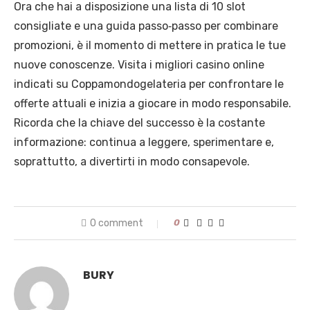
Ora che hai a disposizione una lista di 10 slot
consigliate e una guida passo‑passo per combinare
promozioni, è il momento di mettere in pratica le tue
nuove conoscenze. Visita i migliori casino online
indicati su Coppamondogelateria per confrontare le
offerte attuali e inizia a giocare in modo responsabile.
Ricorda che la chiave del successo è la costante
informazione: continua a leggere, sperimentare e,
soprattutto, a divertirti in modo consapevole.
0 comment
0
BURY