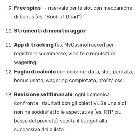
Free spins
→ riservale per le slot con meccaniche
di bonus (es. “Book of Dead”).
Strumenti di monitoraggio
:
App di tracking
(es. MyCasinoTracker) per
registrare scommesse, vincite e requisiti di
wagering.
Foglio di calcolo
con colonne: data, slot, puntata,
bonus usato, wagering completato, profit/loss.
Revisione settimanale
: ogni domenica,
confronta i risultati con gli obiettivi. Se una slot
non ha soddisfatto le aspettative (es. RTP più
basso del previsto), sposta il budget alla
successiva della lista.