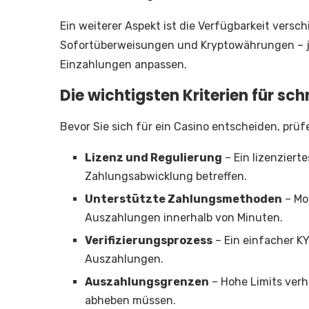
Ein weiterer Aspekt ist die Verfügbarkeit versc
Sofortüberweisungen und Kryptowährungen – je 
Einzahlungen anpassen.
Die wichtigsten Kriterien für sc
Bevor Sie sich für ein Casino entscheiden, prüf
Lizenz und Regulierung
– Ein lizenziert
Zahlungsabwicklung betreffen.
Unterstützte Zahlungsmethoden
– Mod
Auszahlungen innerhalb von Minuten.
Verifizierungsprozess
– Ein einfacher K
Auszahlungen.
Auszahlungsgrenzen
– Hohe Limits verh
abheben müssen.