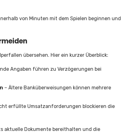
nnerhalb von Minuten mit dem Spielen beginnen und
ermeiden
olperfallen übersehen. Hier ein kurzer Überblick:
ende Angaben führen zu Verzögerungen bei
en
– Ältere Banküberweisungen können mehrere
cht erfüllte Umsatzanforderungen blockieren die
ts aktuelle Dokumente bereithalten und die