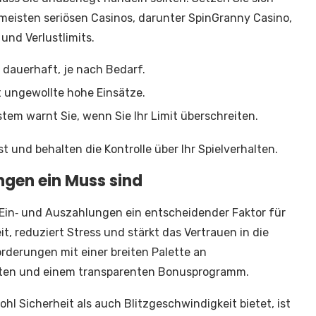
 meisten seriösen Casinos, darunter SpinGranny Casino,
 und Verlustlimits.
 dauerhaft, je nach Bedarf.
t ungewollte hohe Einsätze.
tem warnt Sie, wenn Sie Ihr Limit überschreiten.
 und behalten die Kontrolle über Ihr Spielverhalten.
ngen ein Muss sind
Ein‑ und Auszahlungen ein entscheidender Faktor für
eit, reduziert Stress und stärkt das Vertrauen in die
orderungen mit einer breiten Palette an
iten und einem transparenten Bonusprogramm.
hl Sicherheit als auch Blitzgeschwindigkeit bietet, ist