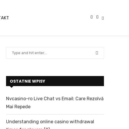
TAKT
OSTATNIE WPISY
Nvcasino-ro Live Chat vs Email: Care Rezolvă
Mai Repede
Understanding online casino withdrawal