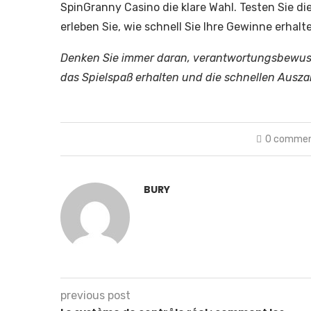
SpinGranny Casino die klare Wahl. Testen Sie d
erleben Sie, wie schnell Sie Ihre Gewinne erhal
Denken Sie immer daran, verantwortungsbewusst
das Spielspaß erhalten und die schnellen Ausz
0 comme
BURY
previous post