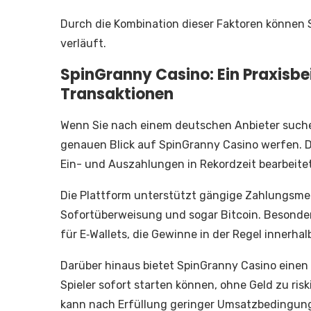
Durch die Kombination dieser Faktoren können Si
verläuft.
SpinGranny Casino: Ein Praxisbei
Transaktionen
Wenn Sie nach einem deutschen Anbieter suchen, 
genauen Blick auf SpinGranny Casino werfen. D
Ein- und Auszahlungen in Rekordzeit bearbeitet
Die Plattform unterstützt gängige Zahlungsmet
Sofortüberweisung und sogar Bitcoin. Besonde
für E‑Wallets, die Gewinne in der Regel innerhal
Darüber hinaus bietet SpinGranny Casino eine
Spieler sofort starten können, ohne Geld zu ri
kann nach Erfüllung geringer Umsatzbedingun