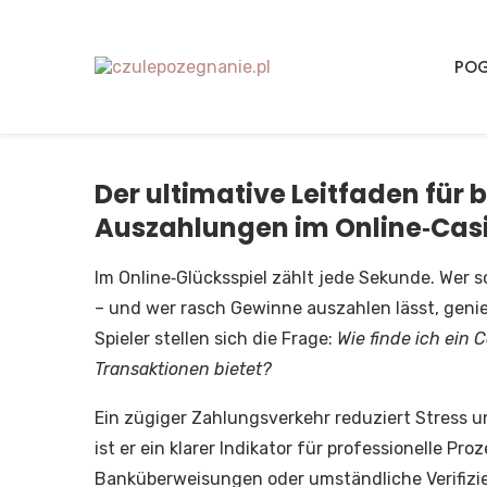
POG
Der ultimative Leitfaden für b
Auszahlungen im Online‑Cas
Im Online‑Glücksspiel zählt jede Sekunde. Wer s
– und wer rasch Gewinne auszahlen lässt, genie
Spieler stellen sich die Frage:
Wie finde ich ein 
Transaktionen bietet?
Ein zügiger Zahlungsverkehr reduziert Stress un
ist er ein klarer Indikator für professionelle Pr
Banküberweisungen oder umständliche Verifizie