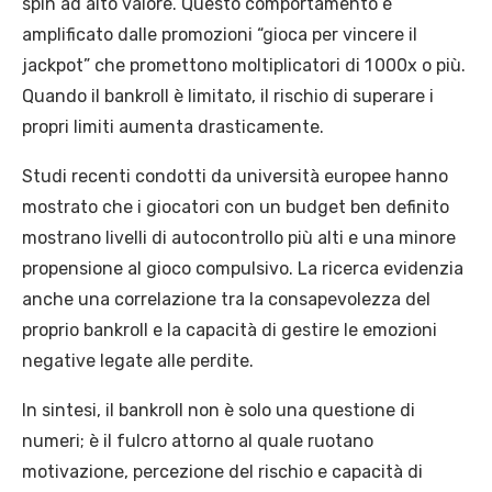
spin ad alto valore. Questo comportamento è
amplificato dalle promozioni “gioca per vincere il
jackpot” che promettono moltiplicatori di 1 000x o più.
Quando il bankroll è limitato, il rischio di superare i
propri limiti aumenta drasticamente.
Studi recenti condotti da università europee hanno
mostrato che i giocatori con un budget ben definito
mostrano livelli di autocontrollo più alti e una minore
propensione al gioco compulsivo. La ricerca evidenzia
anche una correlazione tra la consapevolezza del
proprio bankroll e la capacità di gestire le emozioni
negative legate alle perdite.
In sintesi, il bankroll non è solo una questione di
numeri; è il fulcro attorno al quale ruotano
motivazione, percezione del rischio e capacità di