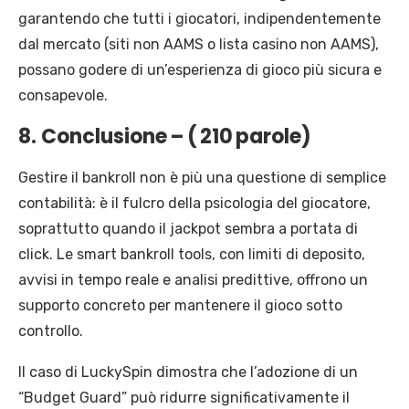
garantendo che tutti i giocatori, indipendentemente
dal mercato (siti non AAMS o lista casino non AAMS),
possano godere di un’esperienza di gioco più sicura e
consapevole.
8. Conclusione – ( 210 parole)
Gestire il bankroll non è più una questione di semplice
contabilità: è il fulcro della psicologia del giocatore,
soprattutto quando il jackpot sembra a portata di
click. Le smart bankroll tools, con limiti di deposito,
avvisi in tempo reale e analisi predittive, offrono un
supporto concreto per mantenere il gioco sotto
controllo.
Il caso di LuckySpin dimostra che l’adozione di un
“Budget Guard” può ridurre significativamente il