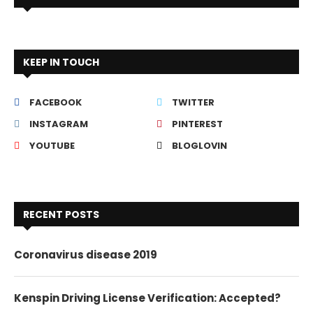
KEEP IN TOUCH
FACEBOOK
TWITTER
INSTAGRAM
PINTEREST
YOUTUBE
BLOGLOVIN
RECENT POSTS
Coronavirus disease 2019
Kenspin Driving License Verification: Accepted?