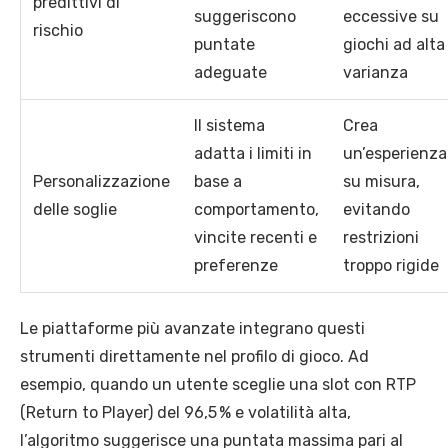
predittivi di
suggeriscono
eccessive su
rischio
puntate
giochi ad alta
adeguate
varianza
Il sistema
Crea
adatta i limiti in
un’esperienza
Personalizzazione
base a
su misura,
delle soglie
comportamento,
evitando
vincite recenti e
restrizioni
preferenze
troppo rigide
Le piattaforme più avanzate integrano questi
strumenti direttamente nel profilo di gioco. Ad
esempio, quando un utente sceglie una slot con RTP
(Return to Player) del 96,5 % e volatilità alta,
l’algoritmo suggerisce una puntata massima pari al