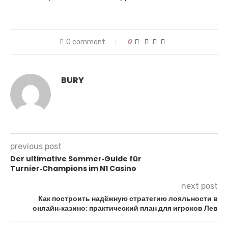
0 comment
0
BURY
previous post
Der ultimative Sommer‑Guide für
Turnier‑Champions im N1 Casino
next post
Как построить надёжную стратегию лояльности в
онлайн‑казино: практический план для игроков Лев