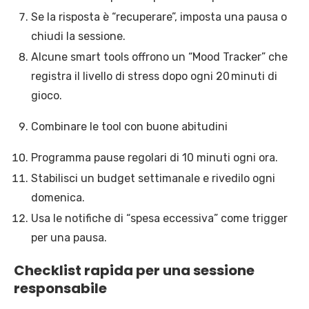
Se la risposta è “recuperare”, imposta una pausa o
chiudi la sessione.
Alcune smart tools offrono un “Mood Tracker” che
registra il livello di stress dopo ogni 20 minuti di
gioco.
Combinare le tool con buone abitudini
Programma pause regolari di 10 minuti ogni ora.
Stabilisci un budget settimanale e rivedilo ogni
domenica.
Usa le notifiche di “spesa eccessiva” come trigger
per una pausa.
Checklist rapida per una sessione
responsabile