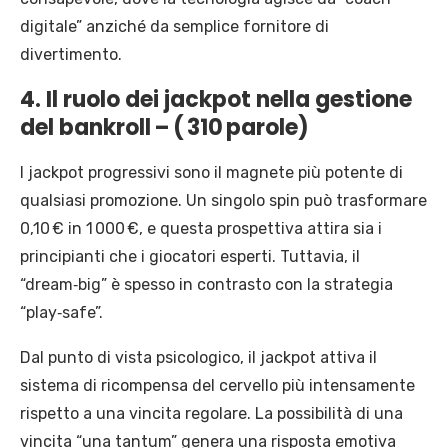
digitale” anziché da semplice fornitore di
divertimento.
4. Il ruolo dei jackpot nella gestione
del bankroll – ( 310 parole)
I jackpot progressivi sono il magnete più potente di
qualsiasi promozione. Un singolo spin può trasformare
0,10 € in 1 000 €, e questa prospettiva attira sia i
principianti che i giocatori esperti. Tuttavia, il
“dream‑big” è spesso in contrasto con la strategia
“play‑safe”.
Dal punto di vista psicologico, il jackpot attiva il
sistema di ricompensa del cervello più intensamente
rispetto a una vincita regolare. La possibilità di una
vincita “una tantum” genera una risposta emotiva