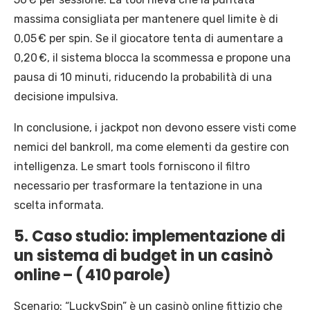
massima consigliata per mantenere quel limite è di
0,05 € per spin. Se il giocatore tenta di aumentare a
0,20 €, il sistema blocca la scommessa e propone una
pausa di 10 minuti, riducendo la probabilità di una
decisione impulsiva.
In conclusione, i jackpot non devono essere visti come
nemici del bankroll, ma come elementi da gestire con
intelligenza. Le smart tools forniscono il filtro
necessario per trasformare la tentazione in una
scelta informata.
5. Caso studio: implementazione di
un sistema di budget in un casinò
online – ( 410 parole)
Scenario: “LuckySpin” è un casinò online fittizio che