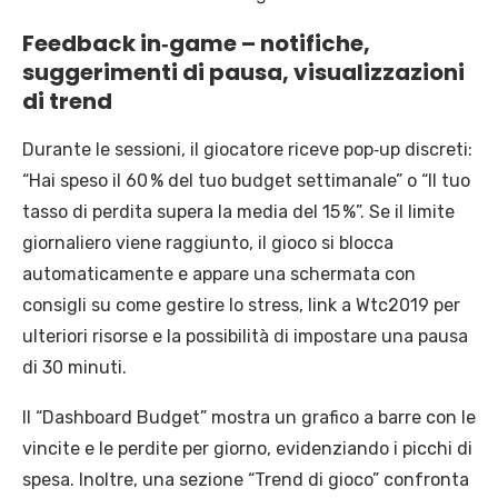
Feedback in‑game – notifiche,
suggerimenti di pausa, visualizzazioni
di trend
Durante le sessioni, il giocatore riceve pop‑up discreti:
“Hai speso il 60 % del tuo budget settimanale” o “Il tuo
tasso di perdita supera la media del 15 %”. Se il limite
giornaliero viene raggiunto, il gioco si blocca
automaticamente e appare una schermata con
consigli su come gestire lo stress, link a Wtc2019 per
ulteriori risorse e la possibilità di impostare una pausa
di 30 minuti.
Il “Dashboard Budget” mostra un grafico a barre con le
vincite e le perdite per giorno, evidenziando i picchi di
spesa. Inoltre, una sezione “Trend di gioco” confronta