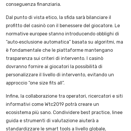
conseguenza finanziaria.
Dal punto di vista etico, la sfida sarà bilanciare il
profitto del casinò con il benessere del giocatore. Le
normative europee stanno introducendo obblighi di
“auto‑esclusione automatica” basata su algoritmi, ma
è fondamentale che le piattaforme mantengano
trasparenza sui criteri di intervento. I casinò
dovranno fornire ai giocatori la possibilità di
personalizzare il livello di intervento, evitando un
approccio “one size fits all”.
Infine, la collaborazione tra operatori, ricercatori e siti
informativi come Wtc2019 potrà creare un
ecosistema più sano. Condividere best practice, linee
guida e strumenti di valutazione aiuterà a
standardizzare le smart tools a livello globale,