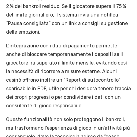
2 % del bankroll residuo. Se il giocatore supera il 75 %
del limite giornaliero, il sistema invia una notifica
“Pausa consigliata” con un link a consigli su gestione
delle emozioni.
L’integrazione con i dati di pagamento permette
anche di bloccare temporaneamente i depositi se il
giocatore ha superato il limite mensile, evitando così
la necessità di ricorrere a misure esterne. Alcuni
casinò offrono inoltre un “Report di autocontrollo”
scaricabile in PDF, utile per chi desidera tenere traccia
dei propri progressi o per condividere i dati con un
consulente di gioco responsabile.
Queste funzionalità non solo proteggono il bankroll,
ma trasformano l’esperienza di gioco in un’attività più
consapevole, dove la tecnologia agisce da “coach