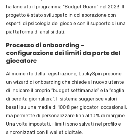
ha lanciato il programma “Budget Guard” nel 2023. Il
progetto è stato sviluppato in collaborazione con
esperti di psicologia del gioco e con il supporto di una
piattaforma di analisi dati.
Processo di onboarding –
configurazione dei limiti da parte del
giocatore
Al momento della registrazione, LuckySpin propone
un wizard di onboarding che chiede al nuovo utente
di indicare il proprio “budget settimanale” e la “soglia
di perdita giornaliera”. Il sistema suggerisce valori
basati su una media di 100 € per giocatori occasionali,
ma permette di personalizzare fino al 10 % di margine.
Una volta impostati, i limiti sono salvati nel profilo e
sincronizzati con il wallet digitale.