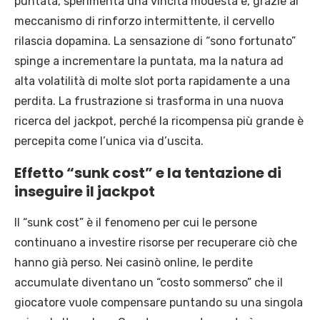
puntata, sperimenta una vincita modesta e, grazie al
meccanismo di rinforzo intermittente, il cervello
rilascia dopamina. La sensazione di “sono fortunato”
spinge a incrementare la puntata, ma la natura ad
alta volatilità di molte slot porta rapidamente a una
perdita. La frustrazione si trasforma in una nuova
ricerca del jackpot, perché la ricompensa più grande è
percepita come l’unica via d’uscita.
Effetto “sunk cost” e la tentazione di
inseguire il jackpot
Il “sunk cost” è il fenomeno per cui le persone
continuano a investire risorse per recuperare ciò che
hanno già perso. Nei casinò online, le perdite
accumulate diventano un “costo sommerso” che il
giocatore vuole compensare puntando su una singola