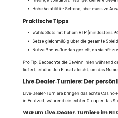
Niedrige Volatilität: Häufige, kleinere Gewin
Hohe Volatilität: Seltene, aber massive Au
Praktische Tipps
Wähle Slots mit hohem RTP (mindestens 96
Setze gleichmäßig über die gesamte Spiel
Nutze Bonus‑Runden gezielt, da sie oft zu
Pro Tip: Beobachte die Gewinnlinien während der
liefert, erhöhe den Einsatz leicht, um das Mom
Live‑Dealer‑Turniere: Der persön
Live‑Dealer‑Turniere bringen das echte Casino‑F
in Echtzeit, während ein echter Croupier das Spie
Warum Live‑Dealer‑Turniere im N1