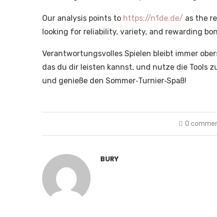
Our analysis points to
https://n1de.de/
as the r
looking for reliability, variety, and rewarding bo
Verantwortungsvolles Spielen bleibt immer oberste
das du dir leisten kannst, und nutze die Tools z
und genieße den Sommer‑Turnier‑Spaß!
0 comme
BURY