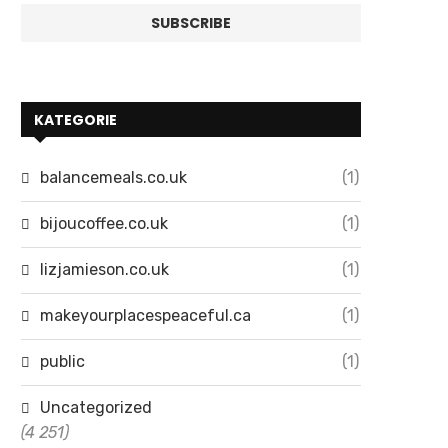
KATEGORIE
balancemeals.co.uk
(1)
bijoucoffee.co.uk
(1)
lizjamieson.co.uk
(1)
makeyourplacespeaceful.ca
(1)
public
(1)
Uncategorized
(4 251)