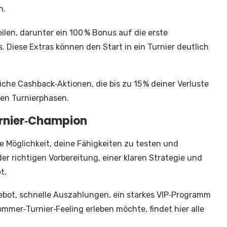
n.
len, darunter ein 100 % Bonus auf die erste
. Diese Extras können den Start in ein Turnier deutlich
he Cashback‑Aktionen, die bis zu 15 % deiner Verluste
iven Turnierphasen.
rnier‑Champion
e Möglichkeit, deine Fähigkeiten zu testen und
der richtigen Vorbereitung, einer klaren Strategie und
t.
gebot, schnelle Auszahlungen, ein starkes VIP‑Programm
mmer‑Turnier‑Feeling erleben möchte, findet hier alle