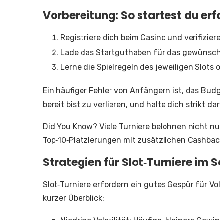
Vorbereitung: So startest du erfo
Registriere dich beim Casino und verifizier
Lade das Startguthaben für das gewünscht
Lerne die Spielregeln des jeweiligen Slots 
Ein häufiger Fehler von Anfängern ist, das Budg
bereit bist zu verlieren, und halte dich strikt da
Did You Know? Viele Turniere belohnen nicht n
Top‑10‑Platzierungen mit zusätzlichen Cashbac
Strategien für Slot‑Turniere im
Slot‑Turniere erfordern ein gutes Gespür für Vola
kurzer Überblick: