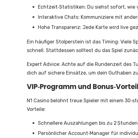
Echtzeit‑Statistiken: Du siehst sofort, wie
Interaktive Chats: Kommuniziere mit ande
Hohe Transparenz: Jede Karte wird live geze
Ein häufiger Stolperstein ist das Timing: Viele 
schnell. Stattdessen solltest du das Spiel zun
Expert Advice: Achte auf die Rundenzeit des Tur
dich auf sichere Einsätze, um dein Guthaben z
VIP‑Programm und Bonus‑Vorteile
N1 Casino belohnt treue Spieler mit einem 30‑st
Vorteile:
Schnellere Auszahlungen bis zu 2 Stunden
Persönlicher Account‑Manager für individu