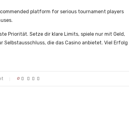
ecommended platform for serious tournament players
nuses.
 Priorität. Setze dir klare Limits, spiele nur mit Geld,
ur Selbstausschluss, die das Casino anbietet. Viel Erfolg
nt
0