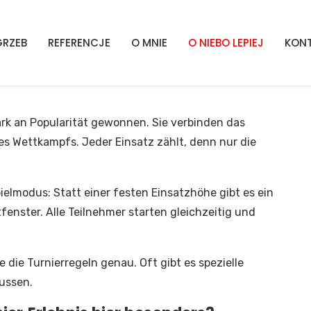
RZEB
REFERENCJE
O MNIE
O NIEBO LEPIEJ
KON
ark an Popularität gewonnen. Sie verbinden das
nes Wettkampfs. Jeder Einsatz zählt, denn nur die
ielmodus: Statt einer festen Einsatzhöhe gibt es ein
enster. Alle Teilnehmer starten gleichzeitig und
fe die Turnierregeln genau. Oft gibt es spezielle
ussen.