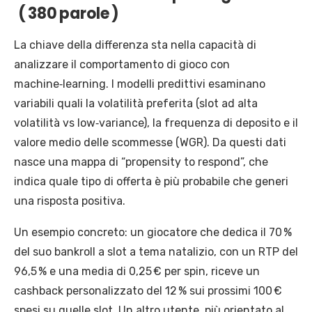
( 380 parole )
La chiave della differenza sta nella capacità di
analizzare il comportamento di gioco con
machine‑learning. I modelli predittivi esaminano
variabili quali la volatilità preferita (slot ad alta
volatilità vs low‑variance), la frequenza di deposito e il
valore medio delle scommesse (WGR). Da questi dati
nasce una mappa di “propensity to respond”, che
indica quale tipo di offerta è più probabile che generi
una risposta positiva.
Un esempio concreto: un giocatore che dedica il 70 %
del suo bankroll a slot a tema natalizio, con un RTP del
96,5 % e una media di 0,25 € per spin, riceve un
cashback personalizzato del 12 % sui prossimi 100 €
spesi su quelle slot. Un altro utente, più orientato al