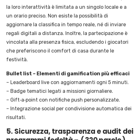
la loro interattività è limitata a un singolo locale e a
un orario preciso. Non esiste la possibilità di
aggiornare la classifica in tempo reale, né di inviare
regali digitali a distanza. Inoltre, la partecipazione è
vincolata alla presenza fisica, escludendo i giocatori
che preferiscono il comfort di casa durante le
festività.
Bullet list – Elementi di gamification più efficaci
– Leaderboard live con aggiornamenti ogni 5 minuti.
– Badge tematici legati a missioni giornaliere.
– Gift‑a‑point con notifiche push personalizzate.
– Integrazione social per condivisione automatica dei
risultati.
5. Sicurezza, trasparenza e audit dei