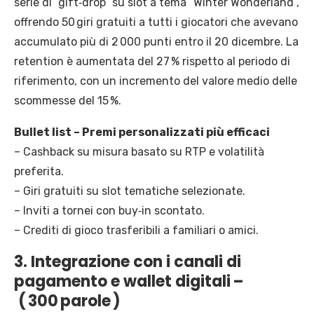
serie di “gift‑drop” su slot a tema “Winter Wonderland”,
offrendo 50 giri gratuiti a tutti i giocatori che avevano
accumulato più di 2 000 punti entro il 20 dicembre. La
retention è aumentata del 27 % rispetto al periodo di
riferimento, con un incremento del valore medio delle
scommesse del 15 %.
Bullet list – Premi personalizzati più efficaci
– Cashback su misura basato su RTP e volatilità
preferita.
– Giri gratuiti su slot tematiche selezionate.
– Inviti a tornei con buy‑in scontato.
– Crediti di gioco trasferibili a familiari o amici.
3. Integrazione con i canali di
pagamento e wallet digitali –
( 300 parole )