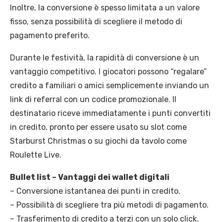
Inoltre, la conversione è spesso limitata a un valore
fisso, senza possibilità di scegliere il metodo di
pagamento preferito.
Durante le festività, la rapidità di conversione è un
vantaggio competitivo. I giocatori possono “regalare”
credito a familiari o amici semplicemente inviando un
link di referral con un codice promozionale. Il
destinatario riceve immediatamente i punti convertiti
in credito, pronto per essere usato su slot come
Starburst Christmas o su giochi da tavolo come
Roulette Live.
Bullet list – Vantaggi dei wallet digitali
– Conversione istantanea dei punti in credito.
– Possibilità di scegliere tra più metodi di pagamento.
– Trasferimento di credito a terzi con un solo click.