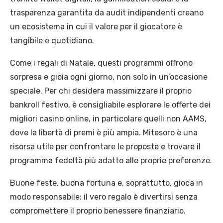
trasparenza garantita da audit indipendenti creano
un ecosistema in cui il valore per il giocatore è
tangibile e quotidiano.
Come i regali di Natale, questi programmi offrono
sorpresa e gioia ogni giorno, non solo in un’occasione
speciale. Per chi desidera massimizzare il proprio
bankroll festivo, è consigliabile esplorare le offerte dei
migliori casino online, in particolare quelli non AAMS,
dove la libertà di premi è più ampia. Mitesoro è una
risorsa utile per confrontare le proposte e trovare il
programma fedeltà più adatto alle proprie preferenze.
Buone feste, buona fortuna e, soprattutto, gioca in
modo responsabile: il vero regalo è divertirsi senza
compromettere il proprio benessere finanziario.