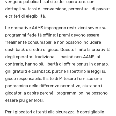
vengono pubblicati sul sito dell’operatore, con
dettagli su tassi di conversione, percentuali di payout
e criteri di elegibilità.
Le normative AAMS impongono restrizioni severe sui
programmi fedeltà offline: i premi devono essere
“realmente consumabili” e non possono includere
cash‑back o crediti di gioco. Questo limita la creatività
degli operatori tradizionali. I casinò non‑AAMS, al
contrario, hanno più libertà di offrire bonus in denaro,
giri gratuiti e cashback, purché rispettino le leggi sul
gioco responsabile. Il sito di Mitesoro fornisce una
panoramica delle differenze normative, aiutando i
giocatori a capire perché i programmi online possono
essere più generosi.
Per i giocatori attenti alla sicurezza, è consigliabile