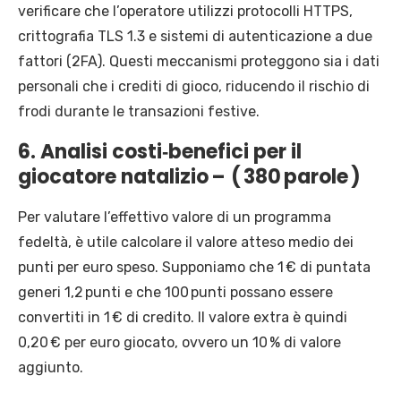
verificare che l’operatore utilizzi protocolli HTTPS,
crittografia TLS 1.3 e sistemi di autenticazione a due
fattori (2FA). Questi meccanismi proteggono sia i dati
personali che i crediti di gioco, riducendo il rischio di
frodi durante le transazioni festive.
6. Analisi costi‑benefici per il
giocatore natalizio – ( 380 parole )
Per valutare l’effettivo valore di un programma
fedeltà, è utile calcolare il valore atteso medio dei
punti per euro speso. Supponiamo che 1 € di puntata
generi 1,2 punti e che 100 punti possano essere
convertiti in 1 € di credito. Il valore extra è quindi
0,20 € per euro giocato, ovvero un 10 % di valore
aggiunto.