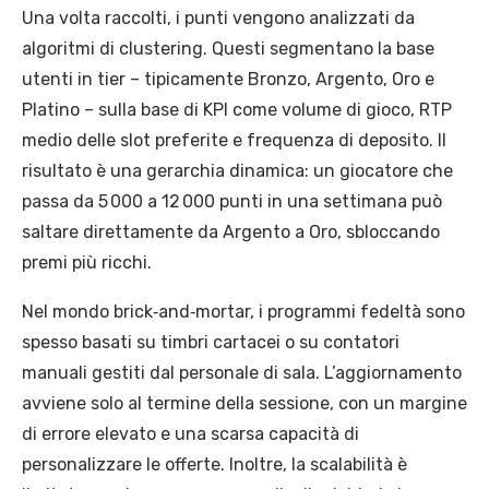
Una volta raccolti, i punti vengono analizzati da
algoritmi di clustering. Questi segmentano la base
utenti in tier – tipicamente Bronzo, Argento, Oro e
Platino – sulla base di KPI come volume di gioco, RTP
medio delle slot preferite e frequenza di deposito. Il
risultato è una gerarchia dinamica: un giocatore che
passa da 5 000 a 12 000 punti in una settimana può
saltare direttamente da Argento a Oro, sbloccando
premi più ricchi.
Nel mondo brick‑and‑mortar, i programmi fedeltà sono
spesso basati su timbri cartacei o su contatori
manuali gestiti dal personale di sala. L’aggiornamento
avviene solo al termine della sessione, con un margine
di errore elevato e una scarsa capacità di
personalizzare le offerte. Inoltre, la scalabilità è