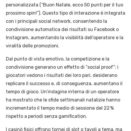
personalizzata (“Buon Natale, ecco 50 punti per il tuo
prossimo spin!”). Questo tipo di interazione è integrata
con i principali social network, consentendo la
condivisione automatica dei risultati su Facebook o
Instagram, aumentando la visibilità dell’operatore e la
viralità delle promozioni.
Dal punto di vista emotivo, la competizione e la
condivisione generano un effetto di “social proof”: i
giocatori vedono i risultati dei loro pari, desiderano
replicare il successo e, di conseguenza, aumentano il
tempo di gioco. Un’indagine interna di un operatore
ha mostrato che le sfide settimanali natalizie hanno
incrementato il tempo medio di sessione del 22 %
rispetto a periodi senza gamification.
I casinò fisici offrono tornei di slot o tavoli a tema, ma