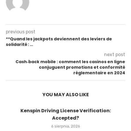
previous post
**Quand les jackpots deviennent des leviers de
solidarité : …
next post
Cash‑back mobile : comment les casinos en ligne
conjuguent promotions et conformité
réglementaire en 2024
YOU MAY ALSO LIKE
Kenspin Driving License Verification:
Accepted?
6 sierpnia, 2026