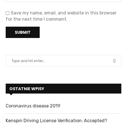
Save my name, email, and website in this browser
for the next time I comment.
OSTATNIE WPISY
Coronavirus disease 2019
Kenspin Driving License Verification: Accepted?