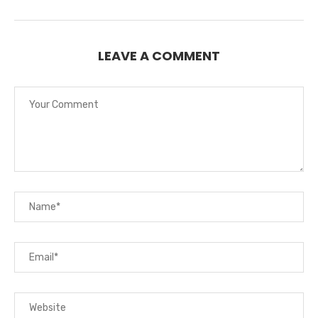
LEAVE A COMMENT