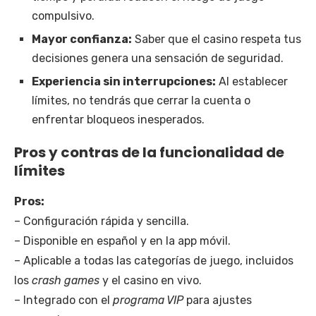
compulsivo.
Mayor confianza:
Saber que el casino respeta tus
decisiones genera una sensación de seguridad.
Experiencia sin interrupciones:
Al establecer
límites, no tendrás que cerrar la cuenta o
enfrentar bloqueos inesperados.
Pros y contras de la funcionalidad de
límites
Pros:
– Configuración rápida y sencilla.
– Disponible en español y en la app móvil.
– Aplicable a todas las categorías de juego, incluidos
los
crash games
y el casino en vivo.
– Integrado con el
programa VIP
para ajustes