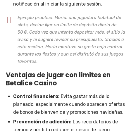
notificación al iniciar la siguiente sesión.
Ejemplo práctico: María, una jugadora habitual de
slots, decide fijar un límite de depósito diario de
50 €. Cada vez que intenta depositar más, el sitio la
avisa y le sugiere revisar su presupuesto. Gracias a
esta medida, María mantuvo su gasto bajo control
durante las fiestas y aun así disfrutó de sus juegos
favoritos.
Ventajas de jugar con límites en
Betalice Casino
Control financiero:
Evita gastar más de lo
planeado, especialmente cuando aparecen ofertas
de bonos de bienvenida y promociones navideñas.
Prevención de adicción:
Los recordatorios de
tiempo y pérdida reducen el riesgo de juego