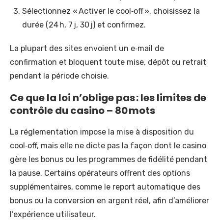
Sélectionnez « Activer le cool‑off », choisissez la
durée (24 h, 7 j, 30 j) et confirmez.
La plupart des sites envoient un e‑mail de
confirmation et bloquent toute mise, dépôt ou retrait
pendant la période choisie.
Ce que la loi n’oblige pas : les limites de
contrôle du casino – 80 mots
La réglementation impose la mise à disposition du
cool‑off, mais elle ne dicte pas la façon dont le casino
gère les bonus ou les programmes de fidélité pendant
la pause. Certains opérateurs offrent des options
supplémentaires, comme le report automatique des
bonus ou la conversion en argent réel, afin d’améliorer
l’expérience utilisateur.