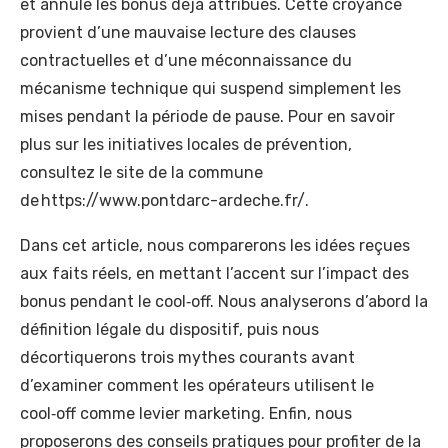
et annule les bonus déjà attribués. Cette croyance
provient d’une mauvaise lecture des clauses
contractuelles et d’une méconnaissance du
mécanisme technique qui suspend simplement les
mises pendant la période de pause. Pour en savoir
plus sur les initiatives locales de prévention,
consultez le site de la commune
de https://www.pontdarc-ardeche.fr/.
Dans cet article, nous comparerons les idées reçues
aux faits réels, en mettant l’accent sur l’impact des
bonus pendant le cool‑off. Nous analyserons d’abord la
définition légale du dispositif, puis nous
décortiquerons trois mythes courants avant
d’examiner comment les opérateurs utilisent le
cool‑off comme levier marketing. Enfin, nous
proposerons des conseils pratiques pour profiter de la