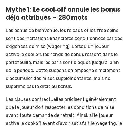
Mythe 1 : Le cool‑off annule les bonus
déjà attribués – 280 mots
Les bonus de bienvenue, les reloads et les free spins
sont des incitations financières conditionnées par des
exigences de mise (wagering). Lorsqu’un joueur
active le cool‑off, les fonds de bonus restent dans le
portefeuille, mais les paris sont bloqués jusqu’à la fin
de la période. Cette suspension empêche simplement
d’accumuler des mises supplémentaires, mais ne
supprime pas le droit au bonus.
Les clauses contractuelles précisent généralement
que le joueur doit respecter les conditions de mise
avant toute demande de retrait. Ainsi, si le joueur
active le cool‑off avant d’avoir satisfait le wagering, le