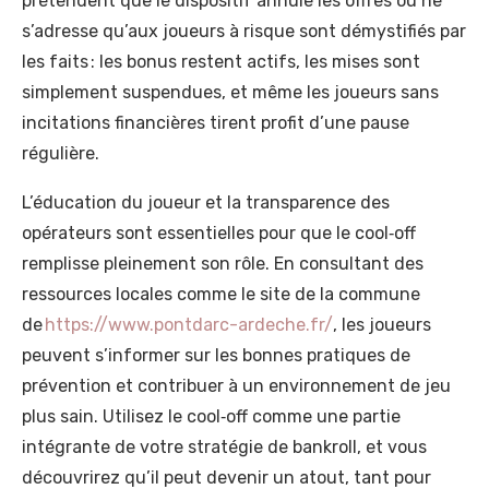
prétendent que le dispositif annule les offres ou ne
s’adresse qu’aux joueurs à risque sont démystifiés par
les faits : les bonus restent actifs, les mises sont
simplement suspendues, et même les joueurs sans
incitations financières tirent profit d’une pause
régulière.
L’éducation du joueur et la transparence des
opérateurs sont essentielles pour que le cool‑off
remplisse pleinement son rôle. En consultant des
ressources locales comme le site de la commune
de
https://www.pontdarc-ardeche.fr/
, les joueurs
peuvent s’informer sur les bonnes pratiques de
prévention et contribuer à un environnement de jeu
plus sain. Utilisez le cool‑off comme une partie
intégrante de votre stratégie de bankroll, et vous
découvrirez qu’il peut devenir un atout, tant pour