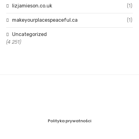
lizjamieson.co.uk
(1)
makeyourplacespeaceful.ca
(1)
Uncategorized
(4 251)
Polityka prywatności