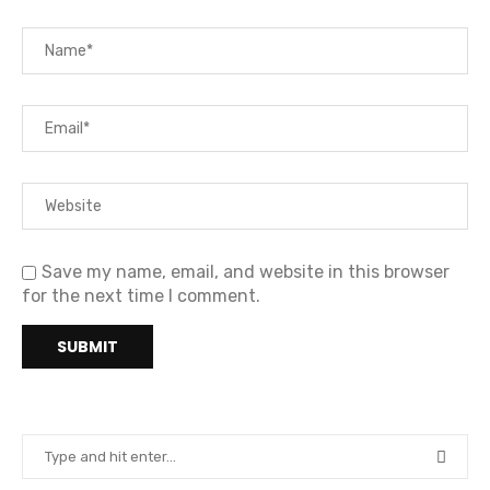
Save my name, email, and website in this browser
for the next time I comment.