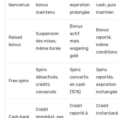
bienvenue
bonus
expiration
cash, puis
maintenu
prolongée
maintien
Bonus
Bonus
Suspension
actif,
Reload
reporté,
des mises,
mais
bonus
même
même durée
wagering
conditions
gelé
Spins
Spins
Spins
désactivés,
convertis
reportés,
Free spins
crédits
en cash
expiration
conservés
(10 %)
inchangée
Crédit
Crédit
Crédit
reporté à
instantané
Cash‑back
immédiat, pas