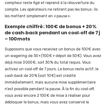
compteur reste figé et reprend à la réouverture du
compte. Les opérateurs ne retirent pas les bonus ; ils
les mettent simplement en « pause ».
Exemple chiffré : 100 € de bonus + 20 %
de cash‑back pendant un cool‑off de 7 j
– 100 mots
Supposons que vous receviez un bonus de 100 € avec
un wagering de 30 × (100 € + dépot de 50 €). Vous avez
déjà misé 3 000 €, soit 30 % du total requis. Vous
activez un cool‑off de 7 jours. Le bonus reste actif, le
cash‑back de 20 % (soit 10 €) est crédité
immédiatement, mais aucune mise supplémentaire
n’est possible pendant la pause. À la fin du cool‑off,
vous avez encore 2 100 € de mise à réaliser pour
débloquer le bonus, mais vous avez conservé le