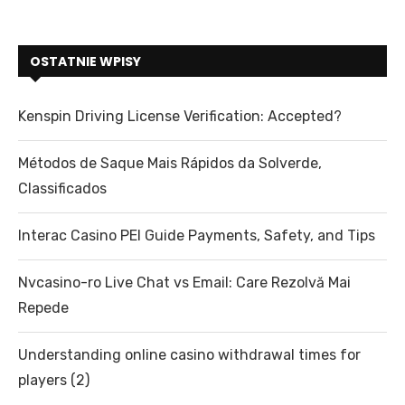
OSTATNIE WPISY
Kenspin Driving License Verification: Accepted?
Métodos de Saque Mais Rápidos da Solverde,
Classificados
Interac Casino PEI Guide Payments, Safety, and Tips
Nvcasino-ro Live Chat vs Email: Care Rezolvă Mai
Repede
Understanding online casino withdrawal times for
players (2)