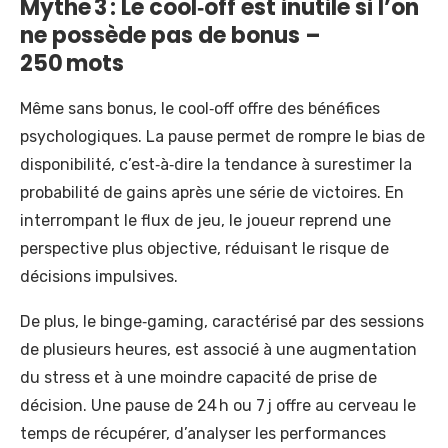
Mythe 3 : Le cool‑off est inutile si l’on
ne possède pas de bonus –
250 mots
Même sans bonus, le cool‑off offre des bénéfices
psychologiques. La pause permet de rompre le bias de
disponibilité, c’est‑à‑dire la tendance à surestimer la
probabilité de gains après une série de victoires. En
interrompant le flux de jeu, le joueur reprend une
perspective plus objective, réduisant le risque de
décisions impulsives.
De plus, le binge‑gaming, caractérisé par des sessions
de plusieurs heures, est associé à une augmentation
du stress et à une moindre capacité de prise de
décision. Une pause de 24 h ou 7 j offre au cerveau le
temps de récupérer, d’analyser les performances