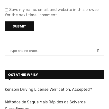
Save my name, email, and website in this browser
for the next time I comment.
OSTATNIE WPISY
Kenspin Driving License Verification: Accepted?
Métodos de Saque Mais Rápidos da Solverde,
Classificados