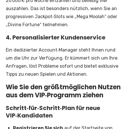
20 000 € pro Woche einzahlen und beliebig viel
auszahlen. Das ist besonders nützlich, wenn Sie an
progressiven Jackpot‑Slots wie „Mega Moolah“ oder
„Divine Fortune“ teilnehmen.
4. Personalisierter Kundenservice
Ein dedizierter Account‑Manager steht Ihnen rund
um die Uhr zur Verfügung. Er kümmert sich um Ihre
Anfragen, löst Probleme sofort und bietet exklusive
Tipps zu neuen Spielen und Aktionen.
Wie Sie den größtmöglichen Nutzen
aus dem VIP‑Programm ziehen
Schritt‑für‑Schritt‑Plan für neue
VIP‑Kandidaten
Registrieren Sie sich
auf der Startseite von