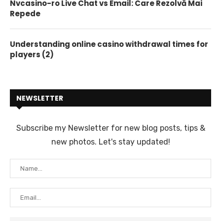
Nvcasino-ro Live Chat vs Email: Care Rezolvă Mai
Repede
Understanding online casino withdrawal times for
players (2)
NEWSLETTER
Subscribe my Newsletter for new blog posts, tips &
new photos. Let's stay updated!