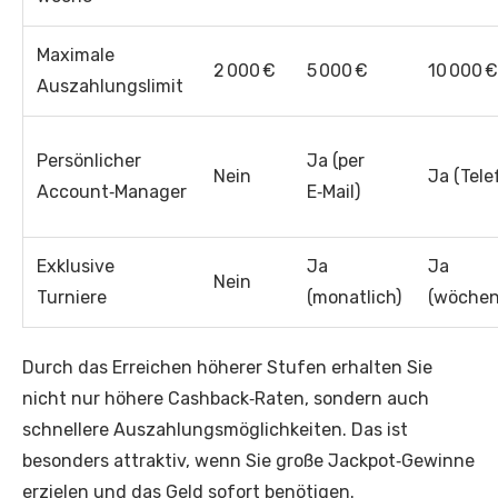
Maximale
2 000 €
5 000 €
10 000 €
Auszahlungslimit
Persönlicher
Ja (per
Nein
Ja (Tele
Account‑Manager
E‑Mail)
Exklusive
Ja
Ja
Nein
Turniere
(monatlich)
(wöchen
Durch das Erreichen höherer Stufen erhalten Sie
nicht nur höhere Cashback‑Raten, sondern auch
schnellere Auszahlungsmöglichkeiten. Das ist
besonders attraktiv, wenn Sie große Jackpot‑Gewinne
erzielen und das Geld sofort benötigen.