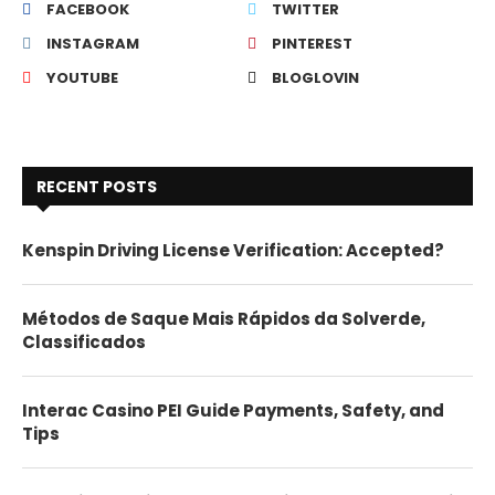
FACEBOOK
TWITTER
INSTAGRAM
PINTEREST
YOUTUBE
BLOGLOVIN
RECENT POSTS
Kenspin Driving License Verification: Accepted?
Métodos de Saque Mais Rápidos da Solverde,
Classificados
Interac Casino PEI Guide Payments, Safety, and
Tips