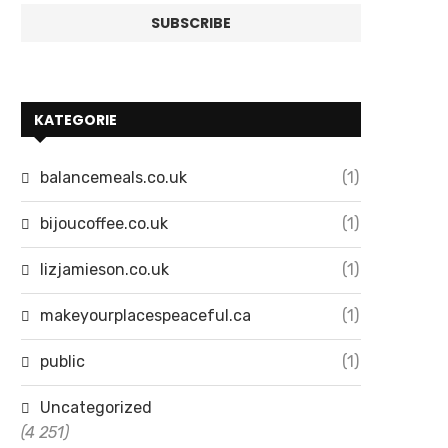
KATEGORIE
balancemeals.co.uk
(1)
bijoucoffee.co.uk
(1)
lizjamieson.co.uk
(1)
makeyourplacespeaceful.ca
(1)
public
(1)
Uncategorized
(4 251)