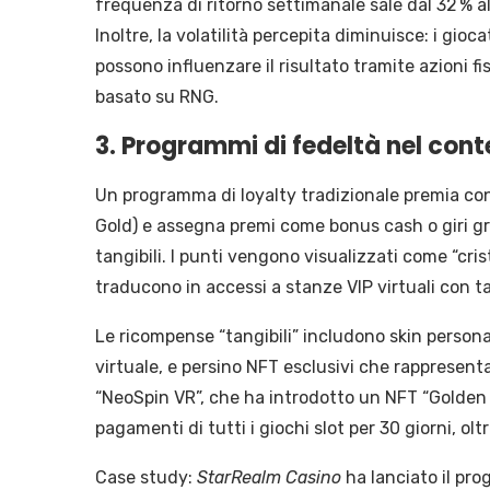
frequenza di ritorno settimanale sale dal 32 % 
Inoltre, la volatilità percepita diminuisce: i gioca
possono influenzare il risultato tramite azioni f
basato su RNG.
3. Programmi di fedeltà nel cont
Un programma di loyalty tradizionale premia con 
Gold) e assegna premi come bonus cash o giri grat
tangibili. I punti vengono visualizzati come “crista
traducono in accessi a stanze VIP virtuali con ta
Le ricompense “tangibili” includono skin personali
virtuale, e persino NFT esclusivi che rappresent
“NeoSpin VR”, che ha introdotto un NFT “Golden 
pagamenti di tutti i giochi slot per 30 giorni, ol
Case study:
StarRealm Casino
ha lanciato il pro