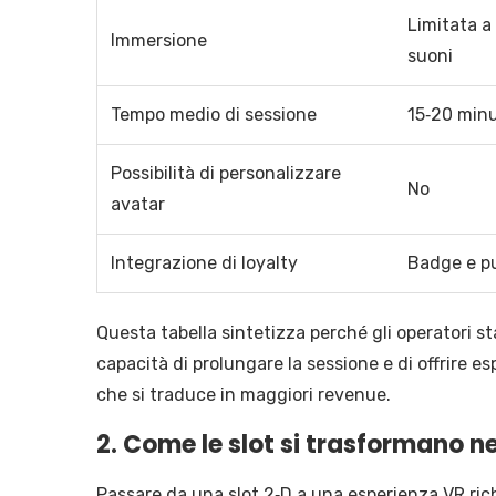
Limitata a 
Immersione
suoni
Tempo medio di sessione
15‑20 minu
Possibilità di personalizzare
No
avatar
Integrazione di loyalty
Badge e p
Questa tabella sintetizza perché gli operatori st
capacità di prolungare la sessione e di offrire 
che si traduce in maggiori revenue.
2. Come le slot si trasformano ne
Passare da una slot 2‑D a una esperienza VR rich