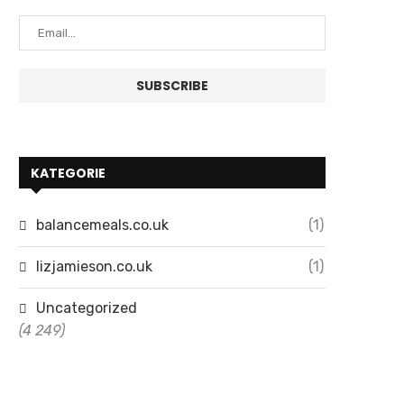
KATEGORIE
balancemeals.co.uk
(1)
lizjamieson.co.uk
(1)
Uncategorized
(4 249)