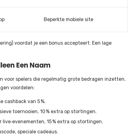
pp
Beperkte mobiele site
gering) voordat je een bonus accepteert. Een lage
lleen Een Naam
 voor spelers die regelmatig grote bedragen inzetten.
eigen voordelen:
se cashback van 5 %.
ieve toernooien, 10 % extra op stortingen.
or live‑evenementen, 15 % extra op stortingen.
uscode, speciale cadeaus.