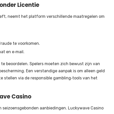
onder Licentie
eft, neemt het platform verschillende maatregelen om
 fraude te voorkomen.
at en e‑mail.
’s te beoordelen. Spelers moeten zich bewust zijn van
sbescherming. Een verstandige aanpak is om alleen geld
te stellen via de responsible gambling‑tools van het
ave Casino
 van seizoensgebonden aanbiedingen. Luckywave Casino