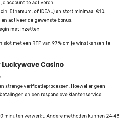
m je account te activeren.
coin, Ethereum, of iDEAL) en stort minimaal €10.
a en activeer de gewenste bonus.
egin met inzetten.
en slot met een RTP van 97 % om je winstkansen te
r Luckywave Casino
?
en strenge verificatieprocessen. Hoewel er geen
o‑betalingen en een responsieve klantenservice.
 30 minuten verwerkt. Andere methoden kunnen 24‑48