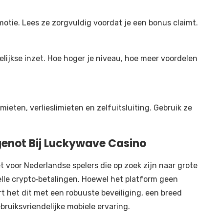
otie. Lees ze zorgvuldig voordat je een bonus claimt.
lijkse inzet. Hoe hoger je niveau, hoe meer voordelen
mieten, verlieslimieten en zelfuitsluiting. Gebruik ze
enot Bij Luckywave Casino
 voor Nederlandse spelers die op zoek zijn naar grote
lle crypto‑betalingen. Hoewel het platform geen
rt het dit met een robuuste beveiliging, een breed
ruiksvriendelijke mobiele ervaring.