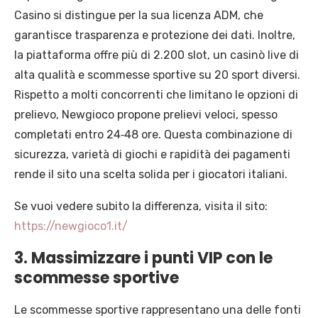
Casino si distingue per la sua licenza ADM, che
garantisce trasparenza e protezione dei dati. Inoltre,
la piattaforma offre più di 2.200 slot, un casinò live di
alta qualità e scommesse sportive su 20 sport diversi.
Rispetto a molti concorrenti che limitano le opzioni di
prelievo, Newgioco propone prelievi veloci, spesso
completati entro 24‑48 ore. Questa combinazione di
sicurezza, varietà di giochi e rapidità dei pagamenti
rende il sito una scelta solida per i giocatori italiani.
Se vuoi vedere subito la differenza, visita il sito:
https://newgioco1.it/
3. Massimizzare i punti VIP con le
scommesse sportive
Le scommesse sportive rappresentano una delle fonti