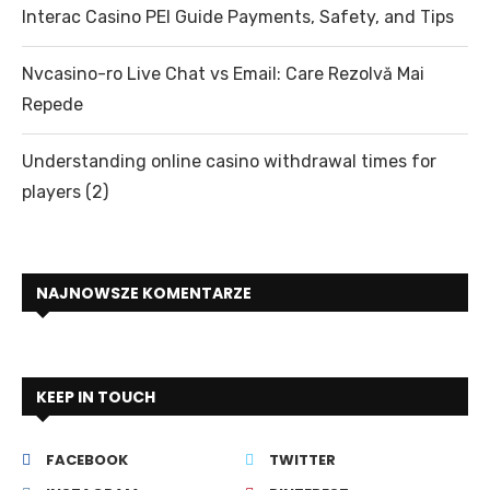
Interac Casino PEI Guide Payments, Safety, and Tips
Nvcasino-ro Live Chat vs Email: Care Rezolvă Mai
Repede
Understanding online casino withdrawal times for
players (2)
NAJNOWSZE KOMENTARZE
KEEP IN TOUCH
FACEBOOK
TWITTER