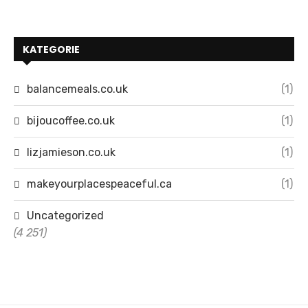
KATEGORIE
balancemeals.co.uk
(1)
bijoucoffee.co.uk
(1)
lizjamieson.co.uk
(1)
makeyourplacespeaceful.ca
(1)
Uncategorized
(4 251)