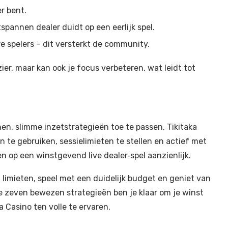
er bent.
spannen dealer duidt op een eerlijk spel.
e spelers – dit versterkt de community.
zier, maar kan ook je focus verbeteren, wat leidt tot
nnen, slimme inzetstrategieën toe te passen, Tikitaka
 te gebruiken, sessielimieten te stellen en actief met
n op een winstgevend live dealer‑spel aanzienlijk.
 limieten, speel met een duidelijk budget en geniet van
ze zeven bewezen strategieën ben je klaar om je winst
 Casino ten volle te ervaren.