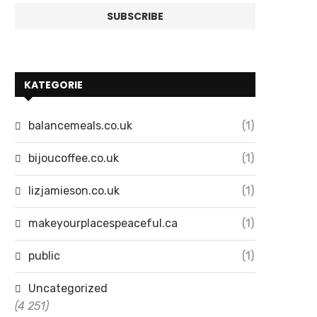
KATEGORIE
balancemeals.co.uk
(1)
bijoucoffee.co.uk
(1)
lizjamieson.co.uk
(1)
makeyourplacespeaceful.ca
(1)
public
(1)
Uncategorized
(4 251)