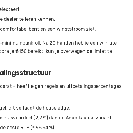
electeert.
e dealer te leren kennen.
 comfortabel bent en een winststroom ziet.
€5‑minimumbankroll. Na 20 handen heb je een winrate
Zodra je €150 bereikt, kun je overwegen de limiet te
talingsstructuur
baccarat – heeft eigen regels en uitbetalingspercentages.
egel; dit verlaagt de house edge.
re huisvoordeel (2,7 %) dan de Amerikaanse variant.
e beste RTP (≈ 98,94 %).