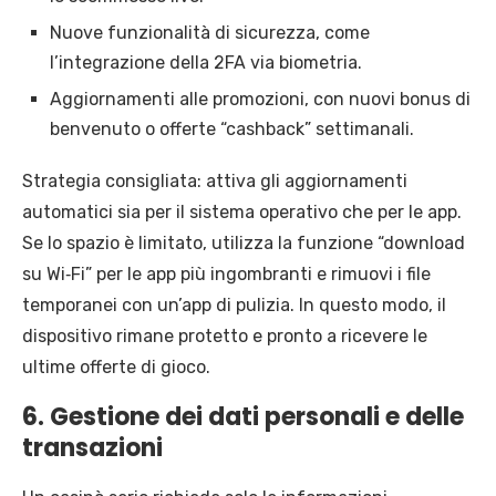
Nuove funzionalità di sicurezza, come
l’integrazione della 2FA via biometria.
Aggiornamenti alle promozioni, con nuovi bonus di
benvenuto o offerte “cashback” settimanali.
Strategia consigliata: attiva gli aggiornamenti
automatici sia per il sistema operativo che per le app.
Se lo spazio è limitato, utilizza la funzione “download
su Wi‑Fi” per le app più ingombranti e rimuovi i file
temporanei con un’app di pulizia. In questo modo, il
dispositivo rimane protetto e pronto a ricevere le
ultime offerte di gioco.
6. Gestione dei dati personali e delle
transazioni