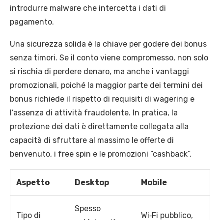
introdurre malware che intercetta i dati di
pagamento.
Una sicurezza solida è la chiave per godere dei bonus
senza timori. Se il conto viene compromesso, non solo
si rischia di perdere denaro, ma anche i vantaggi
promozionali, poiché la maggior parte dei termini dei
bonus richiede il rispetto di requisiti di wagering e
l’assenza di attività fraudolente. In pratica, la
protezione dei dati è direttamente collegata alla
capacità di sfruttare al massimo le offerte di
benvenuto, i free spin e le promozioni “cashback”.
Aspetto
Desktop
Mobile
Spesso
Tipo di
Wi‑Fi pubblico,