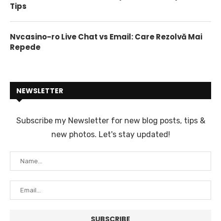
Tips
Nvcasino-ro Live Chat vs Email: Care Rezolvă Mai
Repede
NEWSLETTER
Subscribe my Newsletter for new blog posts, tips &
new photos. Let's stay updated!