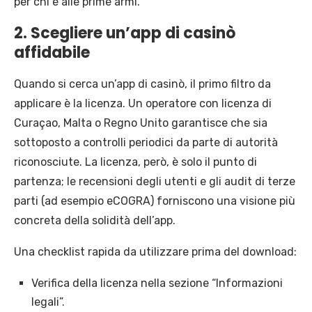
per chi è alle prime armi.
2. Scegliere un’app di casinò
affidabile
Quando si cerca un’app di casinò, il primo filtro da
applicare è la licenza. Un operatore con licenza di
Curaçao, Malta o Regno Unito garantisce che sia
sottoposto a controlli periodici da parte di autorità
riconosciute. La licenza, però, è solo il punto di
partenza; le recensioni degli utenti e gli audit di terze
parti (ad esempio eCOGRA) forniscono una visione più
concreta della solidità dell’app.
Una checklist rapida da utilizzare prima del download:
Verifica della licenza nella sezione “Informazioni
legali”.