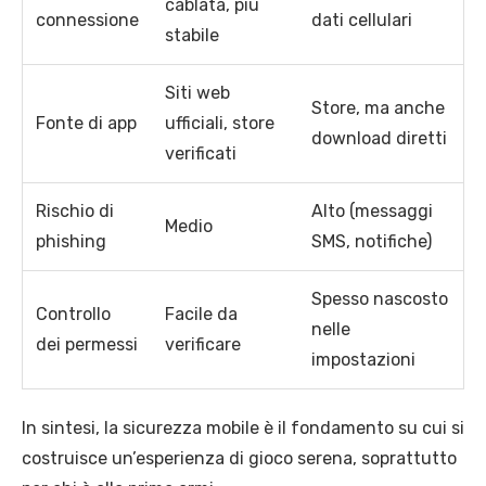
cablata, più
connessione
dati cellulari
stabile
Siti web
Store, ma anche
Fonte di app
ufficiali, store
download diretti
verificati
Rischio di
Alto (messaggi
Medio
phishing
SMS, notifiche)
Spesso nascosto
Controllo
Facile da
nelle
dei permessi
verificare
impostazioni
In sintesi, la sicurezza mobile è il fondamento su cui si
costruisce un’esperienza di gioco serena, soprattutto