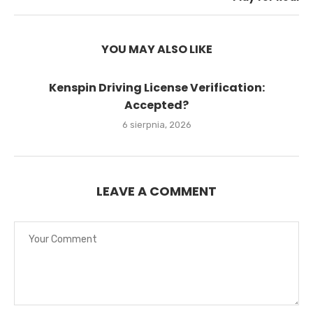
YOU MAY ALSO LIKE
Kenspin Driving License Verification:
Accepted?
6 sierpnia, 2026
LEAVE A COMMENT