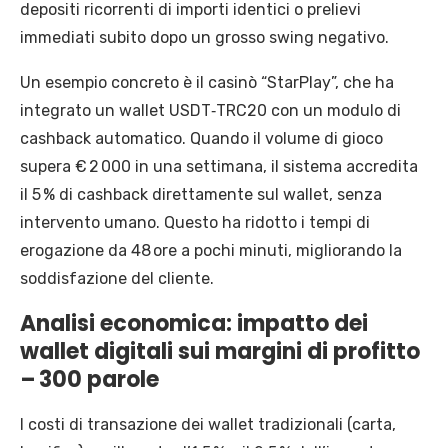
depositi ricorrenti di importi identici o prelievi
immediati subito dopo un grosso swing negativo.
Un esempio concreto è il casinò “StarPlay”, che ha
integrato un wallet USDT‑TRC20 con un modulo di
cashback automatico. Quando il volume di gioco
supera € 2 000 in una settimana, il sistema accredita
il 5 % di cashback direttamente sul wallet, senza
intervento umano. Questo ha ridotto i tempi di
erogazione da 48 ore a pochi minuti, migliorando la
soddisfazione del cliente.
Analisi economica: impatto dei
wallet digitali sui margini di profitto
– 300 parole
I costi di transazione dei wallet tradizionali (carta,