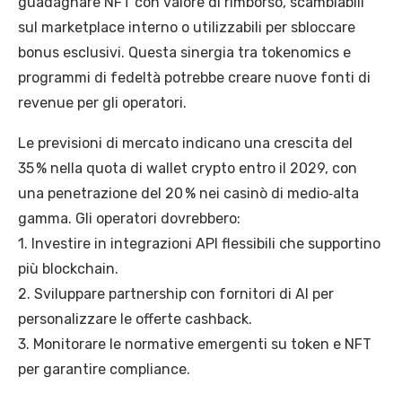
guadagnare NFT con valore di rimborso, scambiabili
sul marketplace interno o utilizzabili per sbloccare
bonus esclusivi. Questa sinergia tra tokenomics e
programmi di fedeltà potrebbe creare nuove fonti di
revenue per gli operatori.
Le previsioni di mercato indicano una crescita del
35 % nella quota di wallet crypto entro il 2029, con
una penetrazione del 20 % nei casinò di medio‑alta
gamma. Gli operatori dovrebbero:
1. Investire in integrazioni API flessibili che supportino
più blockchain.
2. Sviluppare partnership con fornitori di AI per
personalizzare le offerte cashback.
3. Monitorare le normative emergenti su token e NFT
per garantire compliance.