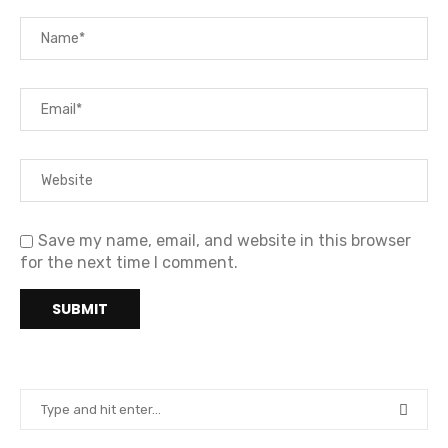
Save my name, email, and website in this browser
for the next time I comment.