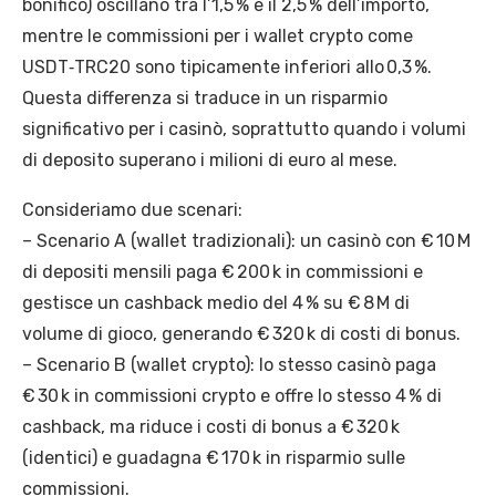
bonifico) oscillano tra l’1,5 % e il 2,5 % dell’importo,
mentre le commissioni per i wallet crypto come
USDT‑TRC20 sono tipicamente inferiori allo 0,3 %.
Questa differenza si traduce in un risparmio
significativo per i casinò, soprattutto quando i volumi
di deposito superano i milioni di euro al mese.
Consideriamo due scenari:
– Scenario A (wallet tradizionali): un casinò con € 10 M
di depositi mensili paga € 200 k in commissioni e
gestisce un cashback medio del 4 % su € 8 M di
volume di gioco, generando € 320 k di costi di bonus.
– Scenario B (wallet crypto): lo stesso casinò paga
€ 30 k in commissioni crypto e offre lo stesso 4 % di
cashback, ma riduce i costi di bonus a € 320 k
(identici) e guadagna € 170 k in risparmio sulle
commissioni.