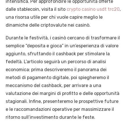
intensifica. Per approfondire le opportunità offerte
dalle stablecoin, visita il sito
crypto casino usdt trc20
,
una risorsa utile per chi vuole capire meglio le
dinamiche delle criptovalute nei casinò.
Durante le festività, i casinò cercano di trasformare il
semplice “deposita e gioca” in un’esperienza di valore
aggiunto, sfruttando il cashback per stimolare la
fedeltà. L’articolo seguirà un percorso di analisi
economica: prima descriveremo il panorama dei
metodi di pagamento digitale, poi spiegheremo il
meccanismo del cashback, per arrivare a una
valutazione dei margini di profitto e delle opportunità
stagionali. Infine, presenteremo le prospettive future
e le raccomandazioni operative per massimizzare il
ritorno sull’investimento durante le feste.