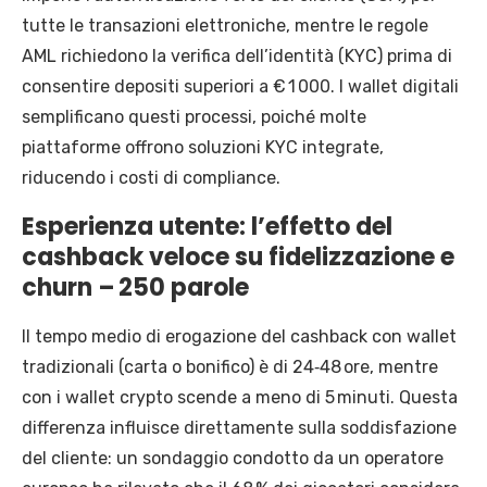
tutte le transazioni elettroniche, mentre le regole
AML richiedono la verifica dell’identità (KYC) prima di
consentire depositi superiori a € 1 000. I wallet digitali
semplificano questi processi, poiché molte
piattaforme offrono soluzioni KYC integrate,
riducendo i costi di compliance.
Esperienza utente: l’effetto del
cashback veloce su fidelizzazione e
churn – 250 parole
Il tempo medio di erogazione del cashback con wallet
tradizionali (carta o bonifico) è di 24‑48 ore, mentre
con i wallet crypto scende a meno di 5 minuti. Questa
differenza influisce direttamente sulla soddisfazione
del cliente: un sondaggio condotto da un operatore