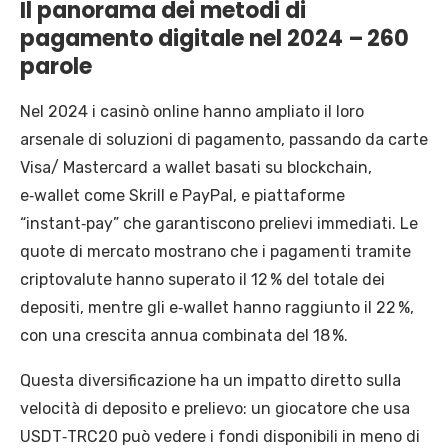
Il panorama dei metodi di
pagamento digitale nel 2024 – 260
parole
Nel 2024 i casinò online hanno ampliato il loro
arsenale di soluzioni di pagamento, passando da carte
Visa/ Mastercard a wallet basati su blockchain,
e‑wallet come Skrill e PayPal, e piattaforme
“instant‑pay” che garantiscono prelievi immediati. Le
quote di mercato mostrano che i pagamenti tramite
criptovalute hanno superato il 12 % del totale dei
depositi, mentre gli e‑wallet hanno raggiunto il 22 %,
con una crescita annua combinata del 18 %.
Questa diversificazione ha un impatto diretto sulla
velocità di deposito e prelievo: un giocatore che usa
USDT‑TRC20 può vedere i fondi disponibili in meno di