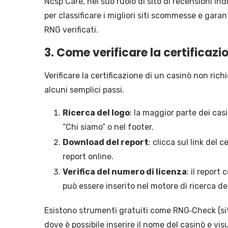
Ncsp Care, nel suo ruolo di sito di recensioni i
per classificare i migliori siti scommesse e gara
RNG verificati.
3. Come verificare la certificazi
Verificare la certificazione di un casinò non r
alcuni semplici passi.
Ricerca del logo
: la maggior parte dei casi
“Chi siamo” o nel footer.
Download del report
: clicca sul link del 
report online.
Verifica del numero di licenza
: il repor
può essere inserito nel motore di ricerca d
Esistono strumenti gratuiti come RNG‑Check (sito
dove è possibile inserire il nome del casinò e visua