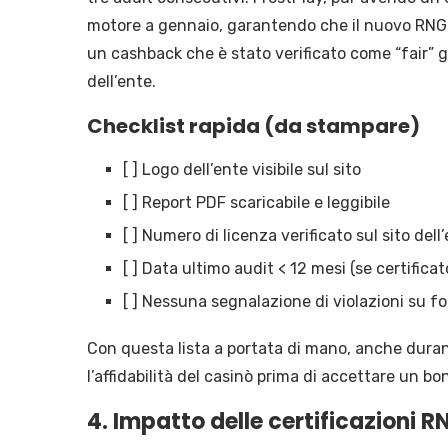
motore a gennaio, garantendo che il nuovo RNG s
un cashback che è stato verificato come “fair” gr
dell’ente.
Checklist rapida (da stampare)
[ ] Logo dell’ente visibile sul sito
[ ] Report PDF scaricabile e leggibile
[ ] Numero di licenza verificato sul sito dell
[ ] Data ultimo audit < 12 mesi (se certifica
[ ] Nessuna segnalazione di violazioni su 
Con questa lista a portata di mano, anche duran
l’affidabilità del casinò prima di accettare un bo
4. Impatto delle certificazioni R