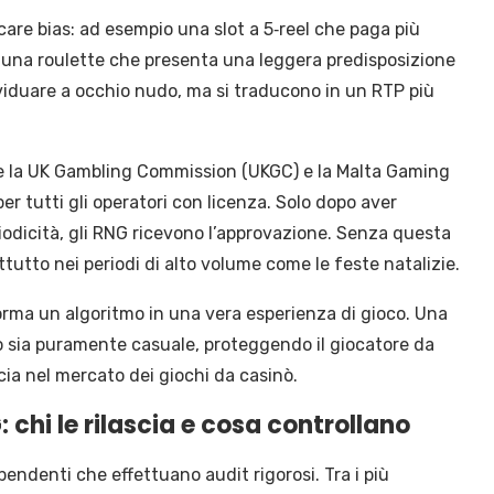
care bias: ad esempio una slot a 5‑reel che paga più
 una roulette che presenta una leggera predisposizione
ndividuare a occhio nudo, ma si traducono in un RTP più
come la UK Gambling Commission (UKGC) e la Malta Gaming
 tutti gli operatori con licenza. Solo dopo aver
iodicità, gli RNG ricevono l’approvazione. Senza questa
attutto nei periodi di alto volume come le feste natalizie.
sforma un algoritmo in una vera esperienza di gioco. Una
ato sia puramente casuale, proteggendo il giocatore da
ia nel mercato dei giochi da casinò.
G: chi le rilascia e cosa controllano
pendenti che effettuano audit rigorosi. Tra i più