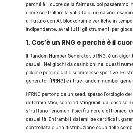
perché è il cuore della fairness, poi passeremo i
come controllare la validità di un casinò, esami
al futuro con AI, blockchain e verifiche in tempo 
indipendente, avrai tutti gli strumenti per gioca
1. Cos’è un RNG e perché è il cuor
Il Random Number Generator, o RNG, è un algo
casuali. Nei giochi da casinò online, questi numer
poker e persino delle scommesse sportive. Esist
generator (PRNG) e i true‑random number gener
I PRNG partono da un seed, spesso l’orologio del
deterministici, sono indistinguibili dal caso se i
sfruttano fenomeni fisici (rumore elettronico, 
casualità. Entrambi i sistemi, se certificati, gar
controllata e una distribuzione equa delle combi