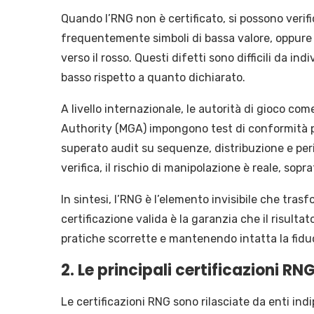
Quando l’RNG non è certificato, si possono verifi
frequentemente simboli di bassa valore, oppure
verso il rosso. Questi difetti sono difficili da i
basso rispetto a quanto dichiarato.
A livello internazionale, le autorità di gioco 
Authority (MGA) impongono test di conformità per
superato audit su sequenze, distribuzione e per
verifica, il rischio di manipolazione è reale, sopr
In sintesi, l’RNG è l’elemento invisibile che tra
certificazione valida è la garanzia che il risult
pratiche scorrette e mantenendo intatta la fiduc
2. Le principali certificazioni RN
Le certificazioni RNG sono rilasciate da enti indi