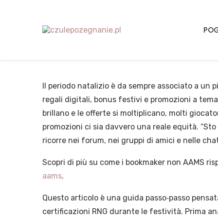
POG
Il periodo natalizio è da sempre associato a un pi
regali digitali, bonus festivi e promozioni a tema
brillano e le offerte si moltiplicano, molti giocato
promozioni ci sia davvero una reale equità. “S
ricorre nei forum, nei gruppi di amici e nelle cha
Scopri di più su come i bookmaker non AAMS ris
aams
.
Questo articolo è una guida passo‑passo pensata 
certificazioni RNG durante le festività. Prima