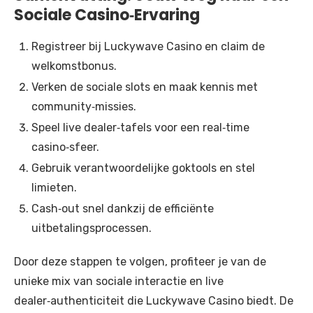
Sociale Casino‑Ervaring
Registreer bij Luckywave Casino en claim de
welkomstbonus.
Verken de sociale slots en maak kennis met
community‑missies.
Speel live dealer‑tafels voor een real‑time
casino‑sfeer.
Gebruik verantwoordelijke goktools en stel
limieten.
Cash‑out snel dankzij de efficiënte
uitbetalingsprocessen.
Door deze stappen te volgen, profiteer je van de
unieke mix van sociale interactie en live
dealer‑authenticiteit die Luckywave Casino biedt. De