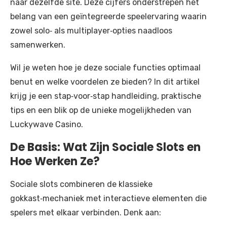
naar dezelfde site. Deze cijfers onderstrepen het
belang van een geïntegreerde speelervaring waarin
zowel solo‑ als multiplayer‑opties naadloos
samenwerken.
Wil je weten hoe je deze sociale functies optimaal
benut en welke voordelen ze bieden? In dit artikel
krijg je een stap‑voor‑stap handleiding, praktische
tips en een blik op de unieke mogelijkheden van
Luckywave Casino.
De Basis: Wat Zijn Sociale Slots en
Hoe Werken Ze?
Sociale slots combineren de klassieke
gokkast‑mechaniek met interactieve elementen die
spelers met elkaar verbinden. Denk aan: