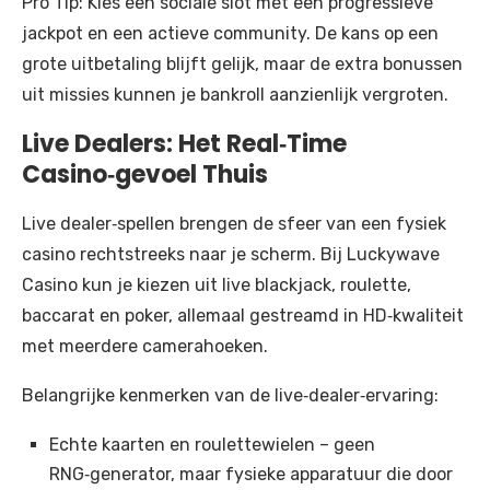
Pro Tip: Kies een sociale slot met een progressieve
jackpot en een actieve community. De kans op een
grote uitbetaling blijft gelijk, maar de extra bonussen
uit missies kunnen je bankroll aanzienlijk vergroten.
Live Dealers: Het Real‑Time
Casino‑gevoel Thuis
Live dealer‑spellen brengen de sfeer van een fysiek
casino rechtstreeks naar je scherm. Bij Luckywave
Casino kun je kiezen uit live blackjack, roulette,
baccarat en poker, allemaal gestreamd in HD‑kwaliteit
met meerdere camerahoeken.
Belangrijke kenmerken van de live‑dealer‑ervaring:
Echte kaarten en roulettewielen – geen
RNG‑generator, maar fysieke apparatuur die door