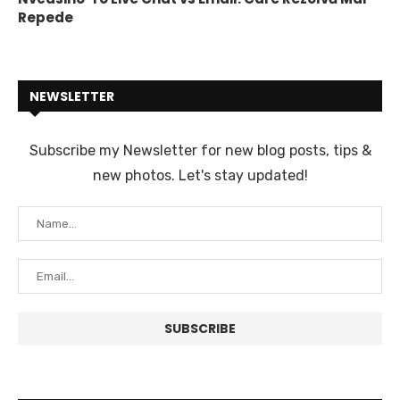
Repede
NEWSLETTER
Subscribe my Newsletter for new blog posts, tips &
new photos. Let's stay updated!