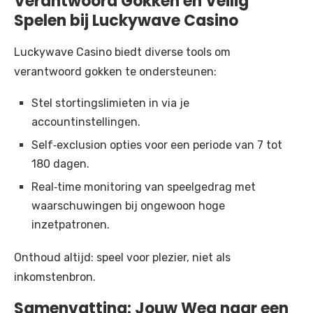
Verantwoord Gokken en Veilig
Spelen bij Luckywave Casino
Luckywave Casino biedt diverse tools om
verantwoord gokken te ondersteunen:
Stel stortingslimieten in via je
accountinstellingen.
Self‑exclusion opties voor een periode van 7 tot
180 dagen.
Real‑time monitoring van speelgedrag met
waarschuwingen bij ongewoon hoge
inzetpatronen.
Onthoud altijd: speel voor plezier, niet als
inkomstenbron.
Samenvatting: Jouw Weg naar een