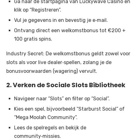
Ga naar de startpagina van Luckywave Casino en
klik op “Registreren”.
Vul je gegevens in en bevestig je e‑mail.
Ontvang direct een welkomstbonus tot €200 +
100 gratis spins.
Industry Secret: De welkomstbonus geldt zowel voor
slots als voor live dealer‑spellen, zolang je de
bonusvoorwaarden (wagering) vervult.
2. Verken de Sociale Slots Bibliotheek
Navigeer naar “Slots” en filter op “Social”.
Kies een spel, bijvoorbeeld “Starburst Social” of
“Mega Moolah Community”.
Lees de spelregels en bekijk de
community‑missies.