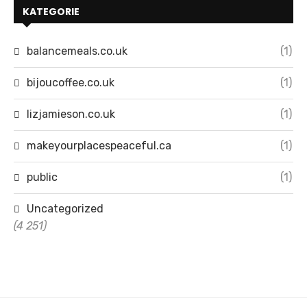
KATEGORIE
balancemeals.co.uk
(1)
bijoucoffee.co.uk
(1)
lizjamieson.co.uk
(1)
makeyourplacespeaceful.ca
(1)
public
(1)
Uncategorized
(4 251)