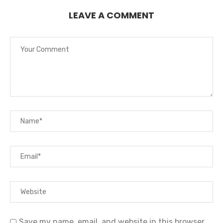
LEAVE A COMMENT
Save my name, email, and website in this browser