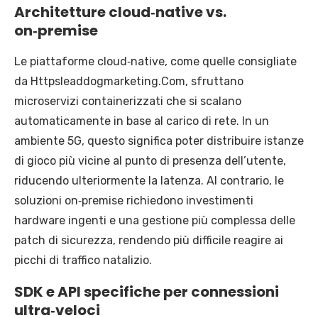
Architetture cloud‑native vs.
on‑premise
Le piattaforme cloud‑native, come quelle consigliate
da Httpsleaddogmarketing.Com, sfruttano
microservizi containerizzati che si scalano
automaticamente in base al carico di rete. In un
ambiente 5G, questo significa poter distribuire istanze
di gioco più vicine al punto di presenza dell’utente,
riducendo ulteriormente la latenza. Al contrario, le
soluzioni on‑premise richiedono investimenti
hardware ingenti e una gestione più complessa delle
patch di sicurezza, rendendo più difficile reagire ai
picchi di traffico natalizio.
SDK e API specifiche per connessioni
ultra‑veloci