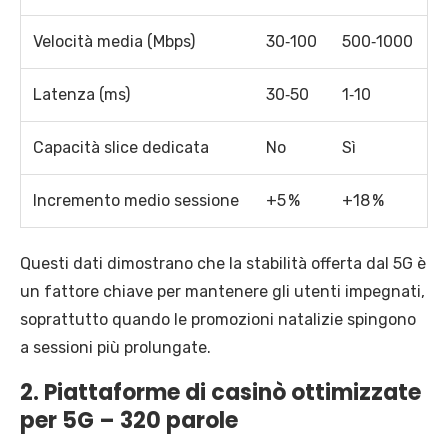
Velocità media (Mbps)
30‑100
500‑1000
Latenza (ms)
30‑50
1‑10
Capacità slice dedicata
No
Sì
Incremento medio sessione
+5 %
+18 %
Questi dati dimostrano che la stabilità offerta dal 5G è
un fattore chiave per mantenere gli utenti impegnati,
soprattutto quando le promozioni natalizie spingono
a sessioni più prolungate.
2. Piattaforme di casinò ottimizzate
per 5G – 320 parole