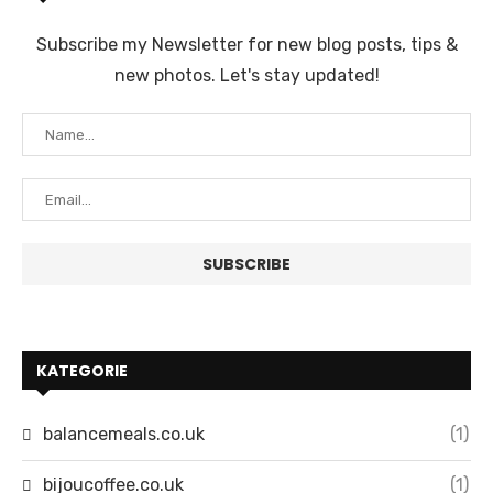
Subscribe my Newsletter for new blog posts, tips &
new photos. Let's stay updated!
KATEGORIE
balancemeals.co.uk
(1)
bijoucoffee.co.uk
(1)