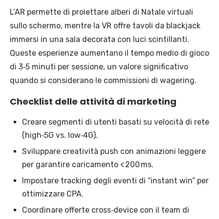
L’AR permette di proiettare alberi di Natale virtuali
sullo schermo, mentre la VR offre tavoli da blackjack
immersi in una sala decorata con luci scintillanti.
Queste esperienze aumentano il tempo medio di gioco
di 3‑5 minuti per sessione, un valore significativo
quando si considerano le commissioni di wagering.
Checklist delle attività di marketing
Creare segmenti di utenti basati su velocità di rete
(high‑5G vs. low‑4G).
Sviluppare creatività push con animazioni leggere
per garantire caricamento < 200 ms.
Impostare tracking degli eventi di “instant win” per
ottimizzare CPA.
Coordinare offerte cross‑device con il team di