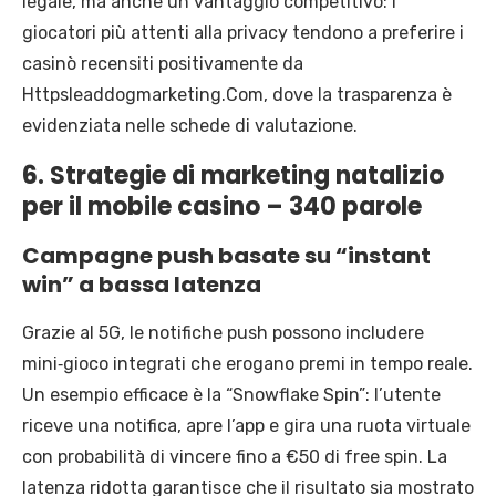
legale, ma anche un vantaggio competitivo: i
giocatori più attenti alla privacy tendono a preferire i
casinò recensiti positivamente da
Httpsleaddogmarketing.Com, dove la trasparenza è
evidenziata nelle schede di valutazione.
6. Strategie di marketing natalizio
per il mobile casino – 340 parole
Campagne push basate su “instant
win” a bassa latenza
Grazie al 5G, le notifiche push possono includere
mini‑gioco integrati che erogano premi in tempo reale.
Un esempio efficace è la “Snowflake Spin”: l’utente
riceve una notifica, apre l’app e gira una ruota virtuale
con probabilità di vincere fino a €50 di free spin. La
latenza ridotta garantisce che il risultato sia mostrato