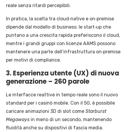
reale senza ritardi percepibili.
In pratica, la scelta tra cloud‑native e on‑premise
dipende dal modello di business: le start‑up che
puntano a una crescita rapida preferiscono il cloud,
mentre i grandi gruppi con licenze AAMS possono
mantenere una parte dell’infrastruttura on‑premise
per motivi di compliance.
3. Esperienza utente (UX) di nuova
generazione – 260 parole
Le interfacce reattive in tempo reale sono il nuovo
standard per i casinò mobile. Con il 5G, è possibile
caricare animazioni 3D di slot come
Starburst
Megaways
in meno di un secondo, mantenendo
fluidità anche su dispositivi di fascia media.