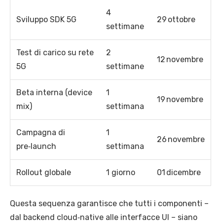
4
Sviluppo SDK 5G
29 ottobre
settimane
Test di carico su rete
2
12 novembre
5G
settimane
Beta interna (device
1
19 novembre
mix)
settimana
Campagna di
1
26 novembre
pre‑launch
settimana
Rollout globale
1 giorno
01 dicembre
Questa sequenza garantisce che tutti i componenti –
dal backend cloud‑native alle interfacce UI – siano