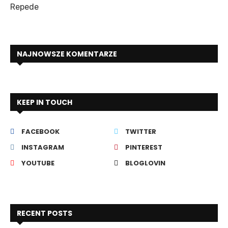
Repede
NAJNOWSZE KOMENTARZE
KEEP IN TOUCH
FACEBOOK
TWITTER
INSTAGRAM
PINTEREST
YOUTUBE
BLOGLOVIN
RECENT POSTS