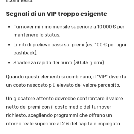
scommessa.
Segnali di un VIP troppo esigente
Turnover minimo mensile superiore a 10 000 € per
mantenere lo status.
Limiti di prelievo bassi sui premi (es. 100 € per ogni
cashback).
Scadenza rapida dei punti (30‑45 giorni).
Quando questi elementi si combinano, il “VIP” diventa
un costo nascosto più elevato del valore percepito.
Un giocatore attento dovrebbe confrontare il valore
netto dei premi con il costo medio del turnover
richiesto, scegliendo programmi che offrano un
ritorno reale superiore al 2 % del capitale impiegato.