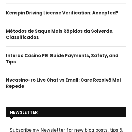
Kenspin Driving License Verification: Accepted?
Métodos de Saque Mais Rápidos da Solverde,
Classificados
Interac Casino PEI Guide Payments, Safety, and
Tips
Nvcasino-ro Live Chat vs Email: Care Rezolvă Mai
Repede
NEWSLETTER
Subscribe my Newsletter for new blog posts, tips &