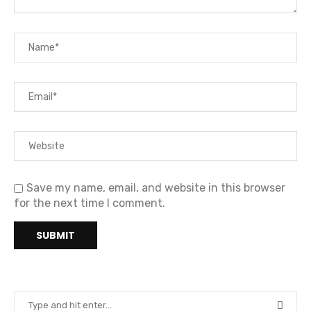
Save my name, email, and website in this browser
for the next time I comment.