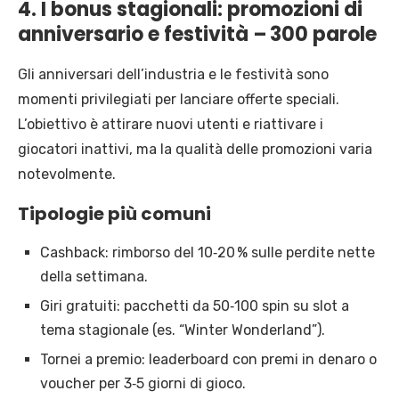
4. I bonus stagionali: promozioni di
anniversario e festività – 300 parole
Gli anniversari dell’industria e le festività sono
momenti privilegiati per lanciare offerte speciali.
L’obiettivo è attirare nuovi utenti e riattivare i
giocatori inattivi, ma la qualità delle promozioni varia
notevolmente.
Tipologie più comuni
Cashback: rimborso del 10‑20 % sulle perdite nette
della settimana.
Giri gratuiti: pacchetti da 50‑100 spin su slot a
tema stagionale (es. “Winter Wonderland”).
Tornei a premio: leaderboard con premi in denaro o
voucher per 3‑5 giorni di gioco.