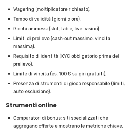
Wagering (moltiplicatore richiesto).
Tempo di validità (giorni o ore).
Giochi ammessi (slot, table, live casino).
Limiti di prelievo (cash‑out massimo, vincita
massima).
Requisito di identità (KYC obbligatorio prima del
prelievo).
Limite di vincita (es. 100 € su giri gratuiti).
Presenza di strumenti di gioco responsabile (limiti,
auto‑esclusione).
Strumenti online
Comparatori di bonus: siti specializzati che
aggregano offerte e mostrano le metriche chiave.