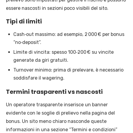
essere nascosti in sezioni poco visibili del sito.
Tipi di limiti
Cash‑out massimo: ad esempio, 2 000 € per bonus
“no‑deposit”.
Limite di vincita: spesso 100‑200 € su vincite
generate da giri gratuiti.
Turnover minimo: prima di prelevare, è necessario
soddisfare il wagering.
Termini trasparenti vs nascosti
Un operatore trasparente inserisce un banner
evidente con le soglie di prelievo nella pagina del
bonus. Un sito meno chiaro nasconde queste
informazioni in una sezione “Termini e condizioni”