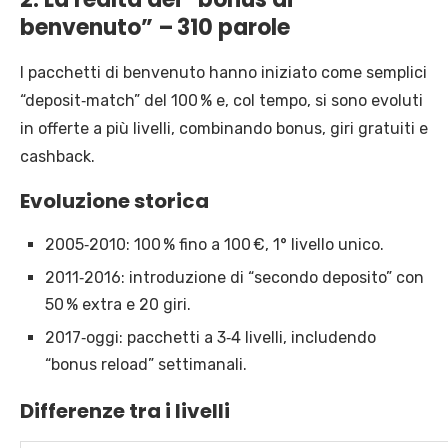
benvenuto” – 310 parole
I pacchetti di benvenuto hanno iniziato come semplici
“deposit‑match” del 100 % e, col tempo, si sono evoluti
in offerte a più livelli, combinando bonus, giri gratuiti e
cashback.
Evoluzione storica
2005‑2010: 100 % fino a 100 €, 1° livello unico.
2011‑2016: introduzione di “secondo deposito” con
50 % extra e 20 giri.
2017‑oggi: pacchetti a 3‑4 livelli, includendo
“bonus reload” settimanali.
Differenze tra i livelli