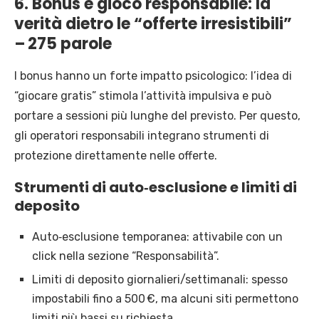
6. Bonus e gioco responsabile: la
verità dietro le “offerte irresistibili”
– 275 parole
I bonus hanno un forte impatto psicologico: l’idea di
“giocare gratis” stimola l’attività impulsiva e può
portare a sessioni più lunghe del previsto. Per questo,
gli operatori responsabili integrano strumenti di
protezione direttamente nelle offerte.
Strumenti di auto‑esclusione e limiti di
deposito
Auto‑esclusione temporanea: attivabile con un
click nella sezione “Responsabilità”.
Limiti di deposito giornalieri/settimanali: spesso
impostabili fino a 500 €, ma alcuni siti permettono
limiti più bassi su richiesta.