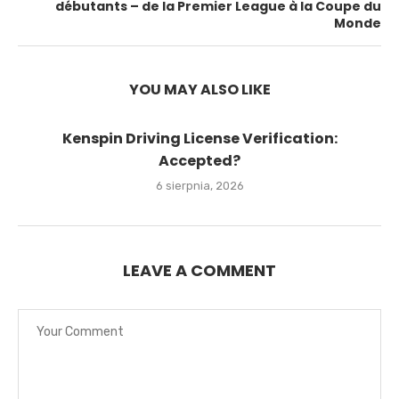
débutants – de la Premier League à la Coupe du
Monde
YOU MAY ALSO LIKE
Kenspin Driving License Verification:
Accepted?
6 sierpnia, 2026
LEAVE A COMMENT