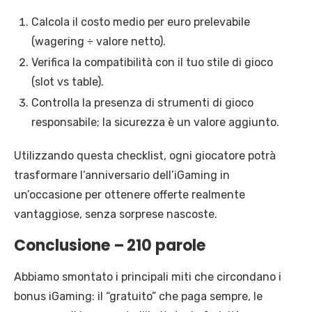
Calcola il costo medio per euro prelevabile
(wagering ÷ valore netto).
Verifica la compatibilità con il tuo stile di gioco
(slot vs table).
Controlla la presenza di strumenti di gioco
responsabile; la sicurezza è un valore aggiunto.
Utilizzando questa checklist, ogni giocatore potrà
trasformare l’anniversario dell’iGaming in
un’occasione per ottenere offerte realmente
vantaggiose, senza sorprese nascoste.
Conclusione – 210 parole
Abbiamo smontato i principali miti che circondano i
bonus iGaming: il “gratuito” che paga sempre, le