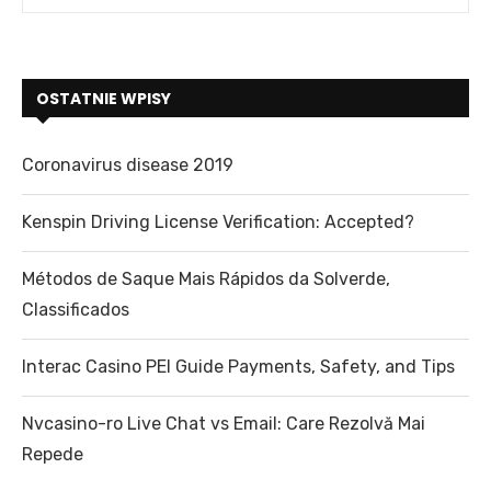
OSTATNIE WPISY
Coronavirus disease 2019
Kenspin Driving License Verification: Accepted?
Métodos de Saque Mais Rápidos da Solverde,
Classificados
Interac Casino PEI Guide Payments, Safety, and Tips
Nvcasino-ro Live Chat vs Email: Care Rezolvă Mai
Repede