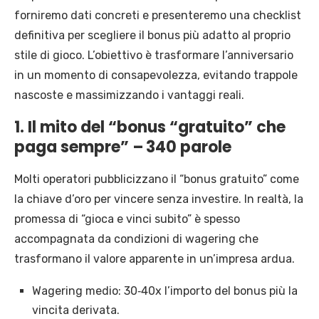
forniremo dati concreti e presenteremo una checklist
definitiva per scegliere il bonus più adatto al proprio
stile di gioco. L’obiettivo è trasformare l’anniversario
in un momento di consapevolezza, evitando trappole
nascoste e massimizzando i vantaggi reali.
1. Il mito del “bonus “gratuito” che
paga sempre” – 340 parole
Molti operatori pubblicizzano il “bonus gratuito” come
la chiave d’oro per vincere senza investire. In realtà, la
promessa di “gioca e vinci subito” è spesso
accompagnata da condizioni di wagering che
trasformano il valore apparente in un’impresa ardua.
Wagering medio: 30‑40x l’importo del bonus più la
vincita derivata.