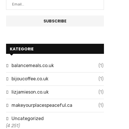
KATEGORIE
balancemeals.co.uk
(1)
bijoucoffee.co.uk
(1)
lizjamieson.co.uk
(1)
makeyourplacespeaceful.ca
(1)
Uncategorized
(4 251)