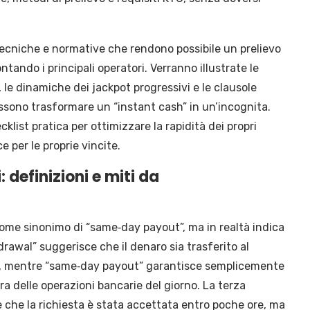
.
ecniche e normative che rendono possibile un prelievo
ntando i principali operatori. Verranno illustrate le
 le dinamiche dei jackpot progressivi e le clausole
ssono trasformare un “instant cash” in un’incognita.
cklist pratica per ottimizzare la rapidità dei propri
ce per le proprie vincite.
: definizioni e miti da
come sinonimo di “same‑day payout”, ma in realtà indica
hdrawal” suggerisce che il denaro sia trasferito al
ale, mentre “same‑day payout” garantisce semplicemente
ra delle operazioni bancarie del giorno. La terza
re che la richiesta è stata accettata entro poche ore, ma