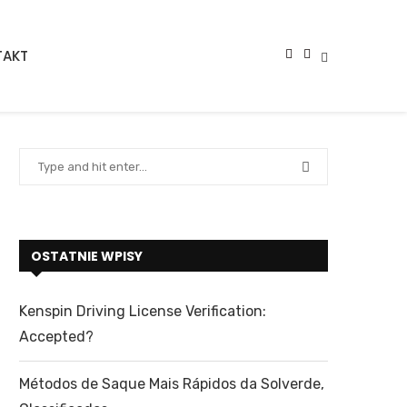
TAKT
OSTATNIE WPISY
Kenspin Driving License Verification:
Accepted?
Métodos de Saque Mais Rápidos da Solverde,