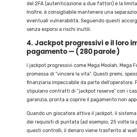
del 2FA (autenticazione a due fattori) e la limita
Inoltre, è consigliabile mantenere una separazione
eventuali vulnerabilità. Seguendo questi accorgim
senza esporsi a rischi inutili.
4. Jackpot progressivi e il loro 
pagamento — ( 280 parole )
I jackpot progressivi come Mega Moolah, Mega Fo
promessa di “vincere la vita”. Questi premi, spess
finanziaria impeccabile da parte dell’operatore. P
stipulano contratti di “jackpot reserve” con i c
garanzia, pronta a coprire il pagamento non app
Quando un giocatore attiva il jackpot, il sistema 
dei requisiti di puntata (ad esempio, 25 volte l
questi controlli, il denaro viene trasferito al wal