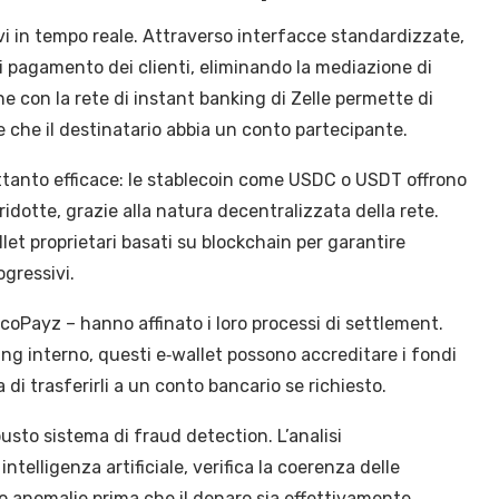
evi in tempo reale. Attraverso interfacce standardizzate,
i pagamento dei clienti, eliminando la mediazione di
ne con la rete di instant banking di Zelle permette di
e che il destinatario abbia un conto partecipante.
ettanto efficace: le stablecoin come USDC o USDT offrono
idotte, grazie alla natura decentralizzata della rete.
let proprietari basati su blockchain per garantire
ogressivi.
r, ecoPayz – hanno affinato i loro processi di settlement.
ing interno, questi e‑wallet possono accreditare i fondi
 di trasferirli a un conto bancario se richiesto.
busto sistema di fraud detection. L’analisi
elligenza artificiale, verifica la coerenza delle
ndo anomalie prima che il denaro sia effettivamente