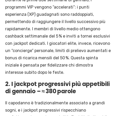
programmi VIP vengono “accelerati”: i punti
esperienza (XP) guadagnati sono raddoppiati,
permettendo di raggiungere il livello successivo più
rapidamente. I membri di livello medio ottengono
cashback settimanale del 5 % e inviti a tornei esclusivi
con jackpot dedicati. I giocatori elite, invece, ricevono
un “concierge” personale, limiti di prelievo aumentati e
bonus di ricarica mensili del 50 %. Questa spinta
iniziale è pensata per fidelizzare chi dimostra
interesse subito dopo le feste.
2. I jackpot progressivi più appetibili
di gennaio – ≈ 380 parole
Il capodanno è tradizionalmente associato a grandi
sogni, e i jackpot progressivi rispecchiano