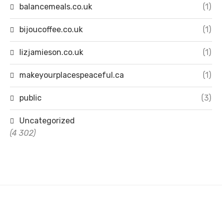
balancemeals.co.uk
(1)
bijoucoffee.co.uk
(1)
lizjamieson.co.uk
(1)
makeyourplacespeaceful.ca
(1)
public
(3)
Uncategorized
(4 302)