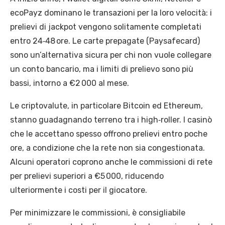
ecoPayz dominano le transazioni per la loro velocità: i
prelievi di jackpot vengono solitamente completati
entro 24‑48 ore. Le carte prepagate (Paysafecard)
sono un’alternativa sicura per chi non vuole collegare
un conto bancario, ma i limiti di prelievo sono più
bassi, intorno a €2 000 al mese.
Le criptovalute, in particolare Bitcoin ed Ethereum,
stanno guadagnando terreno tra i high‑roller. I casinò
che le accettano spesso offrono prelievi entro poche
ore, a condizione che la rete non sia congestionata.
Alcuni operatori coprono anche le commissioni di rete
per prelievi superiori a €5 000, riducendo
ulteriormente i costi per il giocatore.
Per minimizzare le commissioni, è consigliabile