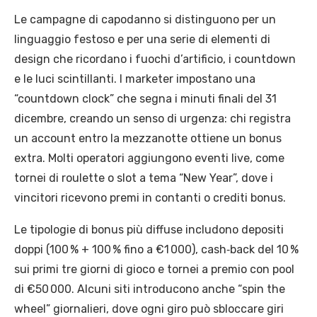
Le campagne di capodanno si distinguono per un
linguaggio festoso e per una serie di elementi di
design che ricordano i fuochi d’artificio, i countdown
e le luci scintillanti. I marketer impostano una
“countdown clock” che segna i minuti finali del 31
dicembre, creando un senso di urgenza: chi registra
un account entro la mezzanotte ottiene un bonus
extra. Molti operatori aggiungono eventi live, come
tornei di roulette o slot a tema “New Year”, dove i
vincitori ricevono premi in contanti o crediti bonus.
Le tipologie di bonus più diffuse includono depositi
doppi (100 % + 100 % fino a €1 000), cash‑back del 10 %
sui primi tre giorni di gioco e tornei a premio con pool
di €50 000. Alcuni siti introducono anche “spin the
wheel” giornalieri, dove ogni giro può sbloccare giri