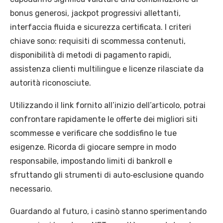
bonus generosi, jackpot progressivi allettanti,
interfaccia fluida e sicurezza certificata. I criteri
chiave sono: requisiti di scommessa contenuti,
disponibilità di metodi di pagamento rapidi,
assistenza clienti multilingue e licenze rilasciate da
autorità riconosciute.
Utilizzando il link fornito all’inizio dell’articolo, potrai
confrontare rapidamente le offerte dei migliori siti
scommesse e verificare che soddisfino le tue
esigenze. Ricorda di giocare sempre in modo
responsabile, impostando limiti di bankroll e
sfruttando gli strumenti di auto‑esclusione quando
necessario.
Guardando al futuro, i casinò stanno sperimentando