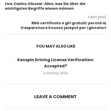
Live‑Casino‑Glossar: Alles, was Sie über die
wichtigsten Begriffe wissen müssen
next post
RNG certificato e giri gratuiti: perché la
trasparenza è il nuovo jackpot per i giocatori
YOU MAY ALSO LIKE
Kenspin Driving License Verification:
Accepted?
6 sierpnia, 2026
LEAVE A COMMENT