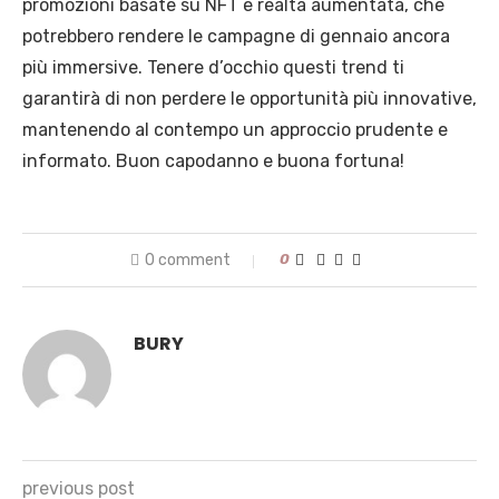
promozioni basate su NFT e realtà aumentata, che
potrebbero rendere le campagne di gennaio ancora
più immersive. Tenere d’occhio questi trend ti
garantirà di non perdere le opportunità più innovative,
mantenendo al contempo un approccio prudente e
informato. Buon capodanno e buona fortuna!
0 comment
0
BURY
previous post