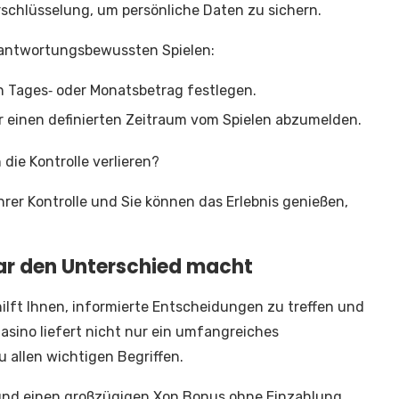
schlüsselung, um persönliche Daten zu sichern.
erantwortungsbewussten Spielen:
n Tages‑ oder Monatsbetrag festlegen.
ür einen definierten Zeitraum vom Spielen abzumelden.
die Kontrolle verlieren?
hrer Kontrolle und Sie können das Erlebnis genießen,
sar den Unterschied macht
hilft Ihnen, informierte Entscheidungen zu treffen und
asino liefert nicht nur ein umfangreiches
 allen wichtigen Begriffen.
 und einen großzügigen Xon Bonus ohne Einzahlung