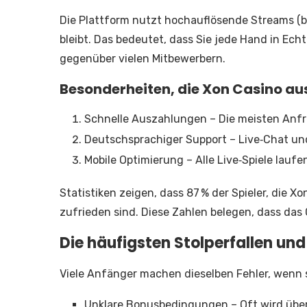
Die Plattform nutzt hochauflösende Streams (bi
bleibt. Das bedeutet, dass Sie jede Hand in Ech
gegenüber vielen Mitbewerbern.
Besonderheiten, die Xon Casino a
Schnelle Auszahlungen – Die meisten Anfr
Deutschsprachiger Support – Live‑Chat und
Mobile Optimierung – Alle Live‑Spiele lauf
Statistiken zeigen, dass 87 % der Spieler, die
zufrieden sind. Diese Zahlen belegen, dass das 
Die häufigsten Stolperfallen und
Viele Anfänger machen dieselben Fehler, wenn sie
Unklare Bonusbedingungen – Oft wird übe