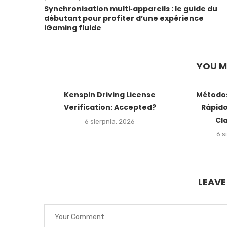
Synchronisation multi‑appareils : le guide du
débutant pour profiter d’une expérience
iGaming fluide
YOU M
Kenspin Driving License
Métodos
Verification: Accepted?
Rápido
Cl
6 sierpnia, 2026
6 s
LEAV