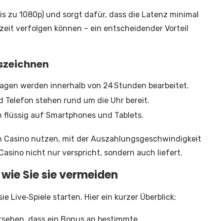
s zu 1080p) und sorgt dafür, dass die Latenz minimal
tzeit verfolgen können – ein entscheidender Vorteil
uszeichnen
agen werden innerhalb von 24 Stunden bearbeitet.
 Telefon stehen rund um die Uhr bereit.
en flüssig auf Smartphones und Tablets.
 Xon Casino nutzen, mit der Auszahlungsgeschwindigkeit
Casino nicht nur verspricht, sondern auch liefert.
 wie Sie sie vermeiden
 Live‑Spiele starten. Hier ein kurzer Überblick:
rsehen, dass ein Bonus an bestimmte