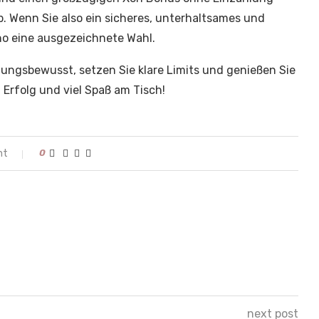
b. Wenn Sie also ein sicheres, unterhaltsames und
no eine ausgezeichnete Wahl.
ungsbewusst, setzen Sie klare Limits und genießen Sie
 Erfolg und viel Spaß am Tisch!
nt
0
next post