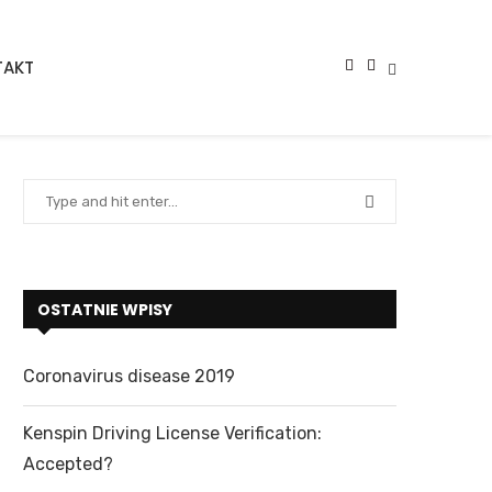
TAKT
OSTATNIE WPISY
Coronavirus disease 2019
Kenspin Driving License Verification:
Accepted?