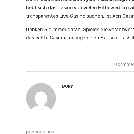
hebt sich das Casino von vielen Mitbewerbern a
transparentes Live‑Casino suchen, ist Xon Casi
Denken Sie immer daran: Spielen Sie verantwort
das echte Casino‑Feeling von zu Hause aus. Viel
0 comme
BURY
previous post