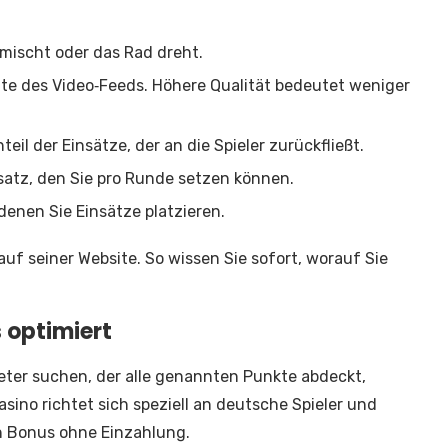
 mischt oder das Rad dreht.
ate des Video‑Feeds. Höhere Qualität bedeutet weniger
eil der Einsätze, der an die Spieler zurückfließt.
satz, den Sie pro Runde setzen können.
denen Sie Einsätze platzieren.
 auf seiner Website. So wissen Sie sofort, worauf Sie
 optimiert
ter suchen, der alle genannten Punkte abdeckt,
sino richtet sich speziell an deutsche Spieler und
n Bonus ohne Einzahlung.