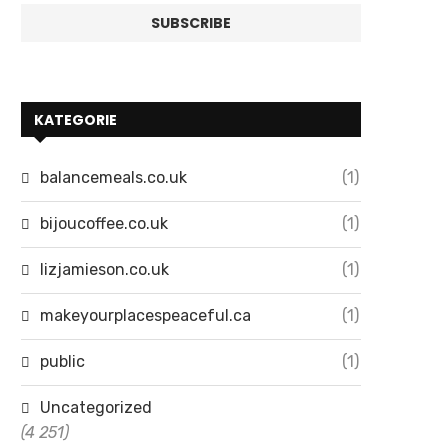
KATEGORIE
balancemeals.co.uk
(1)
bijoucoffee.co.uk
(1)
lizjamieson.co.uk
(1)
makeyourplacespeaceful.ca
(1)
public
(1)
Uncategorized
(4 251)