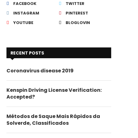
FACEBOOK
TWITTER
INSTAGRAM
PINTEREST
YOUTUBE
BLOGLOVIN
RECENT POSTS
Coronavirus disease 2019
Kenspin Driving License Verification:
Accepted?
Métodos de Saque Mais Rápidos da
Solverde, Classificados