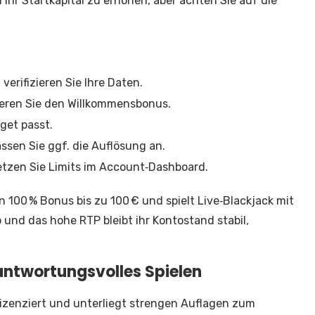
hr Startkapital zu erhöhen, aber achten Sie auf die
verifizieren Sie Ihre Daten.
vieren Sie den Willkommensbonus.
get passt.
ssen Sie ggf. die Auflösung an.
tzen Sie Limits im Account‑Dashboard.
n 100 % Bonus bis zu 100 € und spielt Live‑Blackjack mit
o und das hohe RTP bleibt ihr Kontostand stabil,
rantwortungsvolles Spielen
lizenziert und unterliegt strengen Auflagen zum