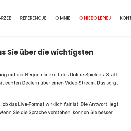
RZEB
REFERENCJE
O MNIE
O NIEBO LEPIEJ
KON
as Sie über die wichtigsten
ing mit der Bequemlichkeit des Online‑Spielens. Statt
mit echten Dealern über einen Video‑Stream. Das sorgt
 ob das Live‑Format wirklich fair ist. Die Antwort liegt
 Wenn Sie die Sprache verstehen, können Sie besser