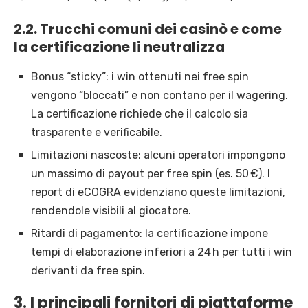
2.2. Trucchi comuni dei casinò e come
la certificazione li neutralizza
Bonus “sticky”: i win ottenuti nei free spin
vengono “bloccati” e non contano per il wagering.
La certificazione richiede che il calcolo sia
trasparente e verificabile.
Limitazioni nascoste: alcuni operatori impongono
un massimo di payout per free spin (es. 50 €). I
report di eCOGRA evidenziano queste limitazioni,
rendendole visibili al giocatore.
Ritardi di pagamento: la certificazione impone
tempi di elaborazione inferiori a 24 h per tutti i win
derivanti da free spin.
3. I principali fornitori di piattaforme