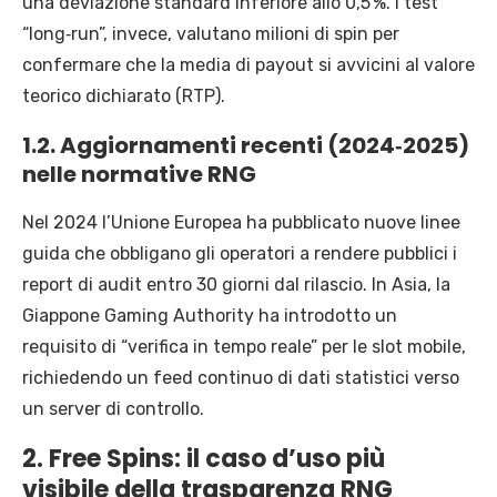
una deviazione standard inferiore allo 0,5 %. I test
“long‑run”, invece, valutano milioni di spin per
confermare che la media di payout si avvicini al valore
teorico dichiarato (RTP).
1.2. Aggiornamenti recenti (2024‑2025)
nelle normative RNG
Nel 2024 l’Unione Europea ha pubblicato nuove linee
guida che obbligano gli operatori a rendere pubblici i
report di audit entro 30 giorni dal rilascio. In Asia, la
Giappone Gaming Authority ha introdotto un
requisito di “verifica in tempo reale” per le slot mobile,
richiedendo un feed continuo di dati statistici verso
un server di controllo.
2. Free Spins: il caso d’uso più
visibile della trasparenza RNG