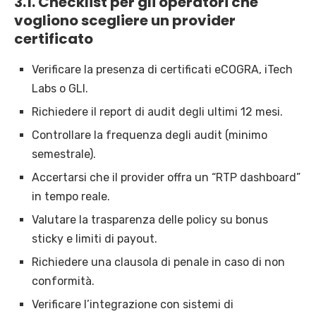
3.1. Checklist per gli operatori che
vogliono scegliere un provider
certificato
Verificare la presenza di certificati eCOGRA, iTech
Labs o GLI.
Richiedere il report di audit degli ultimi 12 mesi.
Controllare la frequenza degli audit (minimo
semestrale).
Accertarsi che il provider offra un “RTP dashboard”
in tempo reale.
Valutare la trasparenza delle policy su bonus
sticky e limiti di payout.
Richiedere una clausola di penale in caso di non
conformità.
Verificare l’integrazione con sistemi di