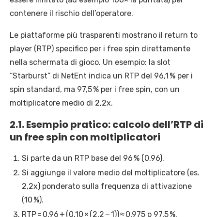
contenere il rischio dell’operatore.
Le piattaforme più trasparenti mostrano il return to
player (RTP) specifico per i free spin direttamente
nella schermata di gioco. Un esempio: la slot
“Starburst” di NetEnt indica un RTP del 96,1 % per i
spin standard, ma 97,5 % per i free spin, con un
moltiplicatore medio di 2,2x.
2.1. Esempio pratico: calcolo dell’RTP di
un free spin con moltiplicatori
Si parte da un RTP base del 96 % (0,96).
Si aggiunge il valore medio del moltiplicatore (es.
2,2x) ponderato sulla frequenza di attivazione
(10 %).
RTP = 0,96 + (0,10 × (2,2 − 1)) ≈ 0,975 o 97,5 %.