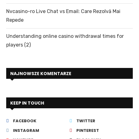
Nvcasino-ro Live Chat vs Email: Care Rezolvă Mai
Repede
Understanding online casino withdrawal times for
players (2)
NAJNOWSZE KOMENTARZE
KEEP IN TOUCH
FACEBOOK
TWITTER
INSTAGRAM
PINTEREST