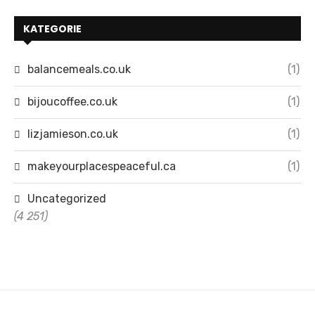
KATEGORIE
balancemeals.co.uk
(1)
bijoucoffee.co.uk
(1)
lizjamieson.co.uk
(1)
makeyourplacespeaceful.ca
(1)
Uncategorized
(4 251)