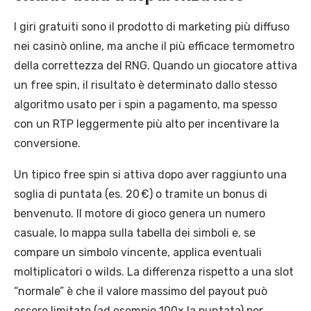
I giri gratuiti sono il prodotto di marketing più diffuso
nei casinò online, ma anche il più efficace termometro
della correttezza del RNG. Quando un giocatore attiva
un free spin, il risultato è determinato dallo stesso
algoritmo usato per i spin a pagamento, ma spesso
con un RTP leggermente più alto per incentivare la
conversione.
Un tipico free spin si attiva dopo aver raggiunto una
soglia di puntata (es. 20 €) o tramite un bonus di
benvenuto. Il motore di gioco genera un numero
casuale, lo mappa sulla tabella dei simboli e, se
compare un simbolo vincente, applica eventuali
moltiplicatori o wilds. La differenza rispetto a una slot
“normale” è che il valore massimo del payout può
essere limitato (ad esempio 100× la puntata) per