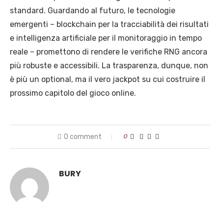
standard. Guardando al futuro, le tecnologie
emergenti – blockchain per la tracciabilità dei risultati
e intelligenza artificiale per il monitoraggio in tempo
reale – promettono di rendere le verifiche RNG ancora
più robuste e accessibili. La trasparenza, dunque, non
è più un optional, ma il vero jackpot su cui costruire il
prossimo capitolo del gioco online.
0 comment
0
BURY