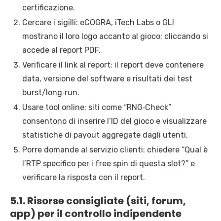
certificazione.
Cercare i sigilli: eCOGRA, iTech Labs o GLI
mostrano il loro logo accanto al gioco; cliccando si
accede al report PDF.
Verificare il link al report: il report deve contenere
data, versione del software e risultati dei test
burst/long‑run.
Usare tool online: siti come “RNG‑Check”
consentono di inserire l’ID del gioco e visualizzare
statistiche di payout aggregate dagli utenti.
Porre domande al servizio clienti: chiedere “Qual è
l’RTP specifico per i free spin di questa slot?” e
verificare la risposta con il report.
5.1. Risorse consigliate (siti, forum,
app) per il controllo indipendente