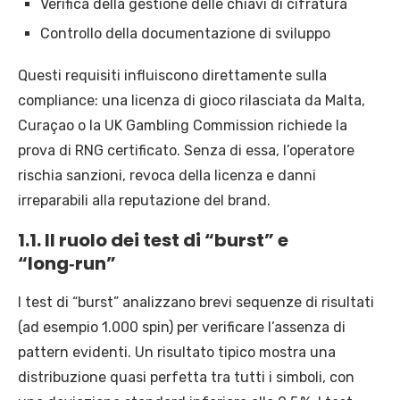
Verifica della gestione delle chiavi di cifratura
Controllo della documentazione di sviluppo
Questi requisiti influiscono direttamente sulla
compliance: una licenza di gioco rilasciata da Malta,
Curaçao o la UK Gambling Commission richiede la
prova di RNG certificato. Senza di essa, l’operatore
rischia sanzioni, revoca della licenza e danni
irreparabili alla reputazione del brand.
1.1. Il ruolo dei test di “burst” e
“long‑run”
I test di “burst” analizzano brevi sequenze di risultati
(ad esempio 1.000 spin) per verificare l’assenza di
pattern evidenti. Un risultato tipico mostra una
distribuzione quasi perfetta tra tutti i simboli, con