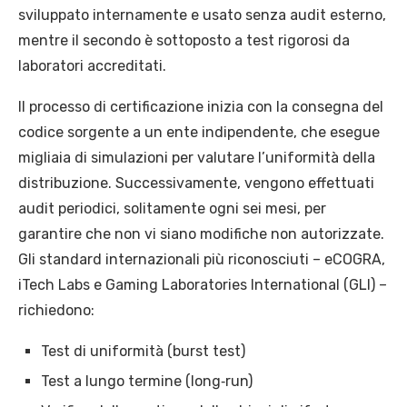
sviluppato internamente e usato senza audit esterno,
mentre il secondo è sottoposto a test rigorosi da
laboratori accreditati.
Il processo di certificazione inizia con la consegna del
codice sorgente a un ente indipendente, che esegue
migliaia di simulazioni per valutare l’uniformità della
distribuzione. Successivamente, vengono effettuati
audit periodici, solitamente ogni sei mesi, per
garantire che non vi siano modifiche non autorizzate.
Gli standard internazionali più riconosciuti – eCOGRA,
iTech Labs e Gaming Laboratories International (GLI) –
richiedono:
Test di uniformità (burst test)
Test a lungo termine (long‑run)