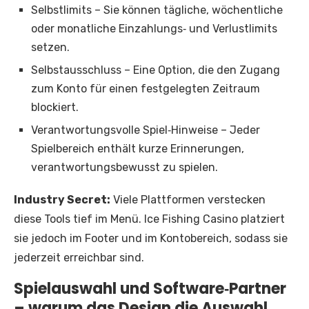
Selbstlimits – Sie können tägliche, wöchentliche
oder monatliche Einzahlungs‑ und Verlustlimits
setzen.
Selbstausschluss – Eine Option, die den Zugang
zum Konto für einen festgelegten Zeitraum
blockiert.
Verantwortungsvolle Spiel‑Hinweise – Jeder
Spielbereich enthält kurze Erinnerungen,
verantwortungsbewusst zu spielen.
Industry Secret:
Viele Plattformen verstecken
diese Tools tief im Menü. Ice Fishing Casino platziert
sie jedoch im Footer und im Kontobereich, sodass sie
jederzeit erreichbar sind.
Spielauswahl und Software‑Partner
– warum das Design die Auswahl