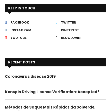
KEEP IN TOUCH
FACEBOOK
TWITTER
INSTAGRAM
PINTEREST
YOUTUBE
BLOGLOVIN
RECENT POSTS
Coronavirus disease 2019
Kenspin Driving License Verification: Accepted?
Métodos de Saque Mais Rápidos da Solverde,