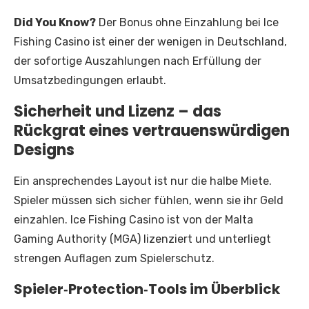
Did You Know?
Der Bonus ohne Einzahlung bei Ice
Fishing Casino ist einer der wenigen in Deutschland,
der sofortige Auszahlungen nach Erfüllung der
Umsatzbedingungen erlaubt.
Sicherheit und Lizenz – das
Rückgrat eines vertrauenswürdigen
Designs
Ein ansprechendes Layout ist nur die halbe Miete.
Spieler müssen sich sicher fühlen, wenn sie ihr Geld
einzahlen. Ice Fishing Casino ist von der Malta
Gaming Authority (MGA) lizenziert und unterliegt
strengen Auflagen zum Spielerschutz.
Spieler‑Protection‑Tools im Überblick