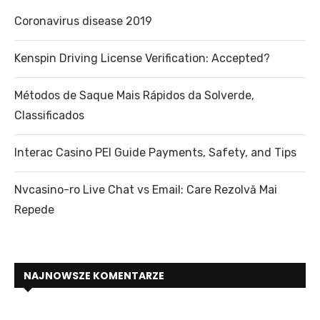
Coronavirus disease 2019
Kenspin Driving License Verification: Accepted?
Métodos de Saque Mais Rápidos da Solverde,
Classificados
Interac Casino PEI Guide Payments, Safety, and Tips
Nvcasino-ro Live Chat vs Email: Care Rezolvă Mai
Repede
NAJNOWSZE KOMENTARZE