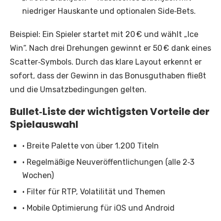
niedriger Hauskante und optionalen Side‑Bets.
Beispiel: Ein Spieler startet mit 20 € und wählt „Ice
Win“. Nach drei Drehungen gewinnt er 50 € dank eines
Scatter‑Symbols. Durch das klare Layout erkennt er
sofort, dass der Gewinn in das Bonusguthaben fließt
und die Umsatzbedingungen gelten.
Bullet‑Liste der wichtigsten Vorteile der
Spielauswahl
• Breite Palette von über 1.200 Titeln
• Regelmäßige Neuveröffentlichungen (alle 2‑3
Wochen)
• Filter für RTP, Volatilität und Themen
• Mobile Optimierung für iOS und Android