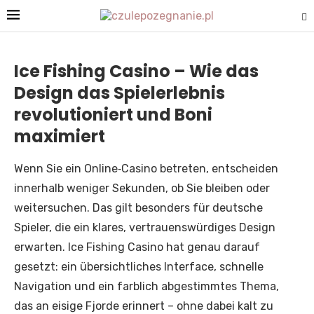
Ice Fishing Casino – Wie das
Design das Spielerlebnis
revolutioniert und Boni
maximiert
Wenn Sie ein Online‑Casino betreten, entscheiden
innerhalb weniger Sekunden, ob Sie bleiben oder
weitersuchen. Das gilt besonders für deutsche
Spieler, die ein klares, vertrauenswürdiges Design
erwarten. Ice Fishing Casino hat genau darauf
gesetzt: ein übersichtliches Interface, schnelle
Navigation und ein farblich abgestimmtes Thema,
das an eisige Fjorde erinnert – ohne dabei kalt zu