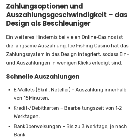
Zahlungsoptionen und
Auszahlungs­geschwindigkeit – das
Design als Beschleuniger
Ein weiteres Hindernis bei vielen Online‑Casinos ist
die langsame Auszahlung. Ice Fishing Casino hat das
Zahlungssystem in das Design integriert, sodass Ein-
und Auszahlungen in wenigen Klicks erledigt sind.
Schnelle Auszahlungen
E‑Wallets (Skrill, Neteller) – Auszahlung innerhalb
von 15 Minuten.
Kredit‑/Debitkarten – Bearbeitungszeit von 1‑2
Werktagen.
Banküberweisungen – Bis zu 3 Werktage, je nach
Bank.