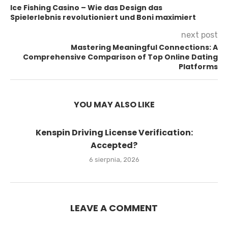
Ice Fishing Casino – Wie das Design das
Spielerlebnis revolutioniert und Boni maximiert
next post
Mastering Meaningful Connections: A
Comprehensive Comparison of Top Online Dating
Platforms
YOU MAY ALSO LIKE
Kenspin Driving License Verification:
Accepted?
6 sierpnia, 2026
LEAVE A COMMENT