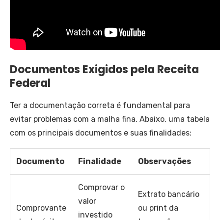
Documentos Exigidos pela Receita
Federal
Ter a documentação correta é fundamental para
evitar problemas com a malha fina. Abaixo, uma tabela
com os principais documentos e suas finalidades:
Documento
Finalidade
Observações
Comprovar o
Extrato bancário
valor
Comprovante
ou print da
investido