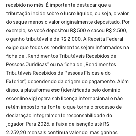
recebido no mês. É importante destacar que a
tributação incide sobre o lucro líquido, ou seja, o valor
do saque menos o valor originalmente depositado. Por
exemplo, se você depositou R$ 500 e sacou R$ 2.500,
o ganho tributável é de R$ 2.000. A Receita Federal
exige que todos os rendimentos sejam informados na
ficha de „Rendimentos Tributáveis Recebidos de
Pessoas Jurídicas” ou na ficha de „Rendimentos
Tributáveis Recebidos de Pessoas Físicas e do
Exterior”, dependendo da origem do pagamento. Além
disso, a plataforma
esc
(identificada pelo domínio
esconline.vip) opera sob licença internacional e não
retém imposto na fonte, o que torna o processo de
declaração integralmente responsabilidade do
jogador. Para 2025, a faixa de isenção até R$
2.259,20 mensais continua valendo, mas ganhos