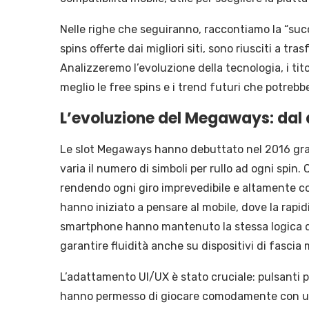
Nelle righe che seguiranno, raccontiamo la “succ
spins offerte dai migliori siti, sono riusciti a tra
Analizzeremo l’evoluzione della tecnologia, i tito
meglio le free spins e i trend futuri che potrebb
L’evoluzione del Megaways: dal
Le slot Megaways hanno debuttato nel 2016 gra
varia il numero di simboli per rullo ad ogni spin
rendendo ogni giro imprevedibile e altamente coi
hanno iniziato a pensare al mobile, dove la rapi
smartphone hanno mantenuto la stessa logica di 
garantire fluidità anche su dispositivi di fascia 
L’adattamento UI/UX è stato cruciale: pulsanti p
hanno permesso di giocare comodamente con una