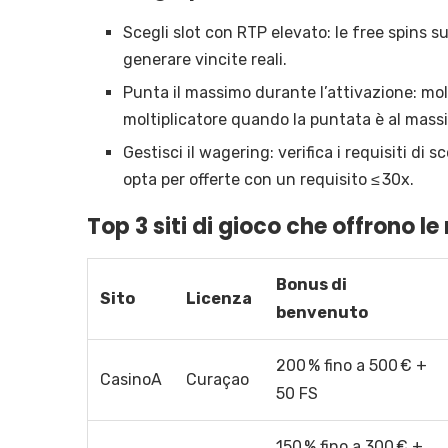
Scegli slot con RTP elevato: le free spins s
generare vincite reali.
Punta il massimo durante l’attivazione: mol
moltiplicatore quando la puntata è al mass
Gestisci il wagering: verifica i requisiti di
opta per offerte con un requisito ≤ 30x.
Top 3 siti di gioco che offrono l
Bonus di
Sito
Licenza
benvenuto
200 % fino a 500 € +
CasinoA
Curaçao
50 FS
150 % fino a 300 € +