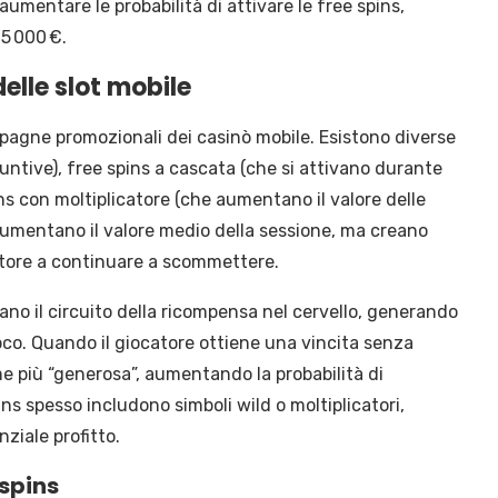
aumentare le probabilità di attivare le free spins,
 5 000 €.
delle slot mobile
mpagne promozionali dei casinò mobile. Esistono diverse
iuntive), free spins a cascata (che si attivano durante
s con moltiplicatore (che aumentano il valore delle
 aumentano il valore medio della sessione, ma creano
atore a continuare a scommettere.
ivano il circuito della ricompensa nel cervello, generando
co. Quando il giocatore ottiene una vincita senza
ome più “generosa”, aumentando la probabilità di
pins spesso includono simboli wild o moltiplicatori,
ziale profitto.
 spins