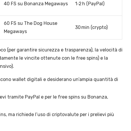
40 FS su Bonanza Megaways
1‑2 h (PayPal)
60 FS su The Dog House
30 min (crypto)
Megaways
ioco (per garantire sicurezza e trasparenza), la velocità di
amente le vincite ottenute con le free spins) e la
nsivo).
scono wallet digitali e desiderano un’ampia quantità di
lievi tramite PayPal e per le free spins su Bonanza,
ns, ma richiede l’uso di criptovalute per i prelievi più