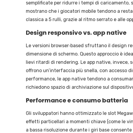
semplificate per ridurre i tempi di caricamento, s
mostrano che i giocatori mobile tendono a resta
classica a 5 rulli, grazie al ritmo serrato e alle o
Design responsivo vs. app native
Le versioni browser‑based sfruttano il design 
dimensione di schermo. Questo approccio è idea
lievi ritardi di rendering. Le app native, invece
offrono un’interfaccia più snella, con accesso dir
performance, le app native tendono a consumare 
richiedono spazio di archiviazione sul dispositiv
Performance e consumo batteria
Gli sviluppatori hanno ottimizzato le slot Megawa
effetti particellari a momenti chiave (come le vi
a bassa risoluzione durante i giri base consente 