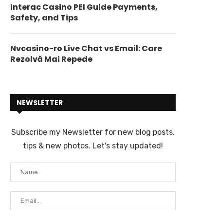
Interac Casino PEI Guide Payments,
Safety, and Tips
Nvcasino-ro Live Chat vs Email: Care
Rezolvă Mai Repede
NEWSLETTER
Subscribe my Newsletter for new blog posts,
tips & new photos. Let's stay updated!