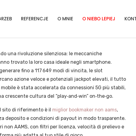
RZEB
REFERENCJE
O MNIE
O NIEBO LEPIEJ
KON
ndo una rivoluzione silenziosa: le meccaniche
no trovato la loro casa ideale negli smartphone.
enerare fino a 117 649 modi di vincita, le slot
ano azione veloce e potenziali jackpot elevati, il tutto
mobile è stata accelerata da connessioni 5G più stabili,
na crescente cultura del “play‑and‑win” on‑the‑go.
 sito di riferimento è il
miglior bookmaker non aams
,
za deposito e condizioni di payout in modo trasparente.
 non AAMS, con filtri per licenza, velocità di prelievo e
forma più adatta al tuo stile di gioco.