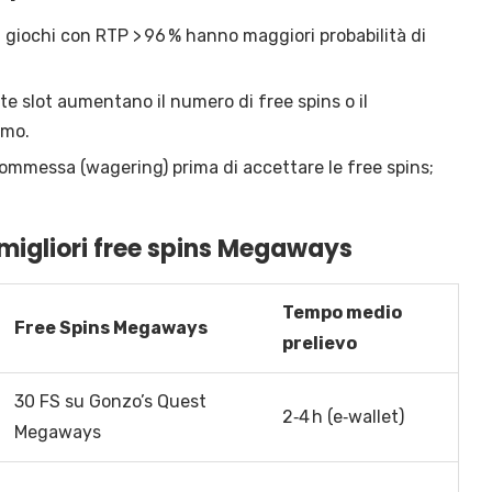
u giochi con RTP > 96 % hanno maggiori probabilità di
te slot aumentano il numero di free spins o il
imo.
 scommessa (wagering) prima di accettare le free spins;
e migliori free spins Megaways
Tempo medio
Free Spins Megaways
prelievo
30 FS su Gonzo’s Quest
2‑4 h (e‑wallet)
Megaways