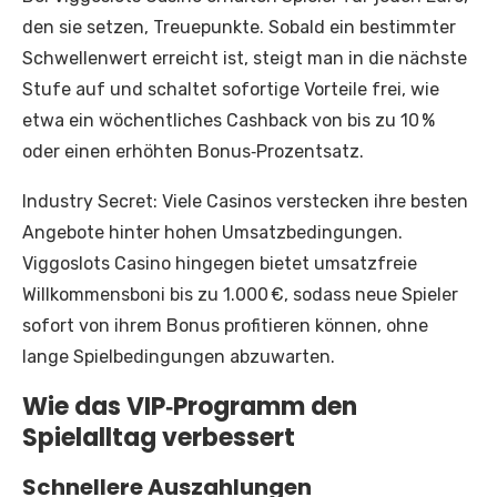
den sie setzen, Treuepunkte. Sobald ein bestimmter
Schwellenwert erreicht ist, steigt man in die nächste
Stufe auf und schaltet sofortige Vorteile frei, wie
etwa ein wöchentliches Cashback von bis zu 10 %
oder einen erhöhten Bonus‑Prozentsatz.
Industry Secret: Viele Casinos verstecken ihre besten
Angebote hinter hohen Umsatzbedingungen.
Viggoslots Casino hingegen bietet umsatzfreie
Willkommensboni bis zu 1.000 €, sodass neue Spieler
sofort von ihrem Bonus profitieren können, ohne
lange Spielbedingungen abzuwarten.
Wie das VIP‑Programm den
Spielalltag verbessert
Schnellere Auszahlungen