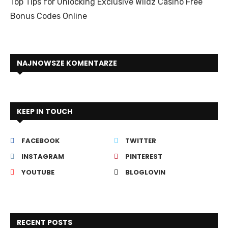
Top Tips for Unlocking Exclusive Wildz Casino Free
Bonus Codes Online
NAJNOWSZE KOMENTARZE
KEEP IN TOUCH
FACEBOOK
TWITTER
INSTAGRAM
PINTEREST
YOUTUBE
BLOGLOVIN
RECENT POSTS