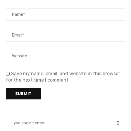
Save my name, email, and website in this browser
for the next time I comment.