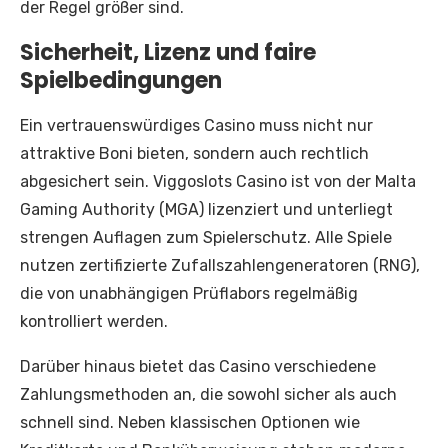
der Regel größer sind.
Sicherheit, Lizenz und faire
Spielbedingungen
Ein vertrauenswürdiges Casino muss nicht nur
attraktive Boni bieten, sondern auch rechtlich
abgesichert sein. Viggoslots Casino ist von der Malta
Gaming Authority (MGA) lizenziert und unterliegt
strengen Auflagen zum Spielerschutz. Alle Spiele
nutzen zertifizierte Zufallszahlengeneratoren (RNG),
die von unabhängigen Prüflabors regelmäßig
kontrolliert werden.
Darüber hinaus bietet das Casino verschiedene
Zahlungsmethoden an, die sowohl sicher als auch
schnell sind. Neben klassischen Optionen wie