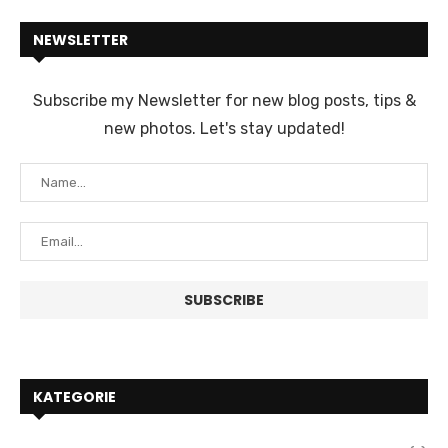
NEWSLETTER
Subscribe my Newsletter for new blog posts, tips &
new photos. Let's stay updated!
KATEGORIE