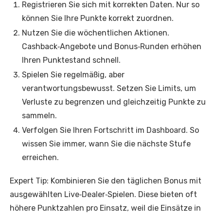
Registrieren Sie sich mit korrekten Daten. Nur so
können Sie Ihre Punkte korrekt zuordnen.
Nutzen Sie die wöchentlichen Aktionen.
Cashback‑Angebote und Bonus‑Runden erhöhen
Ihren Punktestand schnell.
Spielen Sie regelmäßig, aber
verantwortungsbewusst. Setzen Sie Limits, um
Verluste zu begrenzen und gleichzeitig Punkte zu
sammeln.
Verfolgen Sie Ihren Fortschritt im Dashboard. So
wissen Sie immer, wann Sie die nächste Stufe
erreichen.
Expert Tip: Kombinieren Sie den täglichen Bonus mit
ausgewählten Live‑Dealer‑Spielen. Diese bieten oft
höhere Punktzahlen pro Einsatz, weil die Einsätze in