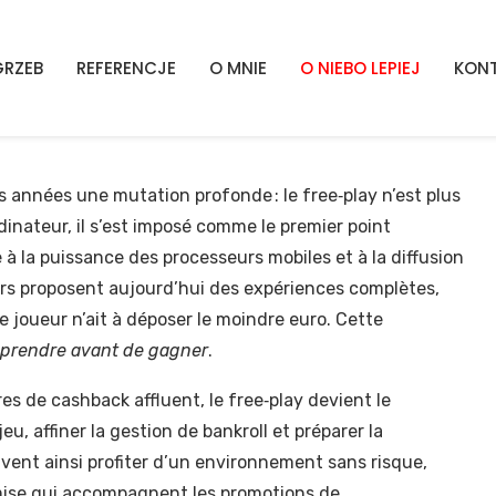
RZEB
REFERENCJE
O MNIE
O NIEBO LEPIEJ
KON
 années une mutation profonde : le free‑play n’est plus
nateur, il s’est imposé comme le premier point
à la puissance des processeurs mobiles et à la diffusion
urs proposent aujourd’hui des expériences complètes,
e joueur n’ait à déposer le moindre euro. Cette
prendre avant de gagner
.
es de cashback affluent, le free‑play devient le
u, affiner la gestion de bankroll et préparer la
euvent ainsi profiter d’un environnement sans risque,
 mise qui accompagnent les promotions de