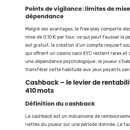
Points de vigilance : limites de mis
dépendance
Malgré ses avantages, le free‑play comporte des
mise de 0,10 € par tour, ce qui peut fausser la pe
est gratuit, la création d’un compte requiert sou
qui offrent un casino sans KYC restent rares et so
une dépendance psychologique : le joueur s’habi
transférer cette habitude aux jeux payants sans
Cashback – le levier de rentabil
410 mots
Définition du cashback
Le cashback est un mécanisme de remboursemen
nettes du joueur sur une période donnée. Le tau