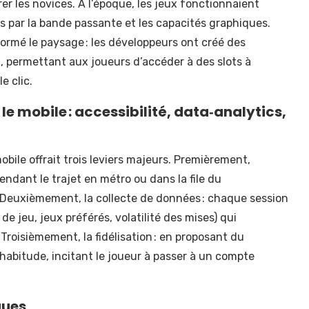
er les novices. À l’époque, les jeux fonctionnaient
s par la bande passante et les capacités graphiques.
rmé le paysage : les développeurs ont créé des
d, permettant aux joueurs d’accéder à des slots à
e clic.
le mobile : accessibilité, data‑analytics,
bile offrait trois leviers majeurs. Premièrement,
 pendant le trajet en métro ou dans la file du
. Deuxièmement, la collecte de données : chaque session
e jeu, jeux préférés, volatilité des mises) qui
Troisièmement, la fidélisation : en proposant du
 habitude, incitant le joueur à passer à un compte
ques