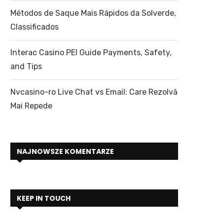
Métodos de Saque Mais Rápidos da Solverde,
Classificados
Interac Casino PEI Guide Payments, Safety,
and Tips
Nvcasino-ro Live Chat vs Email: Care Rezolvă
Mai Repede
NAJNOWSZE KOMENTARZE
KEEP IN TOUCH