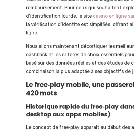
remboursement. Pour ceux qui souhaitent explor
d’identification lourde, le site
casino en ligne sa
la vérification d’identité est simplifiée, offrant
ligne.
Nous allons maintenant décortiquer les meilleure
cashback et les critères de choix essentiels pour
basé sur des données réelles et des études de ca
combinaison la plus adaptée à ses objectifs de 
Le free‑play mobile, une passer
420 mots
Historique rapide du free‑play dans
desktop aux apps mobiles)
Le concept de free‑play apparaît au début des a