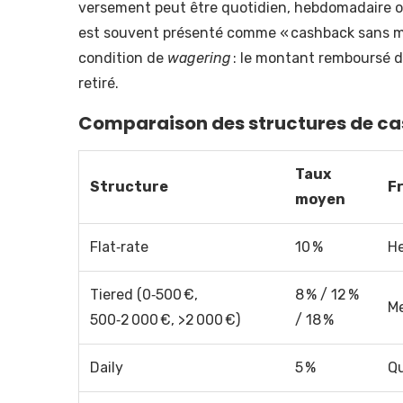
versement peut être quotidien, hebdomadaire ou
est souvent présenté comme « cashback sans mi
condition de
wagering
: le montant remboursé do
retiré.
Comparaison des structures de c
Taux
Structure
F
moyen
Flat‑rate
10 %
H
Tiered (0‑500 €,
8 % / 12 %
M
500‑2 000 €, >2 000 €)
/ 18 %
Daily
5 %
Qu