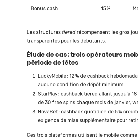
Bonus cash
15 %
M
Les structures
tiered
récompensent les gros joue
transparentes pour les débutants.
Étude de cas : trois opérateurs mob
période de fêtes
LuckyMobile : 12 % de cashback hebdomadai
aucune condition de dépôt minimum.
StarPlay : cashback tiered allant jusqu’à 1
de 30 free spins chaque mois de janvier, w
NovaBet : cashback quotidien de 5 % crédité
exigence de mise supplémentaire pour retir
Ces trois plateformes utilisent le mobile comme 