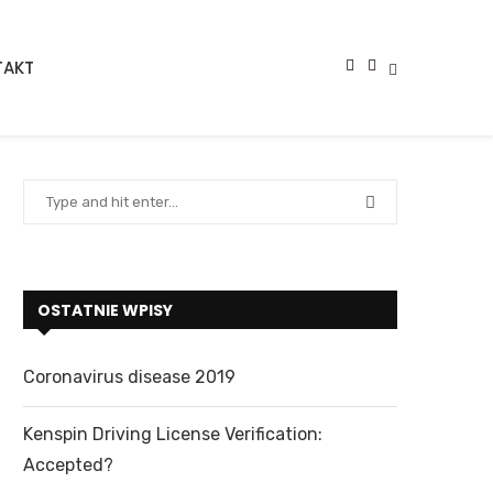
TAKT
OSTATNIE WPISY
Coronavirus disease 2019
Kenspin Driving License Verification:
Accepted?