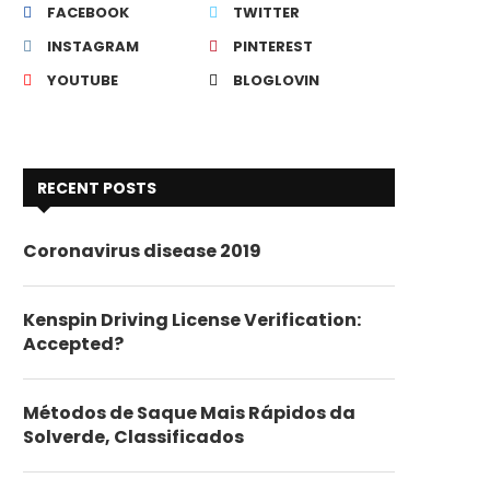
FACEBOOK
TWITTER
INSTAGRAM
PINTEREST
YOUTUBE
BLOGLOVIN
RECENT POSTS
Coronavirus disease 2019
Kenspin Driving License Verification:
Accepted?
Métodos de Saque Mais Rápidos da
Solverde, Classificados