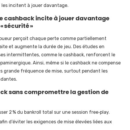
les incitent à jouer davantage.
e cashback incite à jouer davantage
« sécurité »
e joueur perçoit chaque perte comme partiellement
faite et augmente la durée de jeu. Des études en
es intermittentes, comme le cashback, renforcent le
paminergique. Ainsi, même si le cashback ne compense
lus grande fréquence de mise, surtout pendant les
ndantes.
ack sans compromettre la gestion de
ser 2 % du bankroll total sur une session free‑play.
 afin d’éviter les exigences de mise élevées liées aux