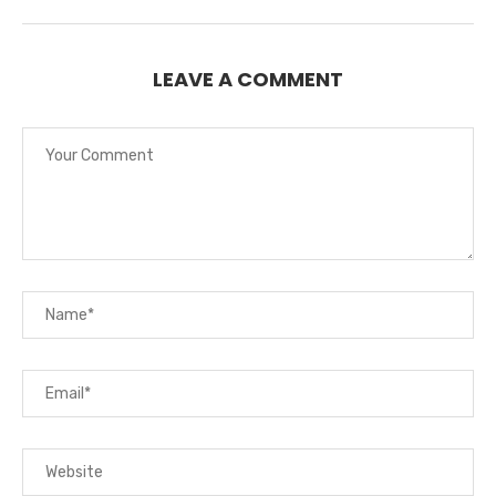
LEAVE A COMMENT