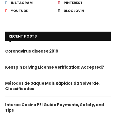
INSTAGRAM
PINTEREST
YOUTUBE
BLOGLOVIN
RECENT POSTS
Coronavirus disease 2019
Kenspin Driving License Verification: Accepted?
Métodos de Saque Mais Rápidos da Solverde,
Classificados
Interac Casino PEI Guide Payments, Safety, and
Tips