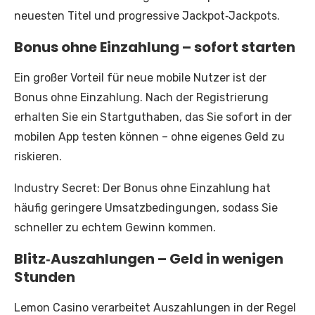
neuesten Titel und progressive Jackpot‑Jackpots.
Bonus ohne Einzahlung – sofort starten
Ein großer Vorteil für neue mobile Nutzer ist der
Bonus ohne Einzahlung. Nach der Registrierung
erhalten Sie ein Startguthaben, das Sie sofort in der
mobilen App testen können – ohne eigenes Geld zu
riskieren.
Industry Secret: Der Bonus ohne Einzahlung hat
häufig geringere Umsatzbedingungen, sodass Sie
schneller zu echtem Gewinn kommen.
Blitz‑Auszahlungen – Geld in wenigen
Stunden
Lemon Casino verarbeitet Auszahlungen in der Regel