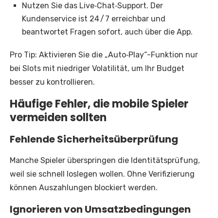
Nutzen Sie das Live‑Chat‑Support. Der
Kundenservice ist 24 / 7 erreichbar und
beantwortet Fragen sofort, auch über die App.
Pro Tip: Aktivieren Sie die „Auto‑Play“-Funktion nur
bei Slots mit niedriger Volatilität, um Ihr Budget
besser zu kontrollieren.
Häufige Fehler, die mobile Spieler
vermeiden sollten
Fehlende Sicherheitsüberprüfung
Manche Spieler überspringen die Identitätsprüfung,
weil sie schnell loslegen wollen. Ohne Verifizierung
können Auszahlungen blockiert werden.
Ignorieren von Umsatzbedingungen