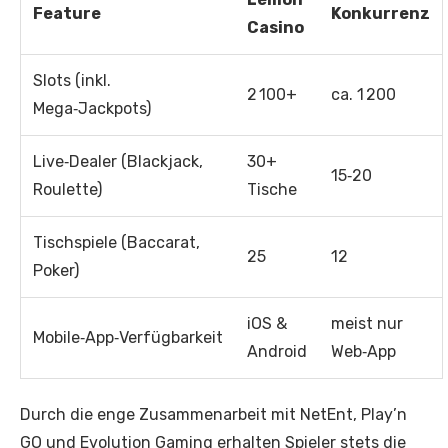
Feature
Konkurrenz
Casino
Slots (inkl.
2 100+
ca. 1 200
Mega‑Jackpots)
Live‑Dealer (Blackjack,
30+
15‑20
Roulette)
Tische
Tischspiele (Baccarat,
25
12
Poker)
iOS &
meist nur
Mobile‑App‑Verfügbarkeit
Android
Web‑App
Durch die enge Zusammenarbeit mit NetEnt, Play’n
GO und Evolution Gaming erhalten Spieler stets die