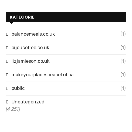
KATEGORIE
balancemeals.co.uk
(1)
bijoucoffee.co.uk
(1)
lizjamieson.co.uk
(1)
makeyourplacespeaceful.ca
(1)
public
(1)
Uncategorized
(4 251)