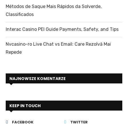
Métodos de Saque Mais Rápidos da Solverde,
Classificados
Interac Casino PEI Guide Payments, Safety, and Tips
Nvcasino-ro Live Chat vs Email: Care Rezolvă Mai
Repede
NAJNOWSZE KOMENTARZE
KEEP IN TOUCH
FACEBOOK
TWITTER