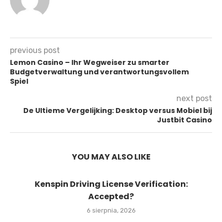
previous post
Lemon Casino – Ihr Wegweiser zu smarter
Budgetverwaltung und verantwortungsvollem
Spiel
next post
De Ultieme Vergelijking: Desktop versus Mobiel bij
Justbit Casino
YOU MAY ALSO LIKE
Kenspin Driving License Verification:
Accepted?
6 sierpnia, 2026