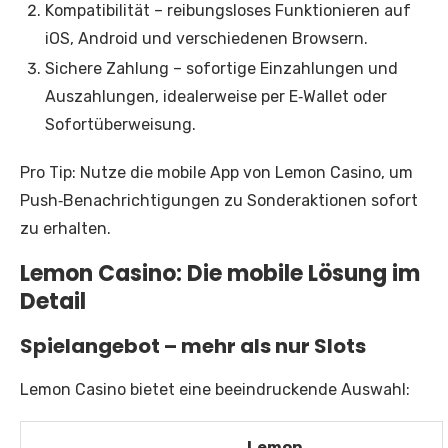
Kompatibilität – reibungsloses Funktionieren auf
iOS, Android und verschiedenen Browsern.
Sichere Zahlung – sofortige Einzahlungen und
Auszahlungen, idealerweise per E‑Wallet oder
Sofortüberweisung.
Pro Tip: Nutze die mobile App von Lemon Casino, um
Push‑Benachrichtigungen zu Sonderaktionen sofort
zu erhalten.
Lemon Casino: Die mobile Lösung im
Detail
Spielangebot – mehr als nur Slots
Lemon Casino bietet eine beeindruckende Auswahl:
Lemon