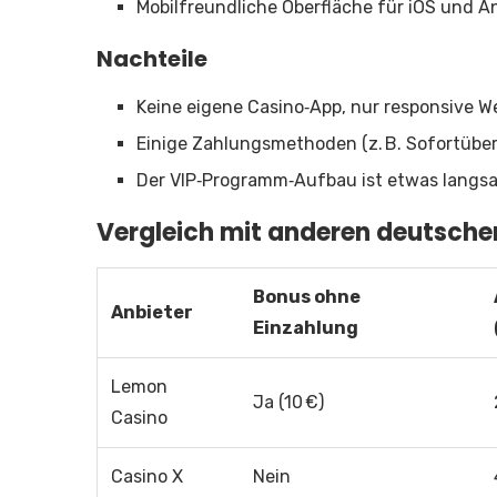
Mobilfreundliche Oberfläche für iOS und A
Nachteile
Keine eigene Casino‑App, nur responsive W
Einige Zahlungsmethoden (z. B. Sofortübe
Der VIP‑Programm‑Aufbau ist etwas langs
Vergleich mit anderen deutsche
Bonus ohne
Anbieter
Einzahlung
Lemon
Ja (10 €)
Casino
Casino X
Nein