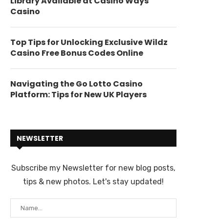
Library Available at Casino Ways
Casino
Top Tips for Unlocking Exclusive Wildz
Casino Free Bonus Codes Online
Navigating the Go Lotto Casino
Platform: Tips for New UK Players
NEWSLETTER
Subscribe my Newsletter for new blog posts,
tips & new photos. Let's stay updated!