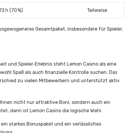
72 h (70 %)
Teilweise
 ausgewogeneres Gesamtpaket, insbesondere für Spieler,
eit und Spieler‑Erlebnis steht Lemon Casino als eine
owohl Spaß als auch finanzielle Kontrolle suchen. Das
schied zu vielen Mitbewerbern und unterstützt aktiv
 Ihnen nicht nur attraktive Boni, sondern auch ein
et, dann ist Lemon Casino die logische Wahl.
f ein starkes Bonuspaket und ein verlässliches
ehlung.