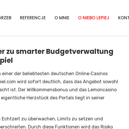
RZEB
REFERENCJE
O MNIE
O NIEBO LEPIEJ
KON
er zu smarter Budgetverwaltung
piel
s einer der beliebtesten deutschen Online‑Casinos
piel.com wird sofort deutlich, dass das Angebot sowohl
edacht ist. Der Willkommensbonus und das Lemoncasino
igentliche Herzstück des Portals liegt in seiner
in Echtzeit zu überwachen, Limits zu setzen und
erschreiten. Durch diese Funktionen wird das Risiko