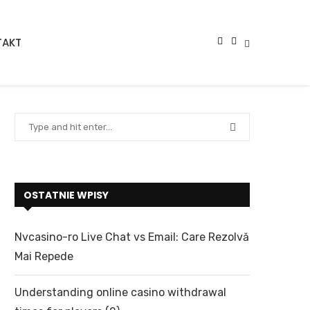
TAKT
OSTATNIE WPISY
Nvcasino-ro Live Chat vs Email: Care Rezolvă
Mai Repede
Understanding online casino withdrawal