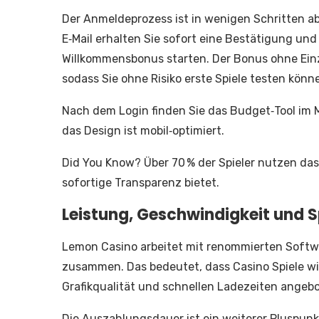
Der Anmeldeprozess ist in wenigen Schritten 
E‑Mail erhalten Sie sofort eine Bestätigung u
Willkommensbonus starten. Der Bonus ohne Ein
sodass Sie ohne Risiko erste Spiele testen könn
Nach dem Login finden Sie das Budget‑Tool im Me
das Design ist mobil‑optimiert.
Did You Know? Über 70 % der Spieler nutzen das
sofortige Transparenz bietet.
Leistung, Geschwindigkeit und 
Lemon Casino arbeitet mit renommierten Softw
zusammen. Das bedeutet, dass Casino Spiele w
Grafikqualität und schnellen Ladezeiten angeb
Die Auszahlungsdauer ist ein weiterer Pluspun