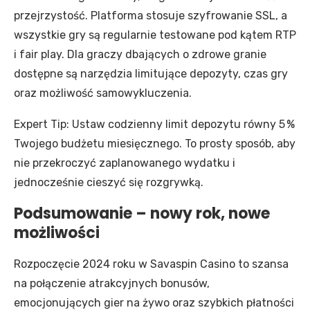
przejrzystość. Platforma stosuje szyfrowanie SSL, a
wszystkie gry są regularnie testowane pod kątem RTP
i fair play. Dla graczy dbających o zdrowe granie
dostępne są narzędzia limitujące depozyty, czas gry
oraz możliwość samowykluczenia.
Expert Tip: Ustaw codzienny limit depozytu równy 5 %
Twojego budżetu miesięcznego. To prosty sposób, aby
nie przekroczyć zaplanowanego wydatku i
jednocześnie cieszyć się rozgrywką.
Podsumowanie – nowy rok, nowe
możliwości
Rozpoczęcie 2024 roku w Savaspin Casino to szansa
na połączenie atrakcyjnych bonusów,
emocjonujących gier na żywo oraz szybkich płatności