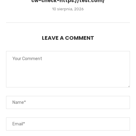
cw-check-https://test.com/
10 sierpnia, 2026
LEAVE A COMMENT