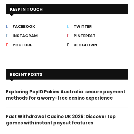
KEEP IN TOUCH
FACEBOOK
TWITTER
INSTAGRAM
PINTEREST
YOUTUBE
BLOGLOVIN
RECENT POSTS
Exploring PayID Pokies Australia: secure payment
methods for a worry-free casino experience
Fast Withdrawal Casino UK 2026: Discover top
games with instant payout features