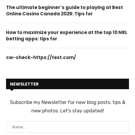
The ultimate beginner’s guide to playing at Best
Online Casino Canada 2026: Tips for
How to maximize your experience at the top 10 NRL
betting apps: tips for
cw-check-https://test.com/
NEWSLETTER
Subscribe my Newsletter for new blog posts, tips &
new photos. Let's stay updated!