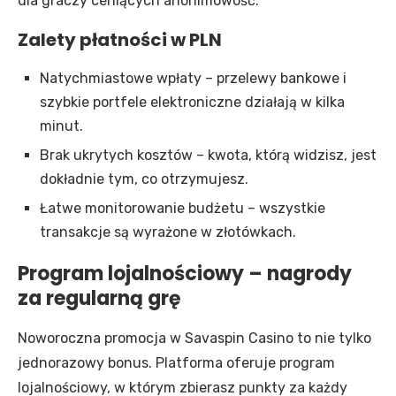
dla graczy ceniących anonimowość.
Zalety płatności w PLN
Natychmiastowe wpłaty – przelewy bankowe i
szybkie portfele elektroniczne działają w kilka
minut.
Brak ukrytych kosztów – kwota, którą widzisz, jest
dokładnie tym, co otrzymujesz.
Łatwe monitorowanie budżetu – wszystkie
transakcje są wyrażone w złotówkach.
Program lojalnościowy – nagrody
za regularną grę
Noworoczna promocja w Savaspin Casino to nie tylko
jednorazowy bonus. Platforma oferuje program
lojalnościowy, w którym zbierasz punkty za każdy