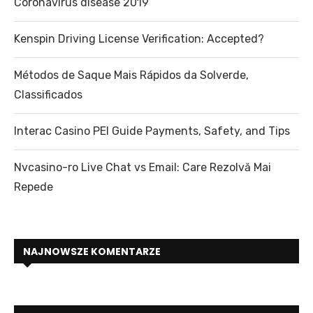
Coronavirus disease 2019
Kenspin Driving License Verification: Accepted?
Métodos de Saque Mais Rápidos da Solverde,
Classificados
Interac Casino PEI Guide Payments, Safety, and Tips
Nvcasino-ro Live Chat vs Email: Care Rezolvă Mai
Repede
NAJNOWSZE KOMENTARZE