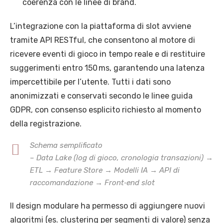
coerenza con le linee di brand.
L’integrazione con la piattaforma di slot avviene
tramite API RESTful, che consentono al motore di
ricevere eventi di gioco in tempo reale e di restituire
suggerimenti entro 150 ms, garantendo una latenza
impercettibile per l’utente. Tutti i dati sono
anonimizzati e conservati secondo le linee guida
GDPR, con consenso esplicito richiesto al momento
della registrazione.
Schema semplificato
– Data Lake (log di gioco, cronologia transazioni) →
ETL → Feature Store → Modelli IA → API di
raccomandazione → Front‑end slot
Il design modulare ha permesso di aggiungere nuovi
algoritmi (es. clustering per segmenti di valore) senza