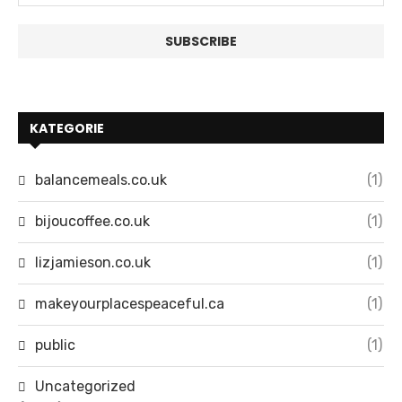
KATEGORIE
balancemeals.co.uk
(1)
bijoucoffee.co.uk
(1)
lizjamieson.co.uk
(1)
makeyourplacespeaceful.ca
(1)
public
(1)
Uncategorized