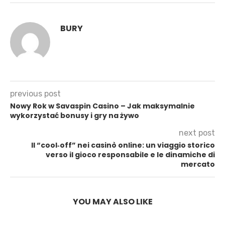
BURY
previous post
Nowy Rok w Savaspin Casino – Jak maksymalnie
wykorzystać bonusy i gry na żywo
next post
Il “cool‑off” nei casinò online: un viaggio storico
verso il gioco responsabile e le dinamiche di
mercato
YOU MAY ALSO LIKE