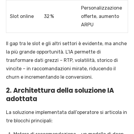
Personalizzazione
Slot online
32 %
offerte, aumento
ARPU
Il gap tra le slot e gli altri settori è evidente, ma anche
la più grande opportunità. L’IA permette di
trasformare dati grezzi – RTP, volatilità, storico di
vincite – in raccomandazioni mirate, riducendo il
churn e incrementando le conversioni.
2. Architettura della soluzione IA
adottata
La soluzione implementata dall’operatore si articola in
tre blocchi principali: