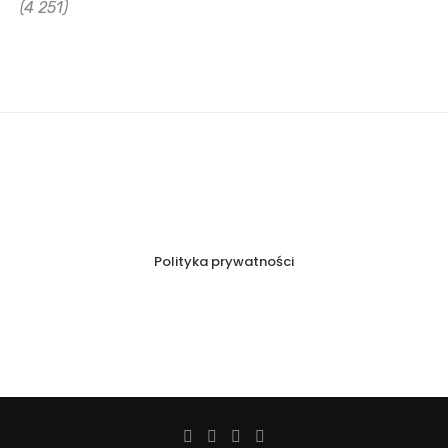
(4 251)
Polityka prywatności