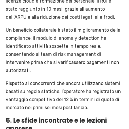
licenze cloud e formazione del personale. Il ROI è
stato raggiunto in 10 mesi, grazie all’aumento
dell’ARPU e alla riduzione dei costi legati alle frodi.
Un beneficio collaterale è stato il miglioramento della
compliance: il modulo di anomaly detection ha
identificato attività sospette in tempo reale,
consentendo al team di risk management di
intervenire prima che si verificassero pagamenti non
autorizzati.
Rispetto ai concorrenti che ancora utilizzano sistemi
basati su regole statiche, l’operatore ha registrato un
vantaggio competitivo del 12 % in termini di quote di
mercato nei primi sei mesi post‑lancio.
5. Le sfide incontrate e le lezioni
apprese