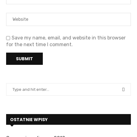
Save my name, email, and website in this browser
for the next time I comment.
OSTATNIE WPISY