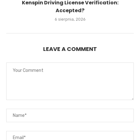
Kenspin Driving License Verification:
Accepted?
6 sierpnia, 2026
LEAVE A COMMENT