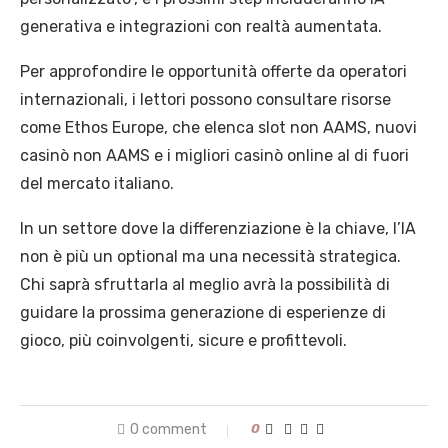
generativa e integrazioni con realtà aumentata.
Per approfondire le opportunità offerte da operatori
internazionali, i lettori possono consultare risorse
come Ethos Europe, che elenca slot non AAMS, nuovi
casinò non AAMS e i migliori casinò online al di fuori
del mercato italiano.
In un settore dove la differenziazione è la chiave, l’IA
non è più un optional ma una necessità strategica.
Chi saprà sfruttarla al meglio avrà la possibilità di
guidare la prossima generazione di esperienze di
gioco, più coinvolgenti, sicure e profittevoli.
0 comment
0