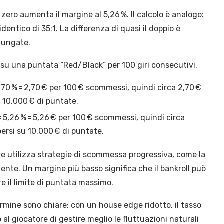
zero aumenta il margine al 5,26 %. Il calcolo è analogo:
entico di 35:1. La differenza di quasi il doppio è
olungate.
su una puntata “Red/Black” per 100 giri consecutivi.
,70 % = 2,70 € per 100 € scommessi, quindi circa 2,70 €
u 10.000 € di puntate.
 5,26 % = 5,26 € per 100 € scommessi, quindi circa
persi su 10.000 € di puntate.
re utilizza strategie di scommessa progressiva, come la
te. Un margine più basso significa che il bankroll può
re il limite di puntata massimo.
termine sono chiare: con un house edge ridotto, il tasso
 al giocatore di gestire meglio le fluttuazioni naturali