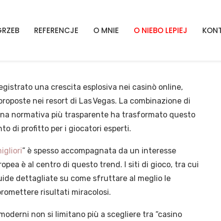
RZEB
REFERENCJE
O MNIE
O NIEBO LEPIEJ
KON
egistrato una crescita esplosiva nei casinò online,
 proposte nei resort di Las Vegas. La combinazione di
e una normativa più trasparente ha trasformato questo
 di profitto per i giocatori esperti.
igliori
” è spesso accompagnata da un interesse
opea è al centro di questo trend. I siti di gioco, tra cui
ide dettagliate su come sfruttare al meglio le
promettere risultati miracolosi.
moderni non si limitano più a scegliere tra “casino