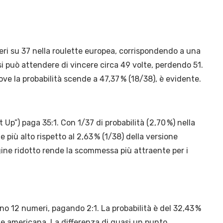
ri su 37 nella roulette europea, corrispondendo a una
i si può attendere di vincere circa 49 volte, perdendo 51.
ove la probabilità scende a 47,37 % (18/38), è evidente.
p”) paga 35:1. Con 1/37 di probabilità (2,70 %) nella
 più alto rispetto al 2,63 % (1/38) della versione
gine ridotto rende la scommessa più attraente per i
no 12 numeri, pagando 2:1. La probabilità è del 32,43 %
one americana. La differenza di quasi un punto