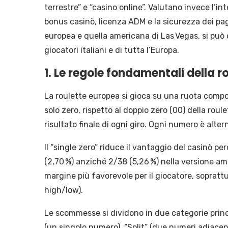
terrestre” e “casino online”. Valutano invece l’i
bonus casinò, licenza ADM e la sicurezza dei pag
europea e quella americana di Las Vegas, si può 
giocatori italiani e di tutta l’Europa.
1. Le regole fondamentali della 
La roulette europea si gioca su una ruota compo
solo zero, rispetto al doppio zero (00) della roul
risultato finale di ogni giro. Ogni numero è alter
Il “single zero” riduce il vantaggio del casinò perc
(2,70 %) anziché 2/38 (5,26 %) nella versione a
margine più favorevole per il giocatore, sopratt
high/low).
Le scommesse si dividono in due categorie princ
(un singolo numero), “Split” (due numeri adiacent