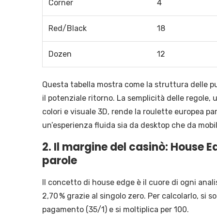
Corner
4
Red/Black
18
Dozen
12
Questa tabella mostra come la struttura delle pu
il potenziale ritorno. La semplicità delle regole, 
colori e visuale 3D, rende la roulette europea p
un’esperienza fluida sia da desktop che da mobil
2. Il margine del casinò: House 
parole
Il concetto di house edge è il cuore di ogni analis
2,70 % grazie al singolo zero. Per calcolarlo, si s
pagamento (35/1) e si moltiplica per 100.