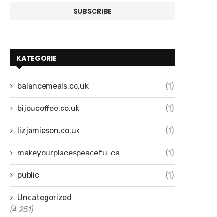
KATEGORIE
balancemeals.co.uk
(1)
bijoucoffee.co.uk
(1)
lizjamieson.co.uk
(1)
makeyourplacespeaceful.ca
(1)
public
(1)
Uncategorized
(4 251)