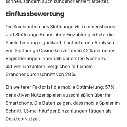
schnell, sondern auch kundenorientiert arbeitet.
Einflussbewertung
Die Kombination aus Slotlounge Willkommensbonus
und Slotlounge Bonus ohne Einzahlung erhöht die
Spielerbindung signifikant. Laut internen Analysen
von Slotlounge Casino konvertieren 42 % der neuen
Registrierungen innerhalb der ersten Woche zu
aktiven Einzahlern, verglichen mit einem
Branchendurchschnitt von 28 %.
Ein weiterer Faktor ist die mobile Optimierung: 57 %
der aktiven Nutzer spielen ausschließlich über ihr
Smartphone. Die Daten zeigen, dass mobile Spieler im
Schnitt 1,3‑mal häufiger Einzahlungen tätigen als
Desktop‑Nutzer.