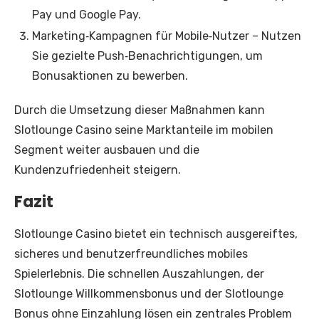
Pay und Google Pay.
Marketing‑Kampagnen für Mobile‑Nutzer – Nutzen
Sie gezielte Push‑Benachrichtigungen, um
Bonusaktionen zu bewerben.
Durch die Umsetzung dieser Maßnahmen kann
Slotlounge Casino seine Marktanteile im mobilen
Segment weiter ausbauen und die
Kundenzufriedenheit steigern.
Fazit
Slotlounge Casino bietet ein technisch ausgereiftes,
sicheres und benutzerfreundliches mobiles
Spielerlebnis. Die schnellen Auszahlungen, der
Slotlounge Willkommensbonus und der Slotlounge
Bonus ohne Einzahlung lösen ein zentrales Problem