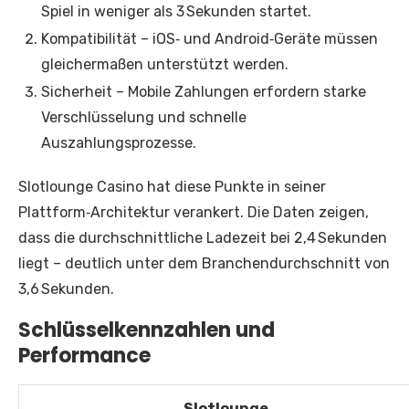
Spiel in weniger als 3 Sekunden startet.
Kompatibilität – iOS‑ und Android‑Geräte müssen
gleichermaßen unterstützt werden.
Sicherheit – Mobile Zahlungen erfordern starke
Verschlüsselung und schnelle
Auszahlungsprozesse.
Slotlounge Casino hat diese Punkte in seiner
Plattform‑Architektur verankert. Die Daten zeigen,
dass die durchschnittliche Ladezeit bei 2,4 Sekunden
liegt – deutlich unter dem Branchendurchschnitt von
3,6 Sekunden.
Schlüsselkennzahlen und
Performance
Slotlounge