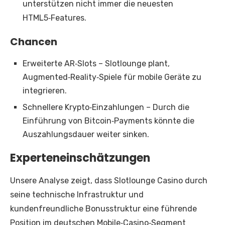
unterstützen nicht immer die neuesten
HTML5‑Features.
Chancen
Erweiterte AR‑Slots – Slotlounge plant,
Augmented‑Reality‑Spiele für mobile Geräte zu
integrieren.
Schnellere Krypto‑Einzahlungen – Durch die
Einführung von Bitcoin‑Payments könnte die
Auszahlungsdauer weiter sinken.
Experteneinschätzungen
Unsere Analyse zeigt, dass Slotlounge Casino durch
seine technische Infrastruktur und
kundenfreundliche Bonusstruktur eine führende
Position im deutschen Mobile‑Casino‑Segment