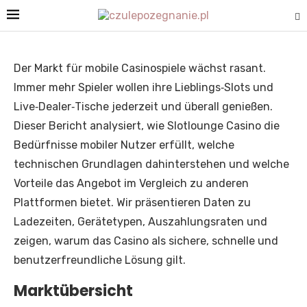
Der Markt für mobile Casinospiele wächst rasant.
Immer mehr Spieler wollen ihre Lieblings‑Slots und
Live‑Dealer‑Tische jederzeit und überall genießen.
Dieser Bericht analysiert, wie Slotlounge Casino die
Bedürfnisse mobiler Nutzer erfüllt, welche
technischen Grundlagen dahinterstehen und welche
Vorteile das Angebot im Vergleich zu anderen
Plattformen bietet. Wir präsentieren Daten zu
Ladezeiten, Gerätetypen, Auszahlungsraten und
zeigen, warum das Casino als sichere, schnelle und
benutzerfreundliche Lösung gilt.
Marktübersicht