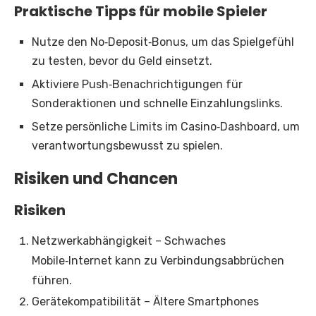
Praktische Tipps für mobile Spieler
Nutze den No‑Deposit‑Bonus, um das Spielgefühl
zu testen, bevor du Geld einsetzt.
Aktiviere Push‑Benachrichtigungen für
Sonderaktionen und schnelle Einzahlungslinks.
Setze persönliche Limits im Casino‑Dashboard, um
verantwortungsbewusst zu spielen.
Risiken und Chancen
Risiken
Netzwerkabhängigkeit – Schwaches
Mobile‑Internet kann zu Verbindungsabbrüchen
führen.
Gerätekompatibilität – Ältere Smartphones