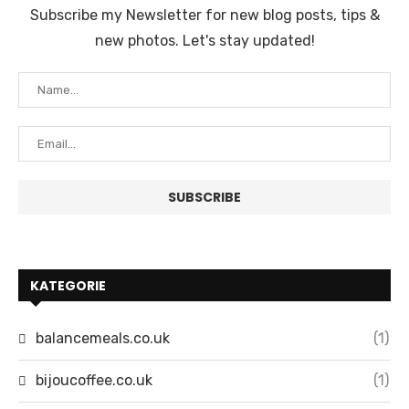
Subscribe my Newsletter for new blog posts, tips &
new photos. Let's stay updated!
KATEGORIE
balancemeals.co.uk
(1)
bijoucoffee.co.uk
(1)