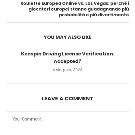
Roulette Europea Online vs. Las Vegas: perché i
giocatori europei stanno guadagnando più
probabilità e più divertimento
YOU MAY ALSO LIKE
Kenspin Driving License Verification:
Accepted?
6 sierpnia, 2026
LEAVE A COMMENT