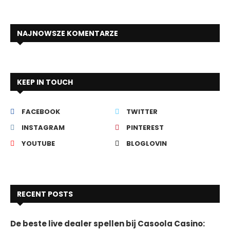
NAJNOWSZE KOMENTARZE
KEEP IN TOUCH
FACEBOOK
TWITTER
INSTAGRAM
PINTEREST
YOUTUBE
BLOGLOVIN
RECENT POSTS
De beste live dealer spellen bij Casoola Casino: