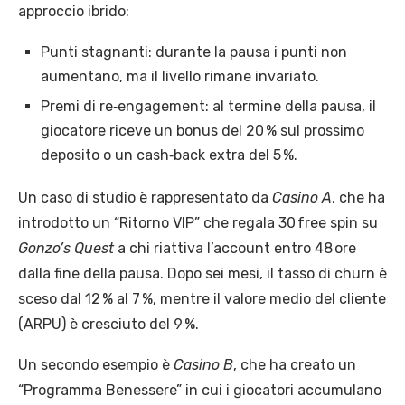
approccio ibrido:
Punti stagnanti: durante la pausa i punti non
aumentano, ma il livello rimane invariato.
Premi di re‑engagement: al termine della pausa, il
giocatore riceve un bonus del 20 % sul prossimo
deposito o un cash‑back extra del 5 %.
Un caso di studio è rappresentato da
Casino A
, che ha
introdotto un “Ritorno VIP” che regala 30 free spin su
Gonzo’s Quest
a chi riattiva l’account entro 48 ore
dalla fine della pausa. Dopo sei mesi, il tasso di churn è
sceso dal 12 % al 7 %, mentre il valore medio del cliente
(ARPU) è cresciuto del 9 %.
Un secondo esempio è
Casino B
, che ha creato un
“Programma Benessere” in cui i giocatori accumulano