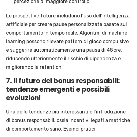
percezione di maggiore controllo.
Le prospettive future includono l’uso dell’intelligenza
artificiale per creare pause personalizzate basate sul
comportamento in tempo reale. Algoritmi di machine
learning possono rilevare pattern di gioco compulsivo
e suggerire automaticamente una pausa di 48 ore,
riducendo ulteriormente il rischio di dipendenza e
migliorando la retention.
7. Il futuro dei bonus responsabili:
tendenze emergenti e possibili
evoluzioni
Una delle tendenze più interessanti è l’introduzione
di bonus responsabili, ossia incentivi legati a metriche
di comportamento sano. Esempi pratici: