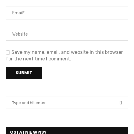
Save my name, email, and website in this browser
for the next time I comment.
OSTATNIE WPISY