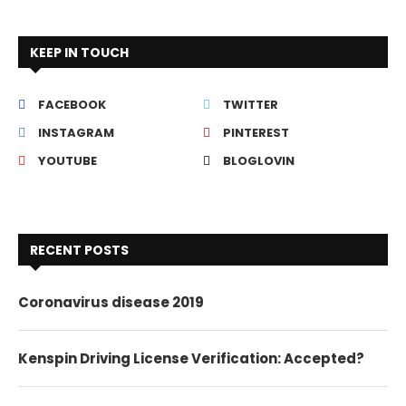
KEEP IN TOUCH
FACEBOOK
TWITTER
INSTAGRAM
PINTEREST
YOUTUBE
BLOGLOVIN
RECENT POSTS
Coronavirus disease 2019
Kenspin Driving License Verification: Accepted?