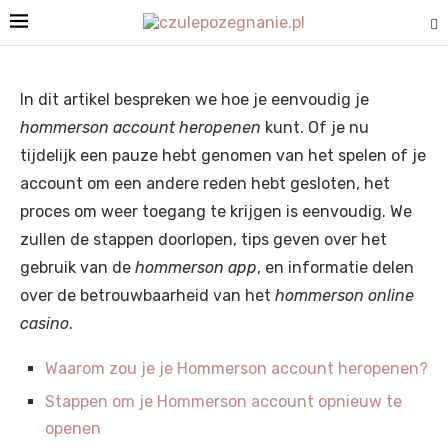
In dit artikel bespreken we hoe je eenvoudig je
hommerson account heropenen
kunt. Of je nu
tijdelijk een pauze hebt genomen van het spelen of je
account om een andere reden hebt gesloten, het
proces om weer toegang te krijgen is eenvoudig. We
zullen de stappen doorlopen, tips geven over het
gebruik van de
hommerson app
, en informatie delen
over de betrouwbaarheid van het
hommerson online
casino
.
Waarom zou je je Hommerson account heropenen?
Stappen om je Hommerson account opnieuw te
openen