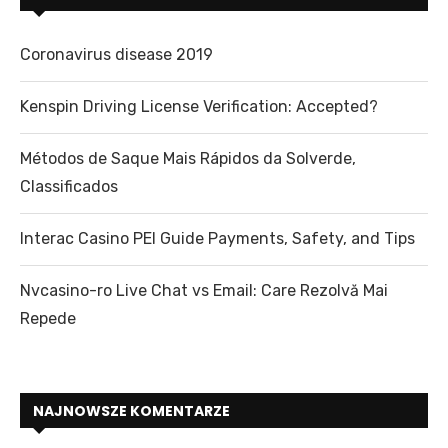
Coronavirus disease 2019
Kenspin Driving License Verification: Accepted?
Métodos de Saque Mais Rápidos da Solverde,
Classificados
Interac Casino PEI Guide Payments, Safety, and Tips
Nvcasino-ro Live Chat vs Email: Care Rezolvă Mai
Repede
NAJNOWSZE KOMENTARZE