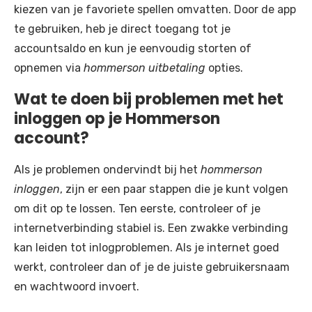
kiezen van je favoriete spellen omvatten. Door de app
te gebruiken, heb je direct toegang tot je
accountsaldo en kun je eenvoudig storten of
opnemen via
hommerson uitbetaling
opties.
Wat te doen bij problemen met het
inloggen op je Hommerson
account?
Als je problemen ondervindt bij het
hommerson
inloggen
, zijn er een paar stappen die je kunt volgen
om dit op te lossen. Ten eerste, controleer of je
internetverbinding stabiel is. Een zwakke verbinding
kan leiden tot inlogproblemen. Als je internet goed
werkt, controleer dan of je de juiste gebruikersnaam
en wachtwoord invoert.