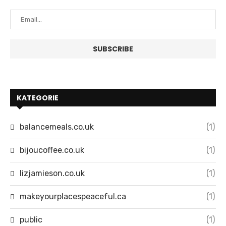
KATEGORIE
balancemeals.co.uk
(1)
bijoucoffee.co.uk
(1)
lizjamieson.co.uk
(1)
makeyourplacespeaceful.ca
(1)
public
(1)