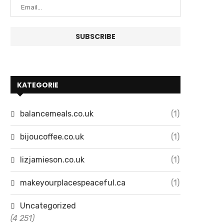
KATEGORIE
balancemeals.co.uk
(1)
bijoucoffee.co.uk
(1)
lizjamieson.co.uk
(1)
makeyourplacespeaceful.ca
(1)
Uncategorized
(4 251)