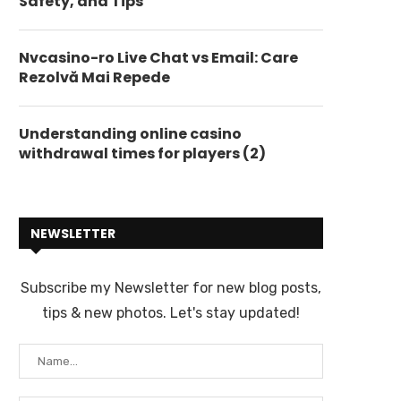
Safety, and Tips
Nvcasino-ro Live Chat vs Email: Care
Rezolvă Mai Repede
Understanding online casino
withdrawal times for players (2)
NEWSLETTER
Subscribe my Newsletter for new blog posts,
tips & new photos. Let's stay updated!