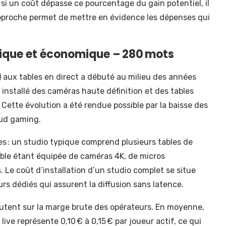
é : si un coût dépasse ce pourcentage du gain potentiel, il
 approche permet de mettre en évidence les dépenses qui
ogique et économique – 280 mots
ux tables en direct a débuté au milieu des années
 installé des caméras haute définition et des tables
Cette évolution a été rendue possible par la baisse des
oud gaming.
s : un studio typique comprend plusieurs tables de
able étant équipée de caméras 4K, de micros
. Le coût d’installation d’un studio complet se situe
rs dédiés qui assurent la diffusion sans latence.
utent sur la marge brute des opérateurs. En moyenne,
ive représente 0,10 € à 0,15 € par joueur actif, ce qui