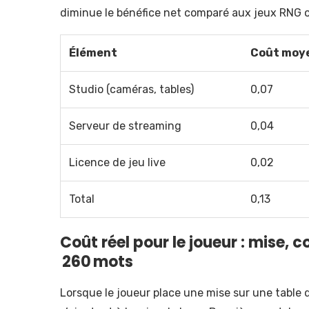
diminue le bénéfice net comparé aux jeux RNG où
Élément
Coût moye
Studio (caméras, tables)
0,07
Serveur de streaming
0,04
Licence de jeu live
0,02
Total
0,13
Coût réel pour le joueur : mise, 
260 mots
Lorsque le joueur place une mise sur une table d