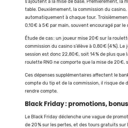
s’ajoutent à la mise de base. Premièrement, la m
table. Deuxièmement, la commission du casino, 
automatiquement à chaque tour. Troisièmement, l
0,10 € à 5 € par main, souvent encouragé par le 
Étude de cas : un joueur mise 20 € sur la roule
commission du casino s’élève à 0,80 € (4 %). Le j
session est donc 22,80 €, soit 14 % de plus que 
roulette RNG ne comporte que la mise de 20 €, sa
Ces dépenses supplémentaires affectent le bankr
compte du tip et de la commission, il risque de 
rendre compte.
Black Friday : promotions, bonu
Le Black Friday déclenche une vague de promoti
de 20 % sur les pertes, et des tours gratuits sur