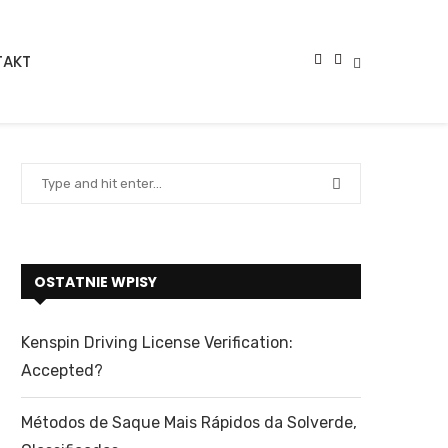
TAKT
OSTATNIE WPISY
Kenspin Driving License Verification:
Accepted?
Métodos de Saque Mais Rápidos da Solverde,