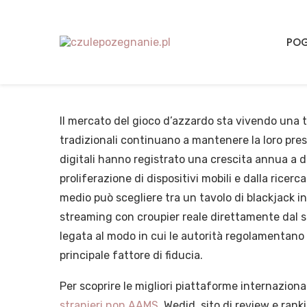
POG
Il mercato del gioco d’azzardo sta vivendo una 
tradizionali continuano a mantenere la loro prese
digitali hanno registrato una crescita annua a do
proliferazione di dispositivi mobili e dalla ricerc
medio può scegliere tra un tavolo di blackjack i
streaming con croupier reale direttamente dal s
legata al modo in cui le autorità regolamentano 
principale fattore di fiducia.
Per scoprire le migliori piattaforme internaziona
stranieri non AAMS
. Wedid, sito di review e ran