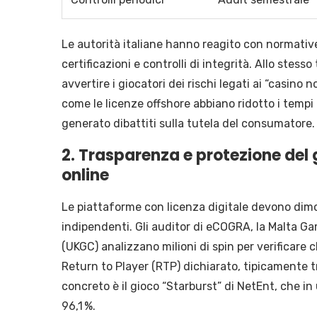
Le autorità italiane hanno reagito con normativ
certificazioni e controlli di integrità. Allo st
avvertire i giocatori dei rischi legati ai “casino
come le licenze offshore abbiano ridotto i temp
generato dibattiti sulla tutela del consumatore.
2. Trasparenza e protezione del g
online
Le piattaforme con licenza digitale devono dimos
indipendenti. Gli auditor di eCOGRA, la Malta 
(UKGC) analizzano milioni di spin per verifica
Return to Player (RTP) dichiarato, tipicamente tra
concreto è il gioco “Starburst” di NetEnt, che i
96,1 %.