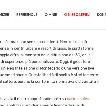
RZEB
REFERENCJE
O MNIE
O NIEBO LEPIEJ
KON
trasformazione senza precedenti. Mentre i casinò
nza in centri urbani e resort di lusso, le piattaforme
ppia cifra, alimentata dalla diffusione del 5G, dalla
a di esperienze più personalizzate. Oggi, il giocatore
n un elegante salone di Montecarlo o una versione live
uo smartphone. Questa libertà di scelta è strettamente
il settore, perché la conformità normativa è diventata il
li, visita il nostro approfondimento su
casino online
king, analizza quotidianamente licenze, bonus di