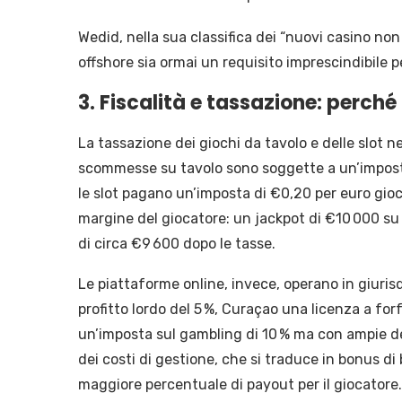
Wedid, nella sua classifica dei “nuovi casino no
offshore sia ormai un requisito imprescindibile pe
3. Fiscalità e tassazione: perché 
La tassazione dei giochi da tavolo e delle slot nei
scommesse su tavolo sono soggette a un’imposta 
le slot pagano un’imposta di €0,20 per euro gioc
margine del giocatore: un jackpot di €10 000 su
di circa €9 600 dopo le tasse.
Le piattaforme online, invece, operano in giurisd
profitto lordo del 5 %, Curaçao una licenza a for
un’imposta sul gambling di 10 % ma con ampie dedu
dei costi di gestione, che si traduce in bonus di
maggiore percentuale di payout per il giocatore.