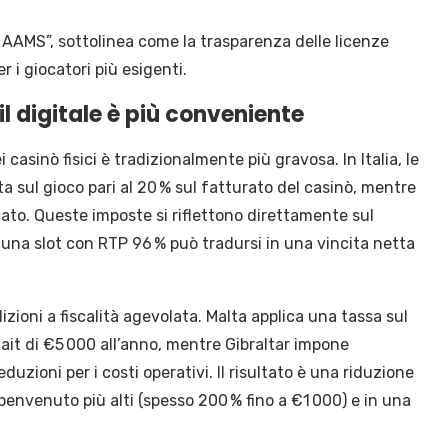
n AAMS”, sottolinea come la trasparenza delle licenze
r i giocatori più esigenti.
il digitale è più conveniente
 casinò fisici è tradizionalmente più gravosa. In Italia, le
sul gioco pari al 20 % sul fatturato del casinò, mentre
ato. Queste imposte si riflettono direttamente sul
 una slot con RTP 96 % può tradursi in una vincita netta
izioni a fiscalità agevolata. Malta applica una tassa sul
fait di €5 000 all’anno, mentre Gibraltar impone
zioni per i costi operativi. Il risultato è una riduzione
 benvenuto più alti (spesso 200 % fino a €1 000) e in una