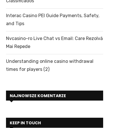
Classificados
Interac Casino PEI Guide Payments, Safety,
and Tips
Nvcasino-ro Live Chat vs Email: Care Rezolvă
Mai Repede
Understanding online casino withdrawal
times for players (2)
NAJNOWSZE KOMENTARZE
KEEP IN TOUCH