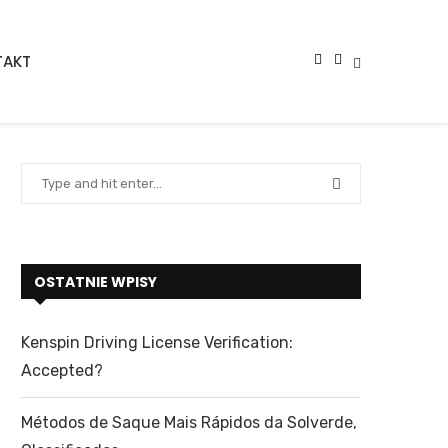
TAKT
OSTATNIE WPISY
Kenspin Driving License Verification:
Accepted?
Métodos de Saque Mais Rápidos da Solverde,