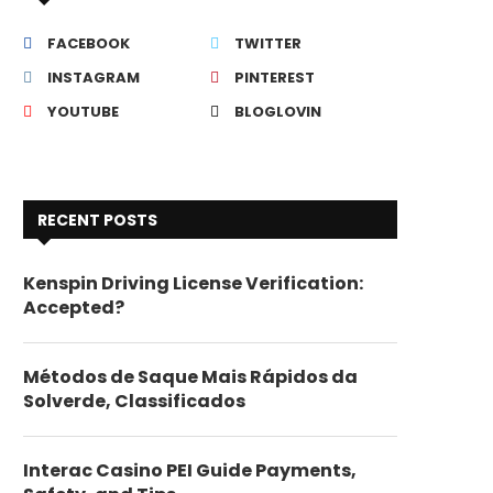
FACEBOOK
TWITTER
INSTAGRAM
PINTEREST
YOUTUBE
BLOGLOVIN
RECENT POSTS
Kenspin Driving License Verification:
Accepted?
Métodos de Saque Mais Rápidos da
Solverde, Classificados
Interac Casino PEI Guide Payments,