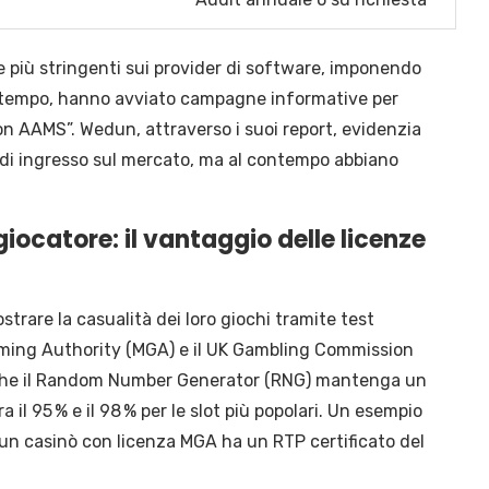
e più stringenti sui provider di software, imponendo
esso tempo, hanno avviato campagne informative per
 non AAMS”. Wedun, attraverso i suoi report, evidenzia
i di ingresso sul mercato, ma al contempo abbiano
iocatore: il vantaggio delle licenze
trare la casualità dei loro giochi tramite test
Gaming Authority (MGA) e il UK Gambling Commission
re che il Random Number Generator (RNG) mantenga un
 il 95 % e il 98 % per le slot più popolari. Un esempio
n un casinò con licenza MGA ha un RTP certificato del