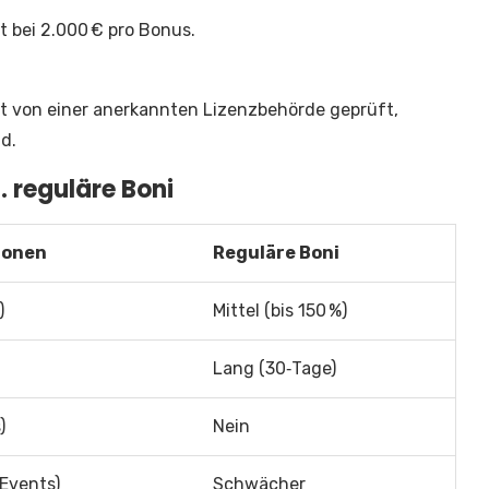
t bei 2.000 € pro Bonus.
st von einer anerkannten Lizenzbehörde geprüft,
d.
. reguläre Boni
ionen
Reguläre Boni
)
Mittel (bis 150 %)
Lang (30‑Tage)
)
Nein
Events)
Schwächer