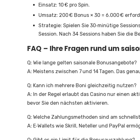
Einsatz: 10 € pro Spin.
Umsatz: 200 € Bonus × 30 = 6.000 € erford
Strategie: Spielen Sie 30‑minütige Sessions
Session. Nach 34 Sessions haben Sie die 
FAQ – Ihre Fragen rund um saiso
Q: Wie lange gelten saisonale Bonusangebote?
A: Meistens zwischen 7 und 14 Tagen. Das gena
Q: Kann ich mehrere Boni gleichzeitig nutzen?
A: In der Regel erlaubt das Casino nur einen ak
bevor Sie den nächsten aktivieren.
Q: Welche Zahlungsmethoden sind am schnells
A: E‑Wallets wie Skrill, Neteller und PayPal e
Q: Gibt es ein Limit für die Bonusauszahlung?