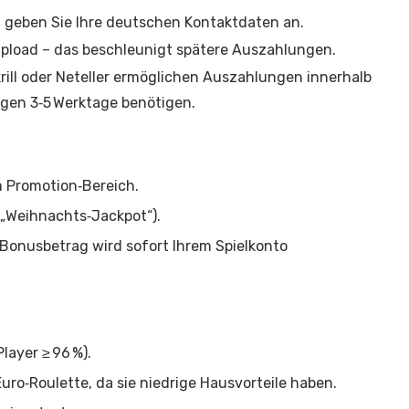
nd geben Sie Ihre deutschen Kontaktdaten an.
s‑Upload – das beschleunigt spätere Auszahlungen.
ill oder Neteller ermöglichen Auszahlungen innerhalb
en 3‑5 Werktage benötigen.
m Promotion‑Bereich.
. „Weihnachts‑Jackpot“).
 Bonusbetrag wird sofort Ihrem Spielkonto
layer ≥ 96 %).
uro‑Roulette, da sie niedrige Hausvorteile haben.