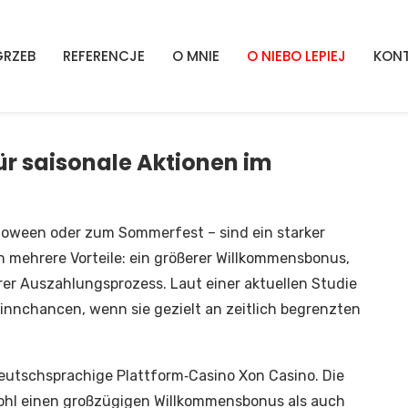
RZEB
REFERENCJE
O MNIE
O NIEBO LEPIEJ
KON
ür saisonale Aktionen im
loween oder zum Sommerfest – sind ein starker
n mehrere Vorteile: ein größerer Willkommensbonus,
erer Auszahlungsprozess. Laut einer aktuellen Studie
innchancen, wenn sie gezielt an zeitlich begrenzten
 deutschsprachige Plattform‑Casino Xon Casino. Die
ohl einen großzügigen Willkommensbonus als auch