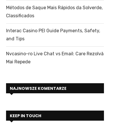
Métodos de Saque Mais Rápidos da Solverde,
Classificados
Interac Casino PEI Guide Payments, Safety,
and Tips
Nvcasino-ro Live Chat vs Email: Care Rezolvă
Mai Repede
NAJNOWSZE KOMENTARZE
KEEP IN TOUCH