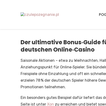
POG
Der ultimative Bonus‑Guide f
deutschen Online‑Casino
Saisonale Aktionen – etwa zu Weihnachten, Hal
Anziehungspunkt für Online‑Spieler. Sie bündel
Freispiele ohne Einzahlung und oft ein schnell
erzielen 78 % der deutschen Spieler höhere Gew
Promotionen teilnehmen.
Ein besonders gutes Beispiel dafür liefert das
Seite ist unter
Xon
zu erreichen und bietet sow