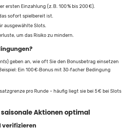
 ersten Einzahlung (z. B. 100 % bis 200 €).
s sofort spielbereit ist.
ür ausgewählte Slots.
erluste, um das Risiko zu mindern.
edingungen?
nts
) geben an, wie oft Sie den Bonusbetrag einsetzen
eispiel: Ein 100 €‑Bonus mit 30‑facher Bedingung
atzgrenze pro Runde – häufig liegt sie bei 5 € bei Slots
ie saisonale Aktionen optimal
 verifizieren