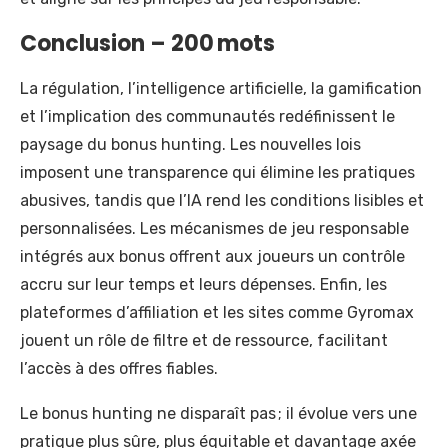
Conclusion – 200 mots
La régulation, l’intelligence artificielle, la gamification
et l’implication des communautés redéfinissent le
paysage du bonus hunting. Les nouvelles lois
imposent une transparence qui élimine les pratiques
abusives, tandis que l’IA rend les conditions lisibles et
personnalisées. Les mécanismes de jeu responsable
intégrés aux bonus offrent aux joueurs un contrôle
accru sur leur temps et leurs dépenses. Enfin, les
plateformes d’affiliation et les sites comme Gyromax
jouent un rôle de filtre et de ressource, facilitant
l’accès à des offres fiables.
Le bonus hunting ne disparaît pas ; il évolue vers une
pratique plus sûre, plus équitable et davantage axée