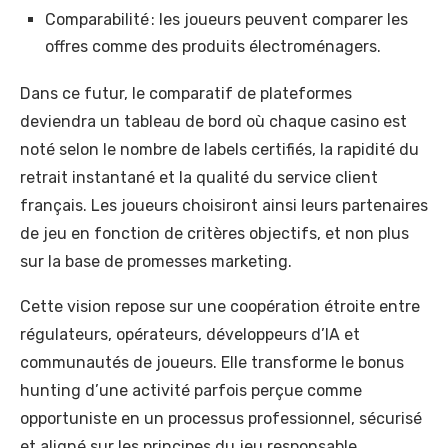
Comparabilité : les joueurs peuvent comparer les
offres comme des produits électroménagers.
Dans ce futur, le comparatif de plateformes
deviendra un tableau de bord où chaque casino est
noté selon le nombre de labels certifiés, la rapidité du
retrait instantané et la qualité du service client
français. Les joueurs choisiront ainsi leurs partenaires
de jeu en fonction de critères objectifs, et non plus
sur la base de promesses marketing.
Cette vision repose sur une coopération étroite entre
régulateurs, opérateurs, développeurs d’IA et
communautés de joueurs. Elle transforme le bonus
hunting d’une activité parfois perçue comme
opportuniste en un processus professionnel, sécurisé
et aligné sur les principes du jeu responsable.