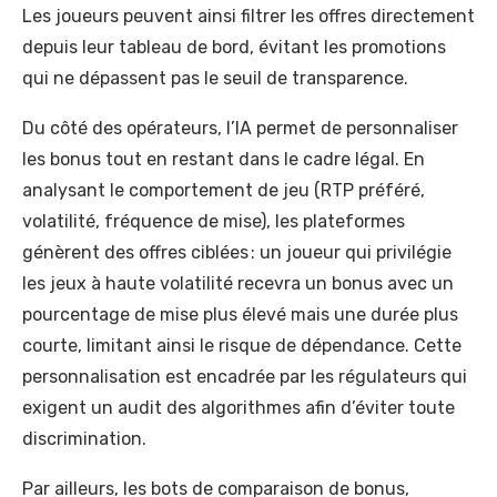
Les joueurs peuvent ainsi filtrer les offres directement
depuis leur tableau de bord, évitant les promotions
qui ne dépassent pas le seuil de transparence.
Du côté des opérateurs, l’IA permet de personnaliser
les bonus tout en restant dans le cadre légal. En
analysant le comportement de jeu (RTP préféré,
volatilité, fréquence de mise), les plateformes
génèrent des offres ciblées : un joueur qui privilégie
les jeux à haute volatilité recevra un bonus avec un
pourcentage de mise plus élevé mais une durée plus
courte, limitant ainsi le risque de dépendance. Cette
personnalisation est encadrée par les régulateurs qui
exigent un audit des algorithmes afin d’éviter toute
discrimination.
Par ailleurs, les bots de comparaison de bonus,