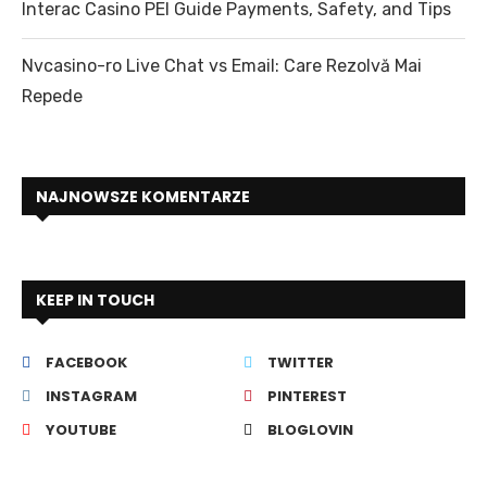
Interac Casino PEI Guide Payments, Safety, and Tips
Nvcasino-ro Live Chat vs Email: Care Rezolvă Mai
Repede
NAJNOWSZE KOMENTARZE
KEEP IN TOUCH
FACEBOOK
TWITTER
INSTAGRAM
PINTEREST
YOUTUBE
BLOGLOVIN