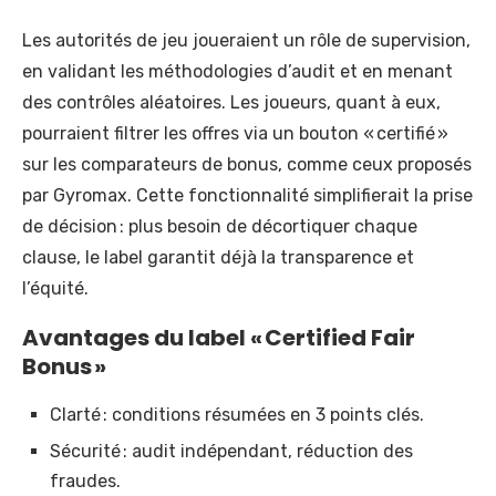
Les autorités de jeu joueraient un rôle de supervision,
en validant les méthodologies d’audit et en menant
des contrôles aléatoires. Les joueurs, quant à eux,
pourraient filtrer les offres via un bouton « certifié »
sur les comparateurs de bonus, comme ceux proposés
par Gyromax. Cette fonctionnalité simplifierait la prise
de décision : plus besoin de décortiquer chaque
clause, le label garantit déjà la transparence et
l’équité.
Avantages du label « Certified Fair
Bonus »
Clarté : conditions résumées en 3 points clés.
Sécurité : audit indépendant, réduction des
fraudes.