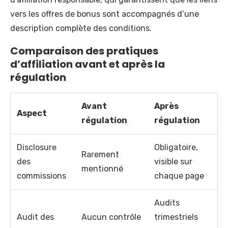
vers les offres de bonus sont accompagnés d’une
description complète des conditions.
Comparaison des pratiques
d’affiliation avant et après la
régulation
Avant
Après
Aspect
régulation
régulation
Disclosure
Obligatoire,
Rarement
des
visible sur
mentionné
commissions
chaque page
Audits
Audit des
Aucun contrôle
trimestriels