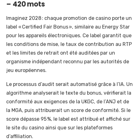
– 420 mots
Imaginez 2028 : chaque promotion de casino porte un
label « Certified Fair Bonus », similaire au Energy Star
pour les appareils électroniques. Ce label garantit que
les conditions de mise, le taux de contribution au RTP
et les limites de retrait ont été auditées par un
organisme indépendant reconnu par les autorités de
jeu européennes.
Le processus d’audit serait automatisé grâce à l’IA. Un
algorithme analyserait le texte du bonus, vérifierait la
conformité aux exigences de la UKGC, de l’ANJ et de
la MGA, puis attribuerait un score de conformité. Si le
score dépasse 95 %, le label est attribué et affiché sur
le site du casino ainsi que sur les plateformes
d’affiliation.