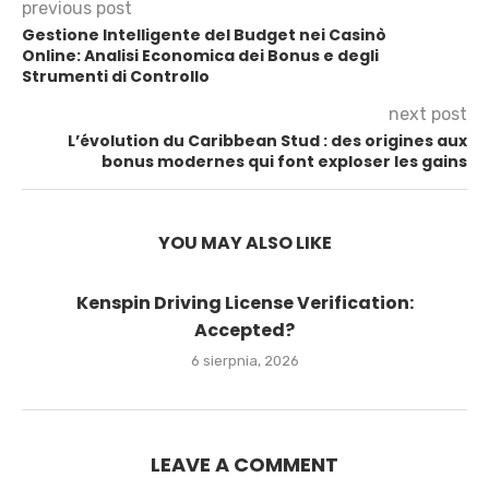
previous post
Gestione Intelligente del Budget nei Casinò
Online: Analisi Economica dei Bonus e degli
Strumenti di Controllo
next post
L’évolution du Caribbean Stud : des origines aux
bonus modernes qui font exploser les gains
YOU MAY ALSO LIKE
Kenspin Driving License Verification:
Accepted?
6 sierpnia, 2026
LEAVE A COMMENT