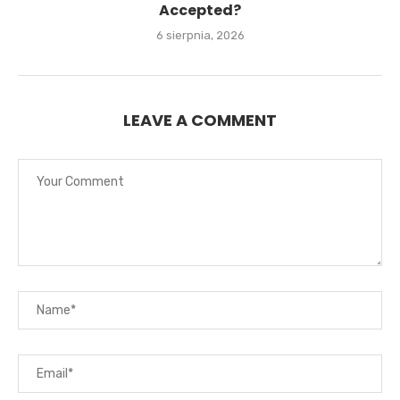
Accepted?
6 sierpnia, 2026
LEAVE A COMMENT