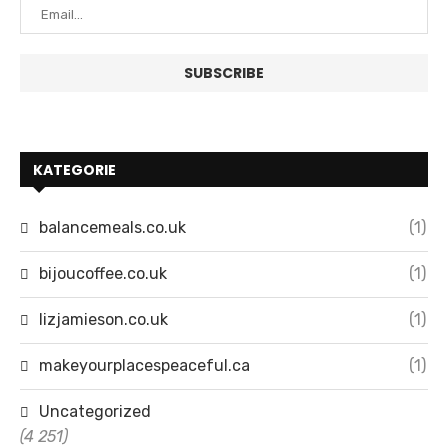
KATEGORIE
balancemeals.co.uk
(1)
bijoucoffee.co.uk
(1)
lizjamieson.co.uk
(1)
makeyourplacespeaceful.ca
(1)
Uncategorized
(4 251)