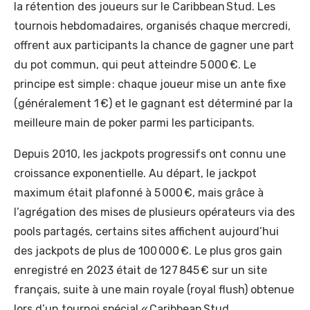
la rétention des joueurs sur le Caribbean Stud. Les
tournois hebdomadaires, organisés chaque mercredi,
offrent aux participants la chance de gagner une part
du pot commun, qui peut atteindre 5 000 €. Le
principe est simple : chaque joueur mise un ante fixe
(généralement 1 €) et le gagnant est déterminé par la
meilleure main de poker parmi les participants.
Depuis 2010, les jackpots progressifs ont connu une
croissance exponentielle. Au départ, le jackpot
maximum était plafonné à 5 000 €, mais grâce à
l’agrégation des mises de plusieurs opérateurs via des
pools partagés, certains sites affichent aujourd’hui
des jackpots de plus de 100 000 €. Le plus gros gain
enregistré en 2023 était de 127 845 € sur un site
français, suite à une main royale (royal flush) obtenue
lors d’un tournoi spécial « Caribbean Stud