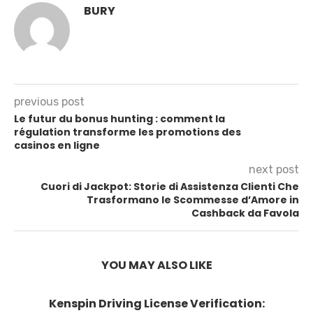
BURY
previous post
Le futur du bonus hunting : comment la
régulation transforme les promotions des
casinos en ligne
next post
Cuori di Jackpot: Storie di Assistenza Clienti Che
Trasformano le Scommesse d’Amore in
Cashback da Favola
YOU MAY ALSO LIKE
Kenspin Driving License Verification: