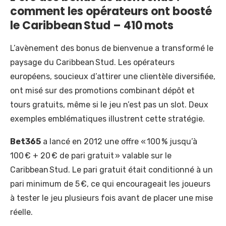
comment les opérateurs ont boosté
le Caribbean Stud – 410 mots
L’avènement des bonus de bienvenue a transformé le
paysage du Caribbean Stud. Les opérateurs
européens, soucieux d’attirer une clientèle diversifiée,
ont misé sur des promotions combinant dépôt et
tours gratuits, même si le jeu n’est pas un slot. Deux
exemples emblématiques illustrent cette stratégie.
Bet365
a lancé en 2012 une offre « 100 % jusqu’à
100 € + 20 € de pari gratuit » valable sur le
Caribbean Stud. Le pari gratuit était conditionné à un
pari minimum de 5 €, ce qui encourageait les joueurs
à tester le jeu plusieurs fois avant de placer une mise
réelle.