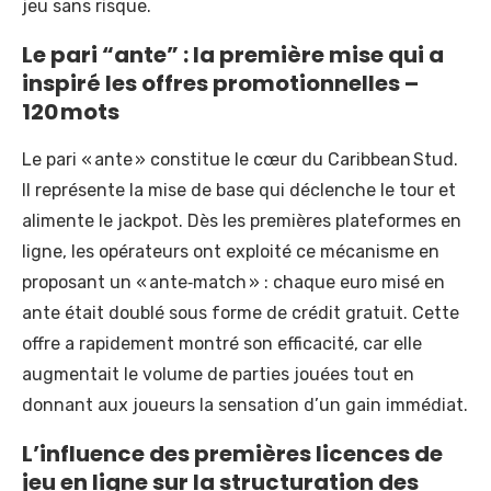
jeu sans risque.
Le pari “ante” : la première mise qui a
inspiré les offres promotionnelles –
120 mots
Le pari « ante » constitue le cœur du Caribbean Stud.
Il représente la mise de base qui déclenche le tour et
alimente le jackpot. Dès les premières plateformes en
ligne, les opérateurs ont exploité ce mécanisme en
proposant un « ante‑match » : chaque euro misé en
ante était doublé sous forme de crédit gratuit. Cette
offre a rapidement montré son efficacité, car elle
augmentait le volume de parties jouées tout en
donnant aux joueurs la sensation d’un gain immédiat.
L’influence des premières licences de
jeu en ligne sur la structuration des