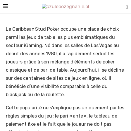
Le Caribbean Stud Poker occupe une place de choix
parmi les jeux de table les plus emblématiques du
secteur iGaming. Né dans les salles de Las Vegas au
début des années 1980, il a rapidement séduit les
joueurs grâce à son mélange d’éléments de poker
classique et de pari de table. Aujourd’hui, il se décline
sur des centaines de sites de jeux en ligne, où il
bénéficie d’une visibilité comparable à celle du
blackjack ou de la roulette.
Cette popularité ne s’explique pas uniquement par les
règles simples du jeu : le pari « ante », le tableau de
paiement fixe et le fait que le joueur ne doit pas