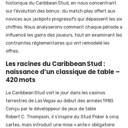
historique du Caribbean Stud, en nous concentrant
sur l’évolution des bonus : du match‑play offert aux
novices aux jackpots progressifs qui dépassent les six
chiffres. Nous analyserons comment chaque période a
influencé les gains des joueurs, tout en examinant les
contraintes réglementaires qui ont remodelé les
offres.
Les racines du Caribbean Stud :
naissance d’un classique de table –
420 mots
Le Caribbean Stud voit le jour dans les casinos
terrestres de Las Vegas au début des années 1980.
Conçu par le développeur de jeux de table
Robert C. Thompson, il s’inspire du Stud Poker à cinq
cartes, mais introduit une mise « ante » obligatoire