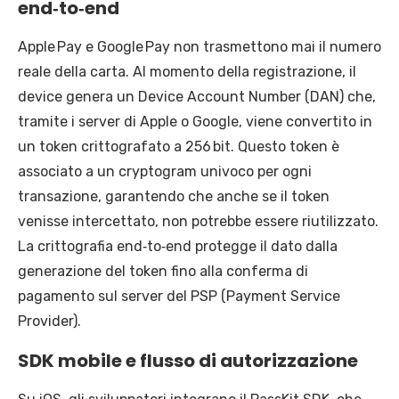
end‑to‑end
Apple Pay e Google Pay non trasmettono mai il numero
reale della carta. Al momento della registrazione, il
device genera un Device Account Number (DAN) che,
tramite i server di Apple o Google, viene convertito in
un token crittografato a 256 bit. Questo token è
associato a un cryptogram univoco per ogni
transazione, garantendo che anche se il token
venisse intercettato, non potrebbe essere riutilizzato.
La crittografia end‑to‑end protegge il dato dalla
generazione del token fino alla conferma di
pagamento sul server del PSP (Payment Service
Provider).
SDK mobile e flusso di autorizzazione