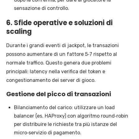
sensazione di controllo.
6. Sfide operative e soluzioni di
scaling
Durante i grandi eventi di jackpot, le transazioni
possono aumentare di un fattore 5‑7 rispetto al
normale traffico. Questo genera due problemi
principali: latency nella verifica del token e
congestionamento dei server di gioco.
Gestione del picco di transazioni
Bilanciamento del carico: utilizzare un load
balancer (es. HAProxy) con algoritmo round‑robin
per distribuire le richieste tra più istanze del
micro‑servizio di pagamento.