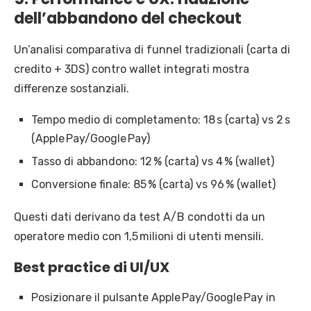
dell’abbandono del checkout
Un’analisi comparativa di funnel tradizionali (carta di
credito + 3DS) contro wallet integrati mostra
differenze sostanziali.
Tempo medio di completamento: 18 s (carta) vs 2 s
(Apple Pay/Google Pay)
Tasso di abbandono: 12 % (carta) vs 4 % (wallet)
Conversione finale: 85 % (carta) vs 96 % (wallet)
Questi dati derivano da test A/B condotti da un
operatore medio con 1,5 milioni di utenti mensili.
Best practice di UI/UX
Posizionare il pulsante Apple Pay/Google Pay in