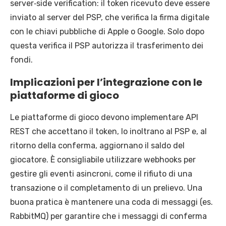
server‑side verification: il token ricevuto deve essere
inviato al server del PSP, che verifica la firma digitale
con le chiavi pubbliche di Apple o Google. Solo dopo
questa verifica il PSP autorizza il trasferimento dei
fondi.
Implicazioni per l’integrazione con le
piattaforme di gioco
Le piattaforme di gioco devono implementare API
REST che accettano il token, lo inoltrano al PSP e, al
ritorno della conferma, aggiornano il saldo del
giocatore. È consigliabile utilizzare webhooks per
gestire gli eventi asincroni, come il rifiuto di una
transazione o il completamento di un prelievo. Una
buona pratica è mantenere una coda di messaggi (es.
RabbitMQ) per garantire che i messaggi di conferma