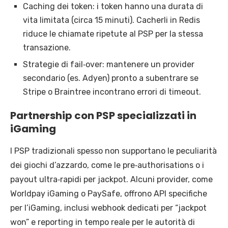
Caching dei token: i token hanno una durata di
vita limitata (circa 15 minuti). Cacherli in Redis
riduce le chiamate ripetute al PSP per la stessa
transazione.
Strategie di fail‑over: mantenere un provider
secondario (es. Adyen) pronto a subentrare se
Stripe o Braintree incontrano errori di timeout.
Partnership con PSP specializzati in
iGaming
I PSP tradizionali spesso non supportano le peculiarità
dei giochi d’azzardo, come le pre‑authorisations o i
payout ultra‑rapidi per jackpot. Alcuni provider, come
Worldpay iGaming o PaySafe, offrono API specifiche
per l’iGaming, inclusi webhook dedicati per “jackpot
won” e reporting in tempo reale per le autorità di