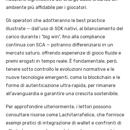
ambiente più affidabile per i giocatori.
Gli operatori che adotteranno le best practice
illustrate — dall’uso di SDK nativi, al bilanciamento del
carico durante i “big win”, fino alla compliance
continua con SCA — potranno differenziarsi in un
mercato saturo, offrendo esperienze di gioco fluide e
premi erogati in tempo reale. È fondamentale, però,
tenere sotto controllo le evoluzioni normative e le
nuove tecnologie emergenti, come la blockchain e le
forme di autenticazione ultra‑rapida, per rimanere
all’avanguardia e garantire una crescita sostenibile.
Per approfondire ulteriormente, i lettori possono
consultare risorse come Lachitarrafelice, che fornisce
esempi pratici di integrazione di wallet e confronti di