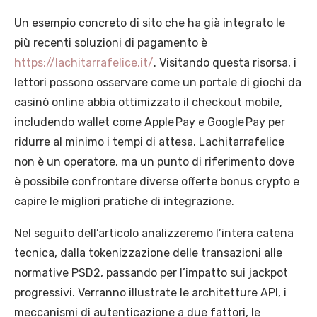
Un esempio concreto di sito che ha già integrato le
più recenti soluzioni di pagamento è
https://lachitarrafelice.it/
. Visitando questa risorsa, i
lettori possono osservare come un portale di giochi da
casinò online abbia ottimizzato il checkout mobile,
includendo wallet come Apple Pay e Google Pay per
ridurre al minimo i tempi di attesa. Lachitarrafelice
non è un operatore, ma un punto di riferimento dove
è possibile confrontare diverse offerte bonus crypto e
capire le migliori pratiche di integrazione.
Nel seguito dell’articolo analizzeremo l’intera catena
tecnica, dalla tokenizzazione delle transazioni alle
normative PSD2, passando per l’impatto sui jackpot
progressivi. Verranno illustrate le architetture API, i
meccanismi di autenticazione a due fattori, le