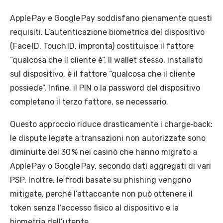
Apple Pay e Google Pay soddisfano pienamente questi
requisiti. L’autenticazione biometrica del dispositivo
(Face ID, Touch ID, impronta) costituisce il fattore
“qualcosa che il cliente è”. Il wallet stesso, installato
sul dispositivo, è il fattore “qualcosa che il cliente
possiede”. Infine, il PIN o la password del dispositivo
completano il terzo fattore, se necessario.
Questo approccio riduce drasticamente i charge‑back:
le dispute legate a transazioni non autorizzate sono
diminuite del 30 % nei casinò che hanno migrato a
Apple Pay o Google Pay, secondo dati aggregati di vari
PSP. Inoltre, le frodi basate su phishing vengono
mitigate, perché l’attaccante non può ottenere il
token senza l’accesso fisico al dispositivo e la
biometria dell’utente.