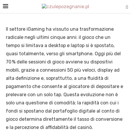
Il settore iGaming ha vissuto una trasformazione
radicale negli ultimi cinque anni: il gioco che un
tempo si limitava a desktop e laptop si è spostato,
quasi totalmente, verso gli smartphone. Oggi più del
70 % delle sessioni di gioco avviene su dispositivi
mobili, grazie a connessioni 5G più veloci, display ad
alta definizione e, soprattutto, a una fluidità di
pagamento che consente al giocatore di depositare e
prelevare con un solo tap. Questa evoluzione non è
solo una questione di comodità; la rapidità con cui i
fondi si spostano dal portafoglio digitale al conto di
gioco determina direttamente il tasso di conversione
e la percezione di affidabilità del casinò.