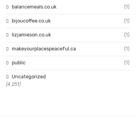
balancemeals.co.uk
(1)
bijoucoffee.co.uk
(1)
lizjamieson.co.uk
(1)
makeyourplacespeaceful.ca
(1)
public
(1)
Uncategorized
(4 251)