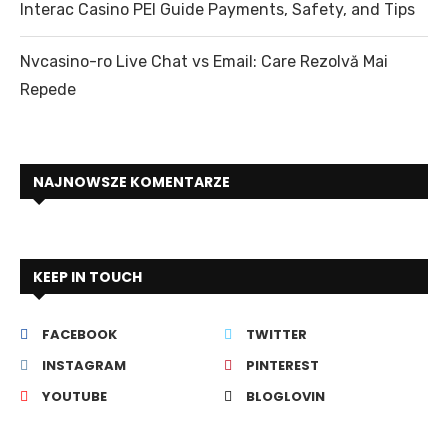
Interac Casino PEI Guide Payments, Safety, and Tips
Nvcasino-ro Live Chat vs Email: Care Rezolvă Mai
Repede
NAJNOWSZE KOMENTARZE
KEEP IN TOUCH
FACEBOOK
TWITTER
INSTAGRAM
PINTEREST
YOUTUBE
BLOGLOVIN