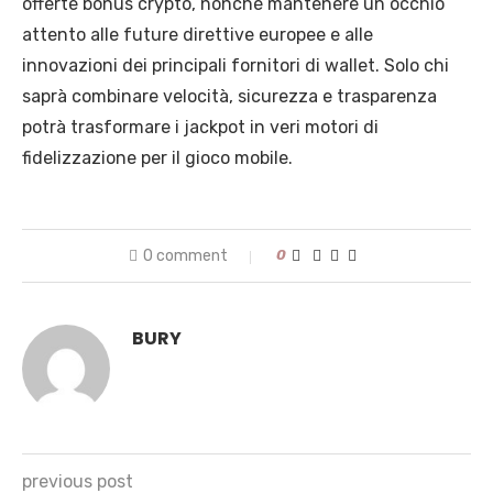
offerte bonus crypto, nonché mantenere un occhio
attento alle future direttive europee e alle
innovazioni dei principali fornitori di wallet. Solo chi
saprà combinare velocità, sicurezza e trasparenza
potrà trasformare i jackpot in veri motori di
fidelizzazione per il gioco mobile.
0 comment
0
BURY
previous post