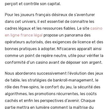
perçoit et contrôle son capital.
Pour les joueurs français désireux de s’aventurer
dans cet univers, il est essentiel de connaître les
cadres légaux et les ressources fiables. Le site
casino
en ligne france légal
propose un panorama des
opérateurs autorisés, des exigences de licence et des
bonnes pratiques à adopter. Nfcacares apparaît ainsi
comme un point de repère neutre, utile pour vérifier la
conformité d’un casino avant de déposer son argent.
Nous aborderons successivement l’évolution des jeux
de table, les stratégies de bankroll‑management, le
rôle des free‑spins, le confort du jeu, la sécurité des
algorithmes, les promotions récurrentes, les coûts
cachés et enfin les perspectives d’avenir. Chaque
partie mettra en lumière comment la maîtrise du