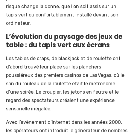
risque change la donne, que l’on soit assis sur un
tapis vert ou confortablement installé devant son
ordinateur.
L’évolution du paysage des jeux de
table : du tapis vert aux écrans
Les tables de craps, de blackjack et de roulette ont
d’abord trouvé leur place sur les planchers
poussiéreux des premiers casinos de Las Vegas, où le
son du rouleau de la roulette était le métronome
d’une soirée. Le croupier, les jetons en feutre et le
regard des spectateurs créaient une expérience
sensorielle inégalée.
Avec l’avènement d’Internet dans les années 2000,
les opérateurs ont introduit le générateur de nombres