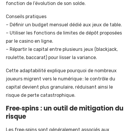
fonction de l’évolution de son solde.
Conseils pratiques
– Définir un budget mensuel dédié aux jeux de table.
– Utiliser les fonctions de limites de dépôt proposées
par le casino en ligne.
– Répartir le capital entre plusieurs jeux (blackjack,
roulette, baccarat) pour lisser la variance.
Cette adaptabilité explique pourquoi de nombreux
joueurs migrent vers le numérique : le contrôle du
capital devient plus granulaire, réduisant ainsi le
risque de perte catastrophique.
Free‑spins : un outil de mitigation du
risque
Les free‑spins sont généralement associés aux