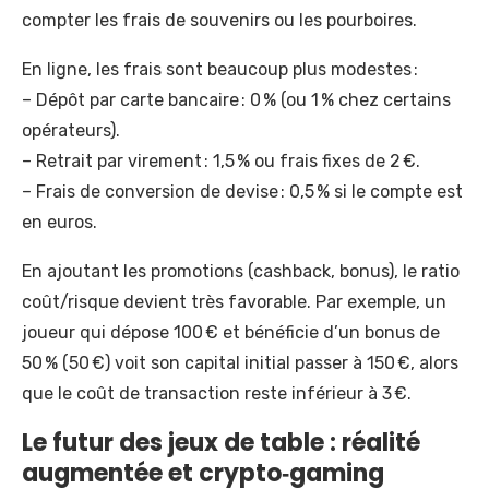
compter les frais de souvenirs ou les pourboires.
En ligne, les frais sont beaucoup plus modestes :
– Dépôt par carte bancaire : 0 % (ou 1 % chez certains
opérateurs).
– Retrait par virement : 1,5 % ou frais fixes de 2 €.
– Frais de conversion de devise : 0,5 % si le compte est
en euros.
En ajoutant les promotions (cashback, bonus), le ratio
coût/risque devient très favorable. Par exemple, un
joueur qui dépose 100 € et bénéficie d’un bonus de
50 % (50 €) voit son capital initial passer à 150 €, alors
que le coût de transaction reste inférieur à 3 €.
Le futur des jeux de table : réalité
augmentée et crypto‑gaming