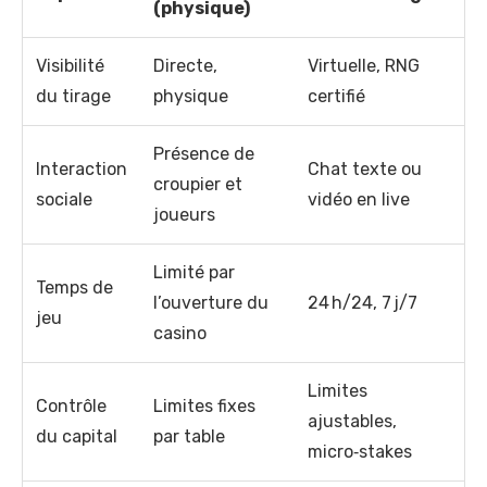
(physique)
Visibilité
Directe,
Virtuelle, RNG
du tirage
physique
certifié
Présence de
Interaction
Chat texte ou
croupier et
sociale
vidéo en live
joueurs
Limité par
Temps de
l’ouverture du
24 h/24, 7 j/7
jeu
casino
Limites
Contrôle
Limites fixes
ajustables,
du capital
par table
micro‑stakes