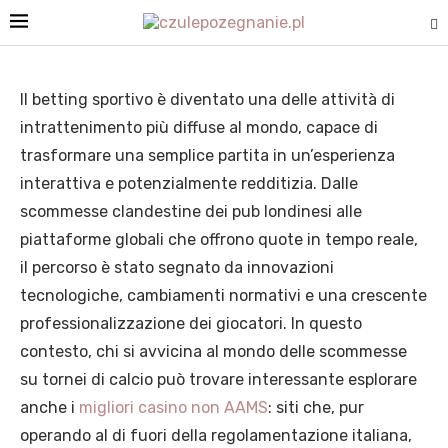
Il betting sportivo è diventato una delle attività di
intrattenimento più diffuse al mondo, capace di
trasformare una semplice partita in un’esperienza
interattiva e potenzialmente redditizia. Dalle
scommesse clandestine dei pub londinesi alle
piattaforme globali che offrono quote in tempo reale,
il percorso è stato segnato da innovazioni
tecnologiche, cambiamenti normativi e una crescente
professionalizzazione dei giocatori. In questo
contesto, chi si avvicina al mondo delle scommesse
su tornei di calcio può trovare interessante esplorare
anche i
migliori casino non AAMS
: siti che, pur
operando al di fuori della regolamentazione italiana,