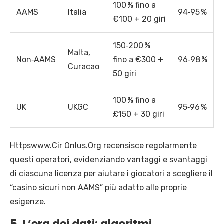
100 % fino a
AAMS
Italia
94‑95 %
€100 + 20 giri
150‑200 %
Malta,
Non‑AAMS
fino a €300 +
96‑98 %
Curacao
50 giri
100 % fino a
UK
UKGC
95‑96 %
£150 + 30 giri
Httpswww.Cir Onlus.Org recensisce regolarmente
questi operatori, evidenziando vantaggi e svantaggi
di ciascuna licenza per aiutare i giocatori a scegliere il
“casino sicuri non AAMS” più adatto alle proprie
esigenze.