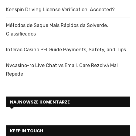
Kenspin Driving License Verification: Accepted?
Métodos de Saque Mais Rápidos da Solverde,
Classificados
Interac Casino PEI Guide Payments, Safety, and Tips
Nvcasino-ro Live Chat vs Email: Care Rezolvă Mai
Repede
NAJNOWSZE KOMENTARZE
KEEP IN TOUCH