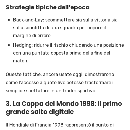
Strategie tipiche dell’epoca
Back‑and‑Lay: scommettere sia sulla vittoria sia
sulla sconfitta di una squadra per coprire il
margine di errore.
Hedging: ridurre il rischio chiudendo una posizione
con una puntata opposta prima della fine del
match.
Queste tattiche, ancora usate oggi, dimostrarono
come l’accesso a quote live potesse trasformare il
semplice spettatore in un trader sportivo.
3. La Coppa del Mondo 1998: il primo
grande salto digitale
Il Mondiale di Francia 1998 rappresentò il punto di