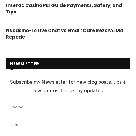
Interac Casino PEI Guide Payments, Safety, and
Tips
Nvcasino-ro Live Chat vs Email: Care Rezolvă Mai
Repede
NEWSLETTER
Subscribe my Newsletter for new blog posts, tips &
new photos. Let's stay updated!