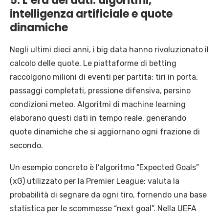
5. L’era dei dati: algoritmi,
intelligenza artificiale e quote
dinamiche
Negli ultimi dieci anni, i big data hanno rivoluzionato il
calcolo delle quote. Le piattaforme di betting
raccolgono milioni di eventi per partita: tiri in porta,
passaggi completati, pressione difensiva, persino
condizioni meteo. Algoritmi di machine learning
elaborano questi dati in tempo reale, generando
quote dinamiche che si aggiornano ogni frazione di
secondo.
Un esempio concreto è l’algoritmo “Expected Goals”
(xG) utilizzato per la Premier League: valuta la
probabilità di segnare da ogni tiro, fornendo una base
statistica per le scommesse “next goal”. Nella UEFA