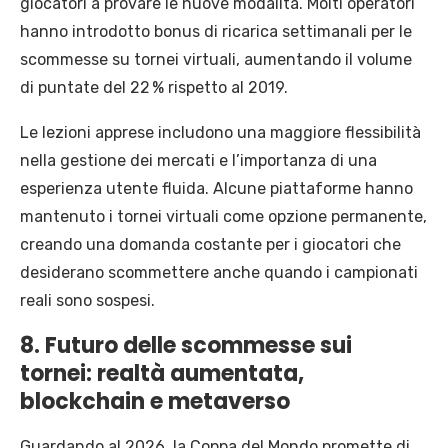
giocatori a provare le nuove modalità. Molti operatori
hanno introdotto bonus di ricarica settimanali per le
scommesse su tornei virtuali, aumentando il volume
di puntate del 22 % rispetto al 2019.
Le lezioni apprese includono una maggiore flessibilità
nella gestione dei mercati e l’importanza di una
esperienza utente fluida. Alcune piattaforme hanno
mantenuto i tornei virtuali come opzione permanente,
creando una domanda costante per i giocatori che
desiderano scommettere anche quando i campionati
reali sono sospesi.
8. Futuro delle scommesse sui
tornei: realtà aumentata,
blockchain e metaverso
Guardando al 2026, la Coppa del Mondo promette di