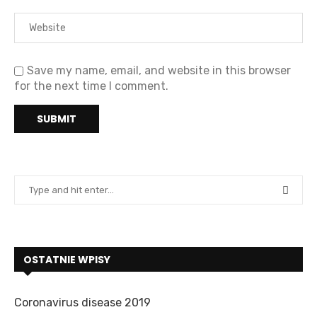
Save my name, email, and website in this browser
for the next time I comment.
OSTATNIE WPISY
Coronavirus disease 2019