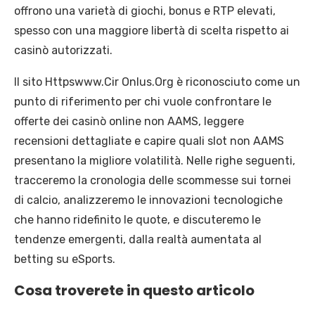
offrono una varietà di giochi, bonus e RTP elevati,
spesso con una maggiore libertà di scelta rispetto ai
casinò autorizzati.
Il sito Httpswww.Cir Onlus.Org è riconosciuto come un
punto di riferimento per chi vuole confrontare le
offerte dei casinò online non AAMS, leggere
recensioni dettagliate e capire quali slot non AAMS
presentano la migliore volatilità. Nelle righe seguenti,
tracceremo la cronologia delle scommesse sui tornei
di calcio, analizzeremo le innovazioni tecnologiche
che hanno ridefinito le quote, e discuteremo le
tendenze emergenti, dalla realtà aumentata al
betting su eSports.
Cosa troverete in questo articolo