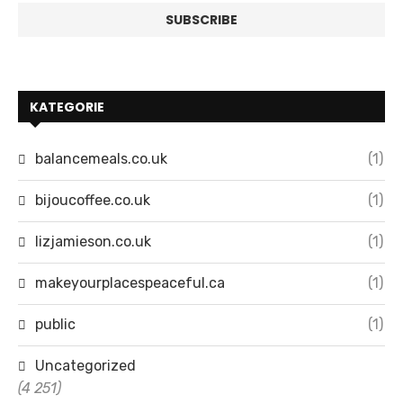
KATEGORIE
balancemeals.co.uk
(1)
bijoucoffee.co.uk
(1)
lizjamieson.co.uk
(1)
makeyourplacespeaceful.ca
(1)
public
(1)
Uncategorized
(4 251)