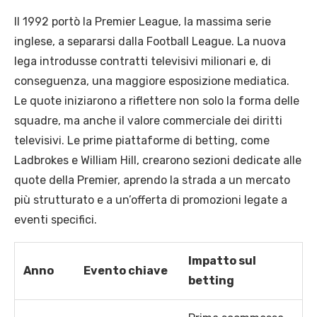
Il 1992 portò la Premier League, la massima serie
inglese, a separarsi dalla Football League. La nuova
lega introdusse contratti televisivi milionari e, di
conseguenza, una maggiore esposizione mediatica.
Le quote iniziarono a riflettere non solo la forma delle
squadre, ma anche il valore commerciale dei diritti
televisivi. Le prime piattaforme di betting, come
Ladbrokes e William Hill, crearono sezioni dedicate alle
quote della Premier, aprendo la strada a un mercato
più strutturato e a un’offerta di promozioni legate a
eventi specifici.
Impatto sul
Anno
Evento chiave
betting