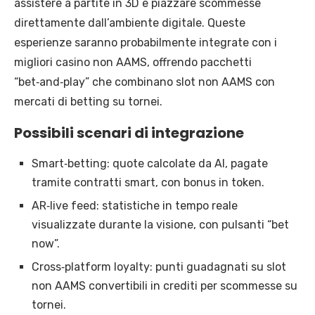
assistere a partite in 3D e piazzare scommesse
direttamente dall’ambiente digitale. Queste
esperienze saranno probabilmente integrate con i
migliori casino non AAMS, offrendo pacchetti
“bet‑and‑play” che combinano slot non AAMS con
mercati di betting su tornei.
Possibili scenari di integrazione
Smart‑betting: quote calcolate da AI, pagate
tramite contratti smart, con bonus in token.
AR‑live feed: statistiche in tempo reale
visualizzate durante la visione, con pulsanti “bet
now”.
Cross‑platform loyalty: punti guadagnati su slot
non AAMS convertibili in crediti per scommesse su
tornei.