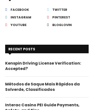
FACEBOOK
TWITTER
INSTAGRAM
PINTEREST
YOUTUBE
BLOGLOVIN
RECENT POSTS
Kenspin Driving License Verification:
Accepted?
Métodos de Saque Mais Rápidos da
Solverde, Classificados
Interac Casino PEI Guide Payments,