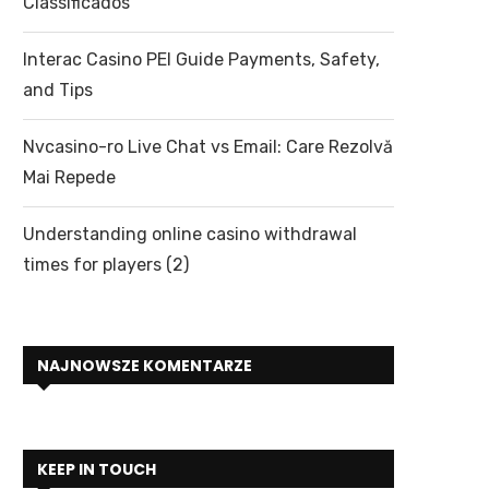
Classificados
Interac Casino PEI Guide Payments, Safety,
and Tips
Nvcasino-ro Live Chat vs Email: Care Rezolvă
Mai Repede
Understanding online casino withdrawal
times for players (2)
NAJNOWSZE KOMENTARZE
KEEP IN TOUCH