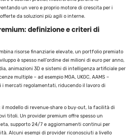
entando un vero e proprio motore di crescita per i
fferte da soluzioni più agili o interne.
remium: definizione e criteri di
bina risorse finanziarie elevate, un portfolio premiato
viluppo è spesso nell’ordine dei milioni di euro per anno,
a, animazioni 3D e sistemi di intelligenza artificiale per
e licenze multiple – ad esempio MGA, UKGC, AAMS –
i i mercati regolamentati, riducendo il lavoro di
 il modello di revenue‑share o buy‑out, la facilità di
uovi titoli. Un provider premium offre spesso un
ta, supporto 24/7 e aggiornamenti continui per
à. Alcuni esempi di provider riconosciuti a livello