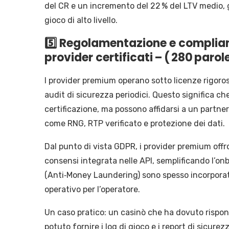
del CR e un incremento del 22 % del LTV medio, g
gioco di alto livello.
5️⃣ Regolamentazione e complian
provider certificati – ( 280 parole
I provider premium operano sotto licenze rigoro
audit di sicurezza periodici. Questo significa ch
certificazione, ma possono affidarsi a un partner
come RNG, RTP verificato e protezione dei dati.
Dal punto di vista GDPR, i provider premium offr
consensi integrata nelle API, semplificando l’onb
(Anti‑Money Laundering) sono spesso incorporate n
operativo per l’operatore.
Un caso pratico: un casinò che ha dovuto rispon
potuto fornire i log di gioco e i report di sicur