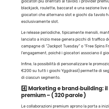
giocatori più orientati al tavolo; i provider pr
blackjack, roulette, baccarat e una sezione live 
giocatori che alternano slot e giochi da tavolo h
esclusivamente slot.
Le release periodiche, tipicamente mensili, man
lanciato a inizio mese genera picchi di traffico d
campagne di “Jackpot Tuesday” o “Free Spins Fr
l’engagement, poiché i giocatori associano il gi
Infine, la possibilità di personalizzare le promoz
€200 su tutti i giochi Yggdrasil) permette di se
di ciascun segmento.
4️⃣ Marketing e brand‑building: i
premium – ( 320 parole )
Le collaborazioni premium aprono la porta a iniz