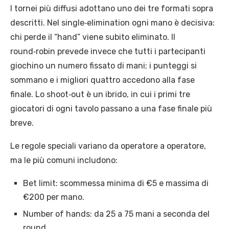
I tornei più diffusi adottano uno dei tre formati sopra
descritti. Nel single‑elimination ogni mano è decisiva:
chi perde il “hand” viene subito eliminato. Il
round‑robin prevede invece che tutti i partecipanti
giochino un numero fissato di mani; i punteggi si
sommano e i migliori quattro accedono alla fase
finale. Lo shoot‑out è un ibrido, in cui i primi tre
giocatori di ogni tavolo passano a una fase finale più
breve.
Le regole speciali variano da operatore a operatore,
ma le più comuni includono:
Bet limit: scommessa minima di €5 e massima di
€200 per mano.
Number of hands: da 25 a 75 mani a seconda del
round.