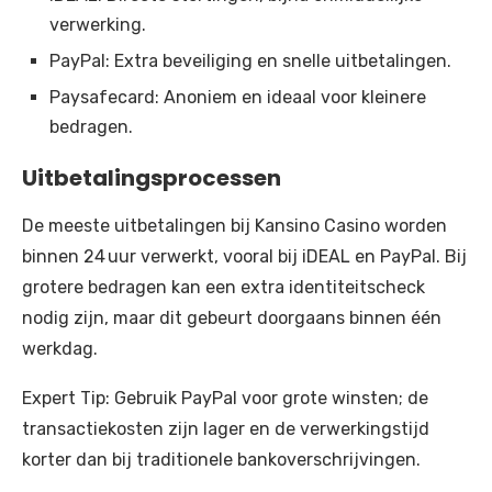
verwerking.
PayPal: Extra beveiliging en snelle uitbetalingen.
Paysafecard: Anoniem en ideaal voor kleinere
bedragen.
Uitbetalingsprocessen
De meeste uitbetalingen bij Kansino Casino worden
binnen 24 uur verwerkt, vooral bij iDEAL en PayPal. Bij
grotere bedragen kan een extra identiteitscheck
nodig zijn, maar dit gebeurt doorgaans binnen één
werkdag.
Expert Tip: Gebruik PayPal voor grote winsten; de
transactiekosten zijn lager en de verwerkingstijd
korter dan bij traditionele bankoverschrijvingen.