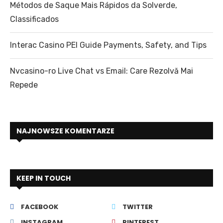
Métodos de Saque Mais Rápidos da Solverde,
Classificados
Interac Casino PEI Guide Payments, Safety, and Tips
Nvcasino-ro Live Chat vs Email: Care Rezolvă Mai
Repede
NAJNOWSZE KOMENTARZE
KEEP IN TOUCH
FACEBOOK
TWITTER
INSTAGRAM
PINTEREST