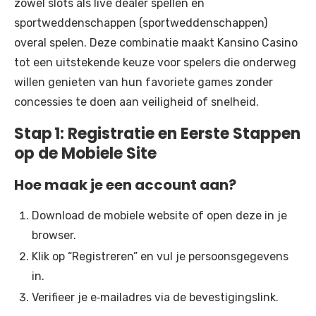
zowel slots als live dealer spellen en
sportweddenschappen (sportweddenschappen)
overal spelen. Deze combinatie maakt Kansino Casino
tot een uitstekende keuze voor spelers die onderweg
willen genieten van hun favoriete games zonder
concessies te doen aan veiligheid of snelheid.
Stap 1: Registratie en Eerste Stappen
op de Mobiele Site
Hoe maak je een account aan?
Download de mobiele website of open deze in je
browser.
Klik op “Registreren” en vul je persoonsgegevens
in.
Verifieer je e‑mailadres via de bevestigingslink.