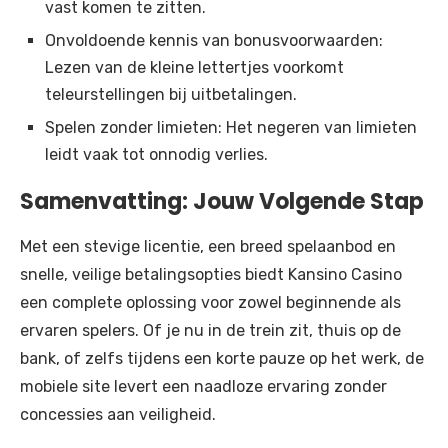
vast komen te zitten.
Onvoldoende kennis van bonusvoorwaarden:
Lezen van de kleine lettertjes voorkomt
teleurstellingen bij uitbetalingen.
Spelen zonder limieten: Het negeren van limieten
leidt vaak tot onnodig verlies.
Samenvatting: Jouw Volgende Stap
Met een stevige licentie, een breed spelaanbod en
snelle, veilige betalingsopties biedt Kansino Casino
een complete oplossing voor zowel beginnende als
ervaren spelers. Of je nu in de trein zit, thuis op de
bank, of zelfs tijdens een korte pauze op het werk, de
mobiele site levert een naadloze ervaring zonder
concessies aan veiligheid.