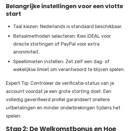
Belangrijke instellingen voor een vlotte
start
Taal kiezen: Nederlands is standaard beschikbaar.
Betaalmethoden selecteren: Kies iDEAL voor
directe stortingen of PayPal voor extra
anonimiteit.
Speellimieten instellen: Zet zelf een dag‑ of
wekelijkse limiet om verantwoord te blijven spelen.
Expert Tip: Controleer de verificatie‑status van je
account voordat je een grote storting doet. Een
volledig geverifieerd profiel garandeert snellere
uitbetalingen en minder onderbrekingen tijdens het
spelen.
Stap 2: De Welkomstbonus en Hoe